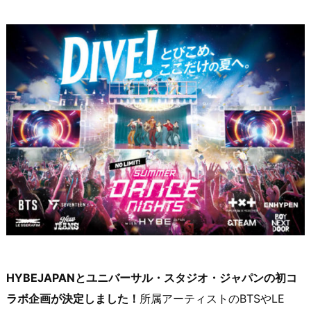
HYBEJAPANとユニバーサル・スタジオ・ジャパンの初コ
ラボ企画が決定しました！
所属アーティストのBTSやLE