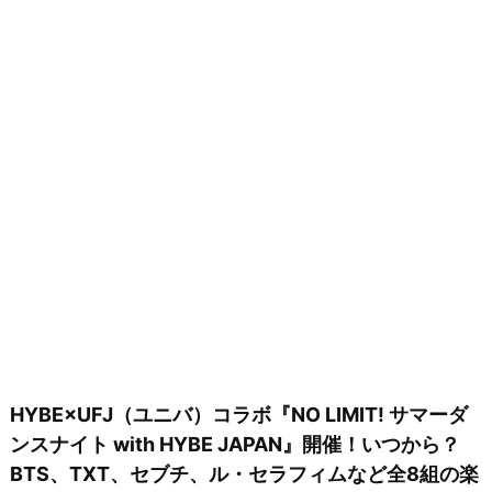
HYBE×UFJ（ユニバ）コラボ『NO LIMIT! サマーダ
ンスナイト with HYBE JAPAN』開催！いつから？
BTS、TXT、セブチ、ル・セラフィムなど全8組の楽