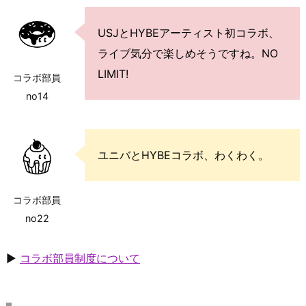
USJとHYBEアーティスト初コラボ、
ライブ気分で楽しめそうですね。NO
LIMIT!
コラボ部員
no14
ユニバとHYBEコラボ、わくわく。
コラボ部員
no22
▶
コラボ部員制度について