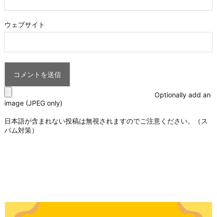
ウェブサイト
Optionally add an
image (JPEG only)
日本語が含まれない投稿は無視されますのでご注意ください。（ス
パム対策）