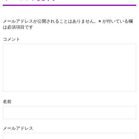
メールアドレスが公開されることはありません。
※
が付いている欄
は必須項目です
コメント
名前
メールアドレス