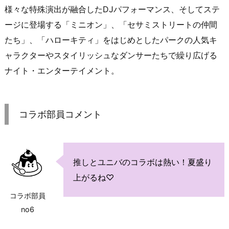
様々な特殊演出が融合したDJパフォーマンス、そしてステ
ージに登場する「ミニオン」、「セサミストリートの仲間
たち」、「ハローキティ」をはじめとしたパークの人気キ
ャラクターやスタイリッシュなダンサーたちで繰り広げる
ナイト・エンターテイメント。
コラボ部員コメント
推しとユニバのコラボは熱い！夏盛り
上がるね♡
コラボ部員
no6