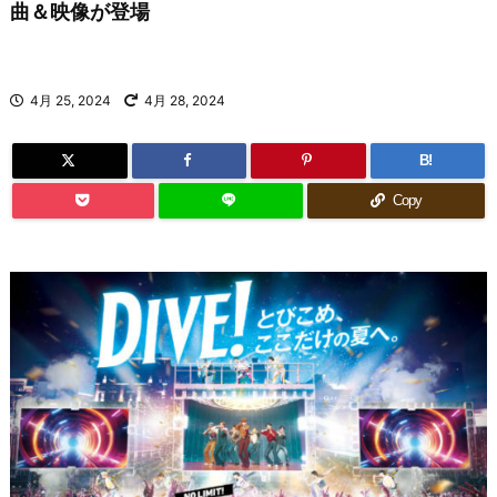
曲＆映像が登場
4月 25, 2024
4月 28, 2024
B!
Copy