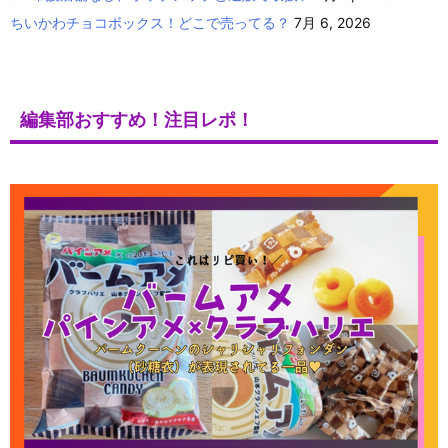
ちいかわチョコボックス！どこで売ってる？
7月 6, 2026
編集部おすすめ！注目レポ！