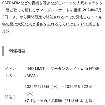
SSERAFIMなどの音楽を聴きながらパークの人気キャラクタ
ー達と歌って踊れるサマーダンスナイトを開催♪2024年7月
3日（水）から期間限定で開催されるのでお見逃しなく！
今
年の夏は大切な人と暑さを忘れるくらいはしゃいで楽しも
う♡
開催概要
イベン
『NO LIMIT! サマーダンスナイトwith HYBE
ト名
JAPAN』
2024年7月3日（水）～2024年8月22日
（木）
開催日
※7月は土日祝のみ開催（7月3日(水)を除