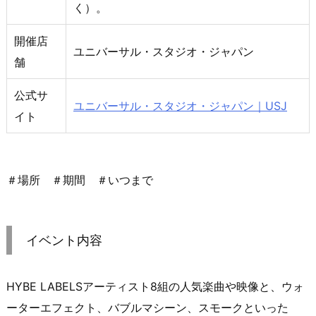
く）。
開催店
ユニバーサル・スタジオ・ジャパン
舗
公式サ
ユニバーサル・スタジオ・ジャパン｜USJ
イト
＃場所 ＃期間 ＃いつまで
イベント内容
HYBE LABELSアーティスト8組の人気楽曲や映像と、ウォ
ーターエフェクト、バブルマシーン、スモークといった