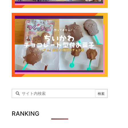
RANKING