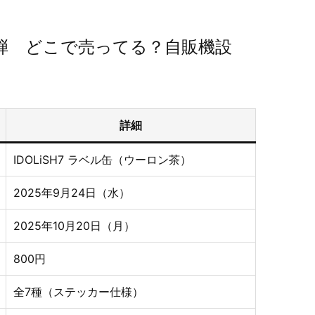
弾 どこで売ってる？自販機設
詳細
IDOLiSH7 ラベル缶（ウーロン茶）
2025年9月24日（水）
2025年10月20日（月）
800円
全7種（ステッカー仕様）