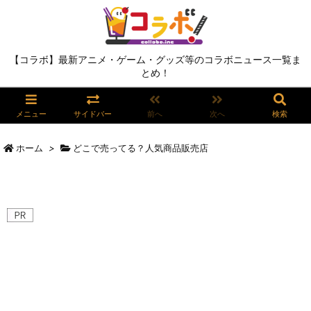
【コラボ】最新アニメ・ゲーム・グッズ等のコラボニュース一覧ま
とめ！
メニュー
サイドバー
前へ
次へ
検索
ホーム
>
どこで売ってる？人気商品販売店