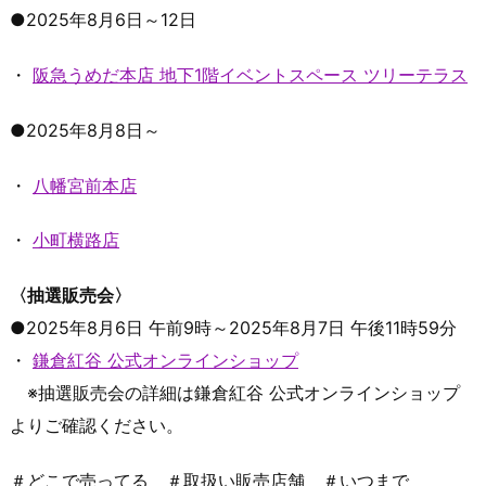
●2025年8月6日～12日
・
阪急うめだ本店 地下1階イベントスペース ツリーテラス
●2025年8月8日～
・
八幡宮前本店
・
小町横路店
〈抽選販売会〉
●2025年8月6日 午前9時～2025年8月7日 午後11時59分
・
鎌倉紅谷 公式オンラインショップ
※抽選販売会の詳細は鎌倉紅谷 公式オンラインショップ
よりご確認ください。
＃どこで売ってる ＃取扱い販売店舗 ＃いつまで