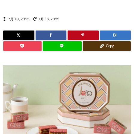
7月 10, 2025
7月 16, 2025
B!
Copy