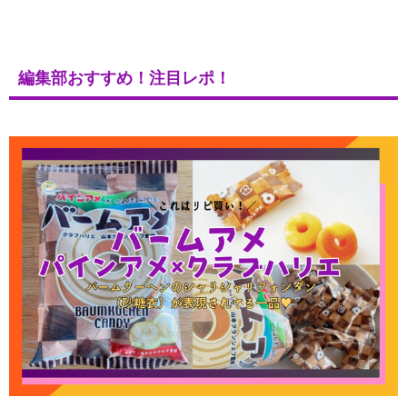
編集部おすすめ！注目レポ！