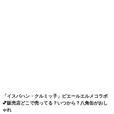
「イスパハン・クルミッ子」ピエールエルメコラボ
💕販売店どこで売ってる？いつから？八角缶がおし
ゃれ