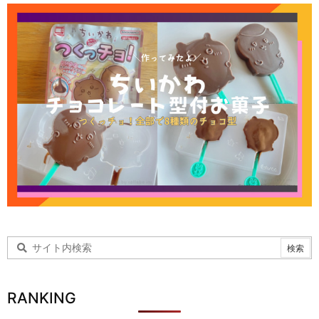
RANKING