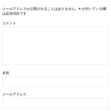
メールアドレスが公開されることはありません。
※
が付いている欄
は必須項目です
コメント
名前
メールアドレス