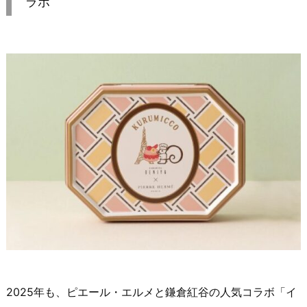
ラボ
2025年も、ピエール・エルメと鎌倉紅谷の人気コラボ「イ