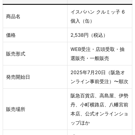
イスパハン クルミッ子 6
商品名
個入（缶）
価格
2,538円（税込）
WEB受注・店頭受取・抽
販売形式
選販売・一般販売
2025年7月20日（阪急オ
発売開始日
ンライン事前受注）〜順次
阪急百貨店、高島屋、伊勢
丹、小町横路店、八幡宮前
販売場所
本店、公式オンラインショ
ップほか