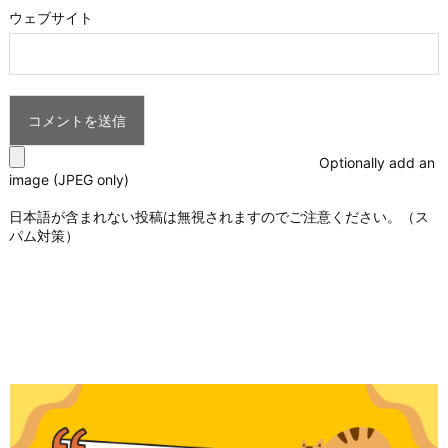
ウェブサイト
Optionally add an
image (JPEG only)
日本語が含まれない投稿は無視されますのでご注意ください。（ス
パム対策）