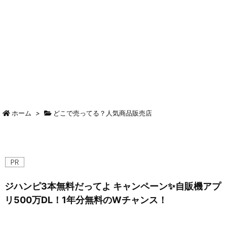
ホーム
>
どこで売ってる？人気商品販売店
ジハンピ3本無料だってよ キャンペーン✨自販機アプ
リ500万DL！1年分無料のWチャンス！