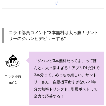
i/
コラボ部員コメント”3本無料は太っ腹！サント
リーのジハンピデビューする”
「ジハンピ3本無料だってよ」ってほ
んとに太っ腹すぎる！アプリDLだけで
3本分って、めっちゃ嬉しい。サント
コラボ部員
リーさん、自販機革命すぎない？1年
no12
分の無料ドリンクも…引用ポストして
全力で応募する！！