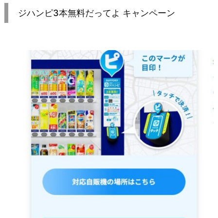
ジハンピ3本無料だってよ キャンペーン