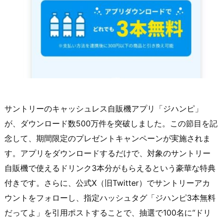
サントリーのキャッシュレス自販機アプリ「ジハンピ」
が、ダウンロード数500万件を突破しました。この節目を記
念して、期間限定のプレゼントキャンペーンが実施されま
す。アプリをダウンロードするだけで、対象のサントリー
自販機で使えるドリンク3本分がもらえるという豪華な特典
付きです。さらに、公式X（旧Twitter）でサントリーアカ
ウントをフォローし、指定ハッシュタグ「ジハンピ3本無料
だってよ」を引用ポストすることで、抽選で100名に“ドリ