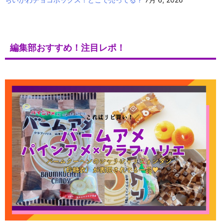
編集部おすすめ！注目レポ！