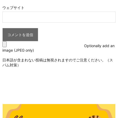
ウェブサイト
Optionally add an
image (JPEG only)
日本語が含まれない投稿は無視されますのでご注意ください。（ス
パム対策）