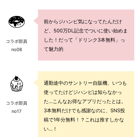
前からジハンピ気になってたんだけ
ど、500万DL記念でついに使い始めま
した！だって「ドリンク3本無料」っ
コラボ部員
て魅力的
no08
通勤途中のサントリー自販機、いつも
使ってたけどジハンピは知らなかっ
た…こんなお得なアプリだったとは。
コラボ部員
3本無料だけでも感謝なのに、SNS投
no17
稿で1年分無料！？これは推すしかな
い…！