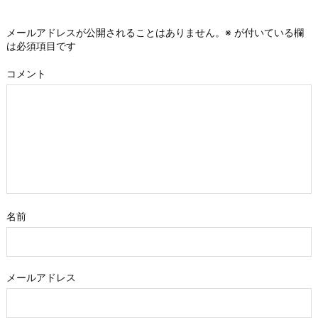
メールアドレスが公開されることはありません。
※
が付いている欄
は必須項目です
コメント
名前
メールアドレス