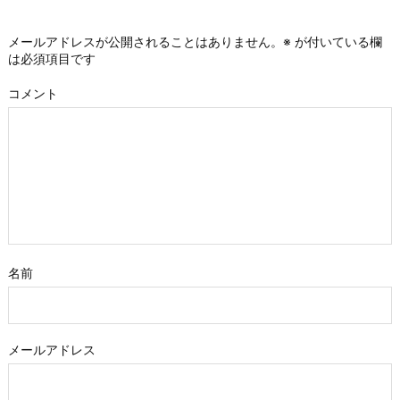
メールアドレスが公開されることはありません。
※
が付いている欄
は必須項目です
コメント
名前
メールアドレス