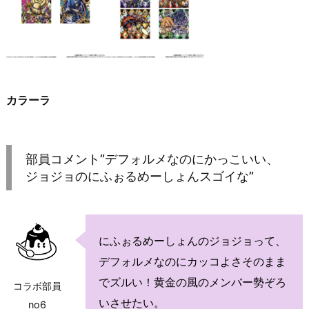
カラーラ
部員コメント”デフォルメなのにかっこいい、
ジョジョのにふぉるめーしょんスゴイな”
にふぉるめーしょんのジョジョって、
デフォルメなのにカッコよさそのまま
でズルい！黄金の風のメンバー勢ぞろ
コラボ部員
いさせたい。
no6