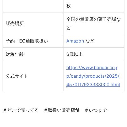
枚
全国の量販店の菓子売場な
販売場所
ど
予約・EC通販取扱い
Amazon
など
対象年齢
6歳以上
https://www.bandai.co.j
公式サイト
p/candy/products/2025/
4570117923333000.html
＃どこで売ってる ＃取扱い販売店舗 ＃いつまで