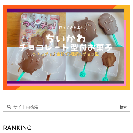
RANKING