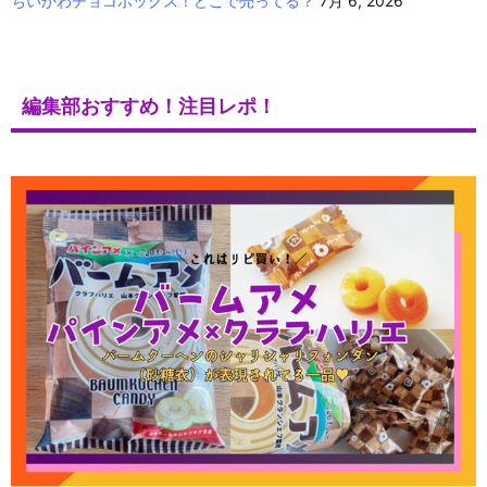
ちいかわチョコボックス！どこで売ってる？
7月 6, 2026
編集部おすすめ！注目レポ！