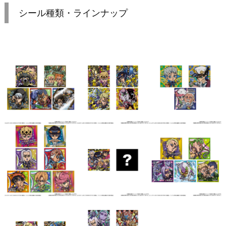
シール種類・ラインナップ