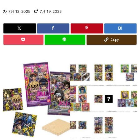
7月 12, 2025
7月 19, 2025
B!
Copy