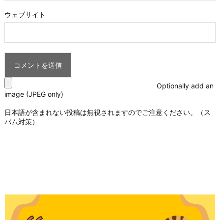
ウェブサイト
Optionally add an
image (JPEG only)
日本語が含まれない投稿は無視されますのでご注意ください。（ス
パム対策）