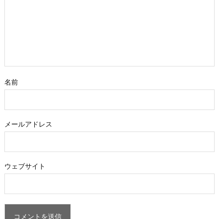
名前
メールアドレス
ウェブサイト