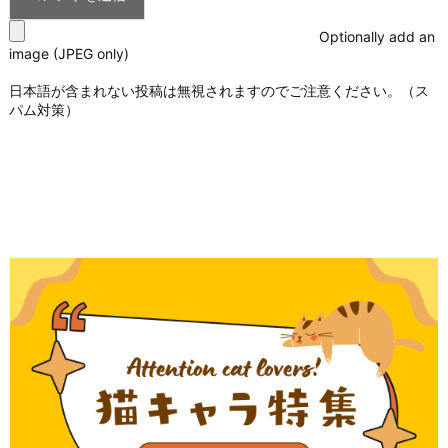
Optionally add an
image (JPEG only)
日本語が含まれない投稿は無視されますのでご注意ください。（ス
パム対策）