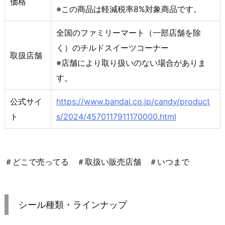
価格
※この商品は軽減税率8%対象商品です。
全国のファミリーマート（一部店舗を除
く）のチルドスイーツコーナー
取扱店舗
※店舗により取り扱いのない場合がありま
す。
公式サイ
https://www.bandai.co.jp/candy/product
ト
s/2024/4570117911170000.html
＃どこで売ってる ＃取扱い販売店舗 ＃いつまで
シール種類・ラインナップ