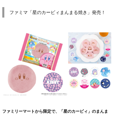
ファミマ「星のカービィまんまる焼き」発売！
ファミリーマートから限定で、「星のカービィ」のまんま