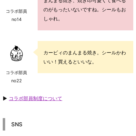
まんまる焼き、焼き印可愛くて食べる
のがもったいないですね。シールもお
コラボ部員
しゃれ。
no14
カービィのまんまる焼き。シールかわ
いい！買えるといいな。
コラボ部員
no22
▶
コラボ部員制度について
SNS