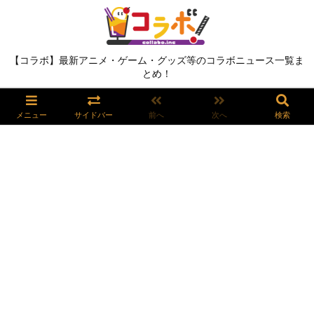
【コラボ】最新アニメ・ゲーム・グッズ等のコラボニュース一覧ま
とめ！
メニュー
サイドバー
前へ
次へ
検索