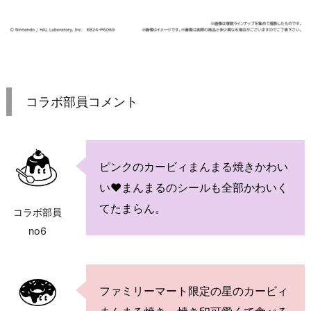
コラボ部員コメント
ピンクのカービィまんまる焼きかわい
い♥まんまるのシールも全部かわいく
てたまらん。
コラボ部員
no6
ファミリーマート限定の星のカービィ