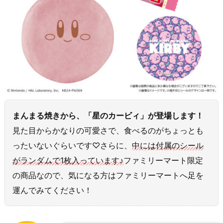
まんまる焼きから、「星のカービィ」が登場します！
見た目からかなりの可愛さで、食べるのがちょっとも
ったいないぐらいです♡さらに、
中には付属のシール
がランダムで1枚入っています♪
ファミリーマート限定
の商品なので、気になる方はファミリーマートへ足を
運んでみてください！