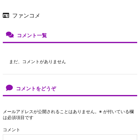
ファンコメ
コメント一覧
まだ、コメントがありません
コメントをどうぞ
メールアドレスが公開されることはありません。
※
が付いている欄
は必須項目です
コメント