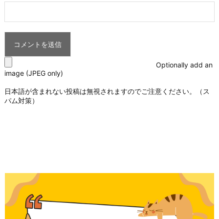
Optionally add an
image (JPEG only)
日本語が含まれない投稿は無視されますのでご注意ください。（ス
パム対策）