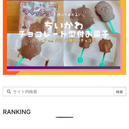
RANKING