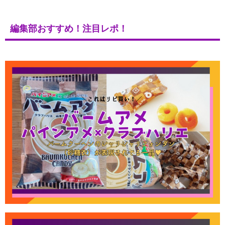
編集部おすすめ！注目レポ！