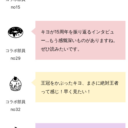
no15
キヨが15周年を振り返るインタビュ
ー…もう感慨深いものがありますね。
ぜひ読みたいです。
コラボ部員
no29
王冠をかぶったキヨ、まさに絶対王者
って感じ！早く見たい！
コラボ部員
no32