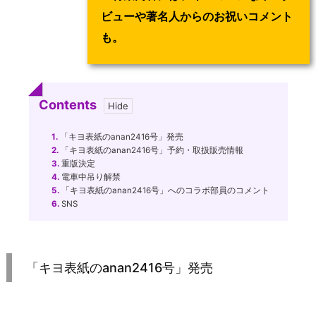
ビューや著名人からのお祝いコメント
も。
Contents
1.
「キヨ表紙のanan2416号」発売
2.
「キヨ表紙のanan2416号」予約・取扱販売情報
3.
重版決定
4.
電車中吊り解禁
5.
「キヨ表紙のanan2416号」へのコラボ部員のコメント
6.
SNS
「キヨ表紙のanan2416号」発売