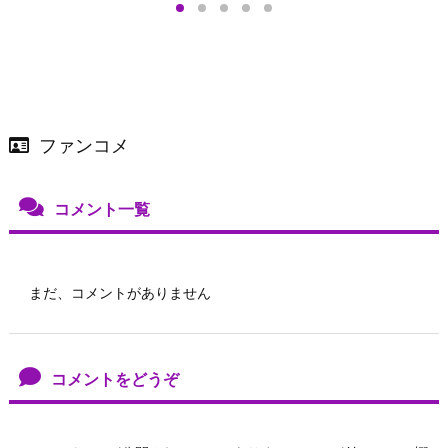
ファンコメ
コメント一覧
まだ、コメントがありません
コメントをどうぞ