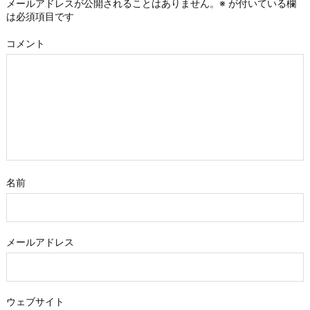
メールアドレスが公開されることはありません。
※
が付いている欄
は必須項目です
コメント
名前
メールアドレス
ウェブサイト