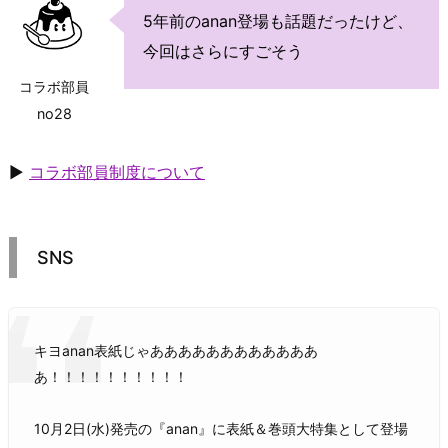
5年前のanan登場も話題だったけど、
今回はさらにすごそう
コラボ部員
no28
▶
コラボ部員制度について
SNS
キヨanan表紙じゃああああああああああああ
あ！！！！！！！！！！
10月2日(水)発売の『anan』に表紙＆巻頭大特集として登場