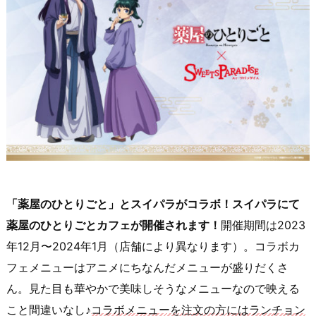
「薬屋のひとりごと」とスイパラがコラボ！スイパラにて
薬屋のひとりごとカフェが開催されます！
開催期間は2023
年12月〜2024年1月（店舗により異なります）。コラボカ
フェメニューはアニメにちなんだメニューが盛りだくさ
ん。見た目も華やかで美味しそうなメニューなので映える
こと間違いなし♪
コラボメニューを注文の方にはランチョン