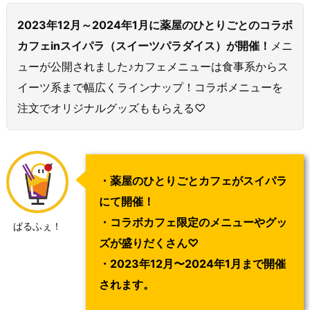
2023年12月～2024年1月に薬屋のひとりごとのコラボ
カフェinスイパラ（スイーツパラダイス）が開催！
メニ
ューが公開されました♪カフェメニューは食事系からス
イーツ系まで幅広くラインナップ！コラボメニューを
注文でオリジナルグッズももらえる♡
・薬屋のひとりごとカフェがスイパラ
にて開催！
・コラボカフェ限定のメニューやグッ
ぱるふぇ！
ズが盛りだくさん♡
・2023年12月〜2024年1月まで開催
されます。