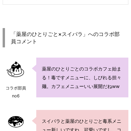
「薬屋のひとりごと×スイパラ」へのコラボ部
員コメント
薬屋のひとりごとのコラボカフェ始ま
る！毒ですメニューに、しびれる担々
麺。カフェメニューいい展開だねww
コラボ部員
no6
スイパラと薬屋のひとりごと毒系メニ
ュー新しいですね。可愛いですし。コ