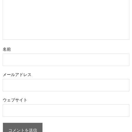
名前
メールアドレス
ウェブサイト