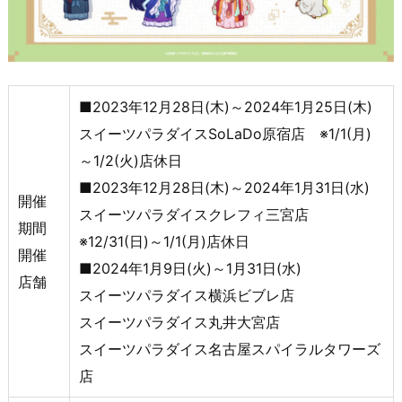
■2023年12月28日(木)～2024年1月25日(木)
スイーツパラダイスSoLaDo原宿店 ※1/1(月)
～1/2(火)店休日
■2023年12月28日(木)～2024年1月31日(水)
開催
スイーツパラダイスクレフィ三宮店
期間
※12/31(日)～1/1(月)店休日
開催
■2024年1月9日(火)～1月31日(水)
店舗
スイーツパラダイス横浜ビブレ店
スイーツパラダイス丸井大宮店
スイーツパラダイス名古屋スパイラルタワーズ
店