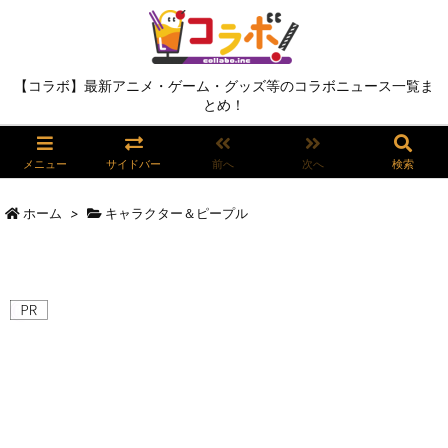
【コラボ】最新アニメ・ゲーム・グッズ等のコラボニュース一覧ま
とめ！
メニュー
サイドバー
前へ
次へ
検索
ホーム
>
キャラクター＆ピープル