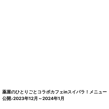
薬屋のひとりごとコラボカフェinスイパラ！メニュー
公開♪2023年12月～2024年1月