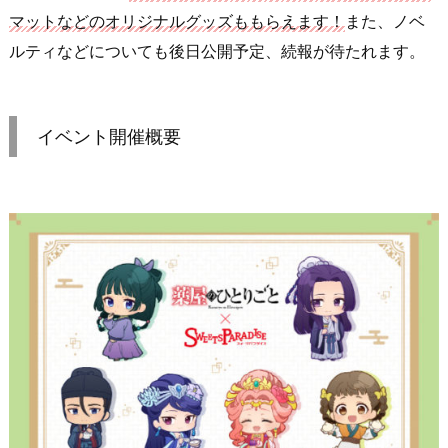
マットなどのオリジナルグッズももらえます！
また、ノベ
ルティなどについても後日公開予定、続報が待たれます。
イベント開催概要