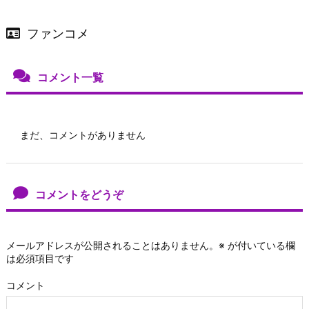
ファンコメ
コメント一覧
まだ、コメントがありません
コメントをどうぞ
メールアドレスが公開されることはありません。
※
が付いている欄
は必須項目です
コメント