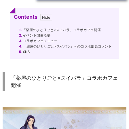
Contents
1.
「薬屋のひとりごと×スイパラ」コラボカフェ開催
2.
イベント開催概要
3.
コラボカフェメニュー
4.
「薬屋のひとりごと×スイパラ」へのコラボ部員コメント
5.
SNS
「薬屋のひとりごと×スイパラ」コラボカフェ
開催