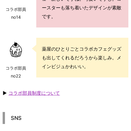
ースターも落ち着いたデザインが素敵
コラボ部員
です。
no14
薬屋のひとりごとコラボカフェグッズ
も出してくれるだろうから楽しみ。メ
インビジュかわいい。
コラボ部員
no22
▶
コラボ部員制度について
SNS