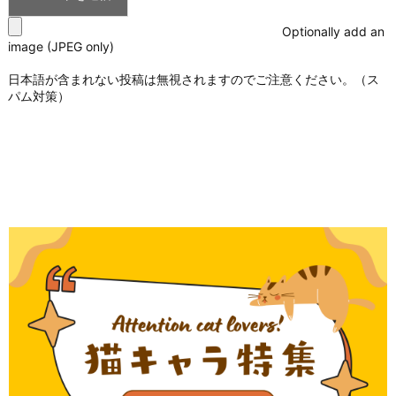
Optionally add an
image (JPEG only)
日本語が含まれない投稿は無視されますのでご注意ください。（ス
パム対策）