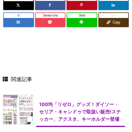
0
Service Una
Send
-
B!
Copy
関連記事
100均「リゼロ」グッズ！ダイソー・
セリア・キャンドゥで取扱い販売!ステ
ッカー、アクスタ、キーホルダー登場