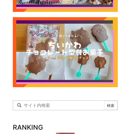
RANKING