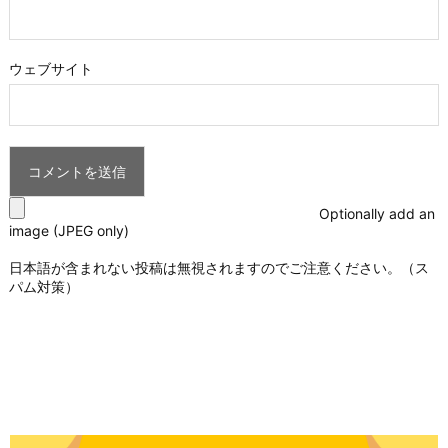
ウェブサイト
Optionally add an
image (JPEG only)
日本語が含まれない投稿は無視されますのでご注意ください。（ス
パム対策）