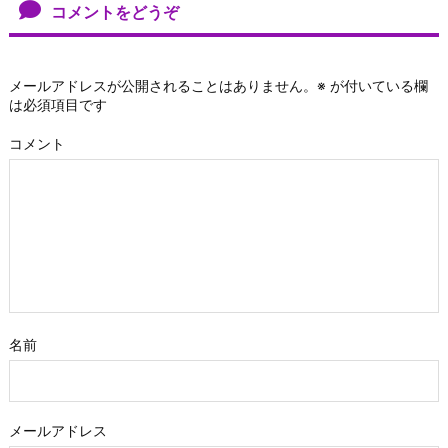
コメントをどうぞ
メールアドレスが公開されることはありません。
※
が付いている欄
は必須項目です
コメント
名前
メールアドレス