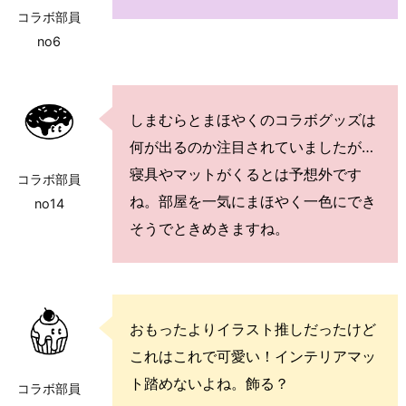
コラボ部員
no6
しまむらとまほやくのコラボグッズは
何が出るのか注目されていましたが…
寝具やマットがくるとは予想外です
コラボ部員
ね。部屋を一気にまほやく一色にでき
no14
そうでときめきますね。
おもったよりイラスト推しだったけど
これはこれで可愛い！インテリアマッ
ト踏めないよね。飾る？
コラボ部員