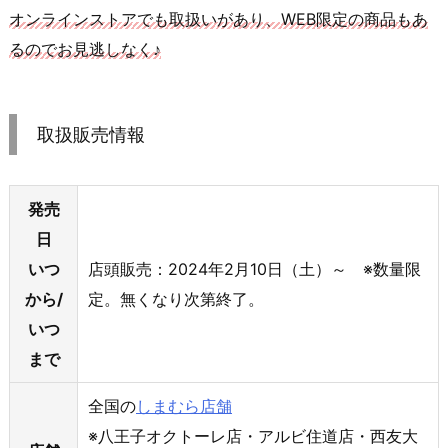
オンラインストアでも取扱いがあり、WEB限定の商品もあ
るのでお見逃しなく♪
取扱販売情報
発売
日
いつ
店頭販売：2024年2月10日（土）～ ※数量限
から/
定。無くなり次第終了。
いつ
まで
全国の
しまむら店舗
※八王子オクトーレ店・アルビ住道店・西友大