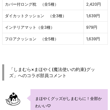
カバー付ロング枕 （全5種）
2,420円
ダイカットクッション （全3種）
1,639円
インテリアマット（全3種）
979円
フロアクッション （全5種）
1,639円
「しまむら×まほやく(魔法使いの約束)グッ
ズ」へのコラボ部員コメント
まほやくグッズがしまむらに！全部か
わいい♡