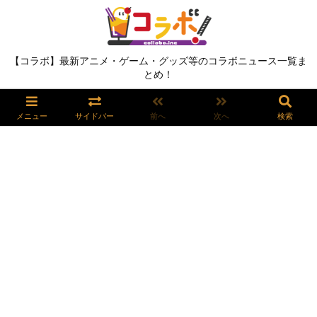
【コラボ】最新アニメ・ゲーム・グッズ等のコラボニュース一覧ま
とめ！
メニュー
サイドバー
前へ
次へ
検索