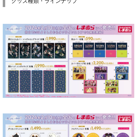
グッズ種類・ラインナップ