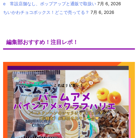
e 常設店舗なし、ポップアップと通販で取扱い
7月 6, 2026
ちいかわチョコボックス！どこで売ってる？
7月 6, 2026
編集部おすすめ！注目レポ！