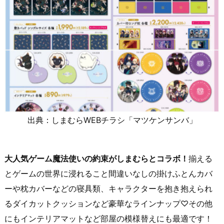
出典：しまむらWEBチラシ「マツケンサンバ」
大人気ゲーム魔法使いの約束がしまむらとコラボ！
揃える
とゲームの世界に浸れること間違いなしの掛けふとんカバ
ーや枕カバーなどの寝具類、キャラクターを抱き抱えられ
るダイカットクッションなど豪華なラインナップ♡その他
にもインテリアマットなど部屋の模様替えにも最適です！