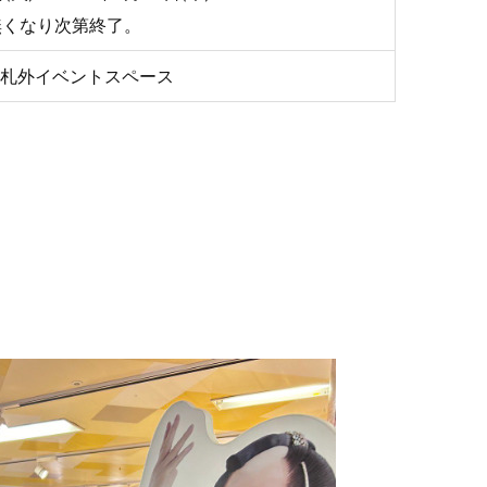
無くなり次第終了。
改札外イベントスペース