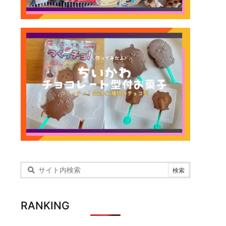
RANKING