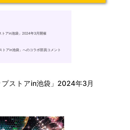
アin池袋」2024年3月開催
トアin池袋」へのコラボ部員コメント
ストアin池袋」2024年3月