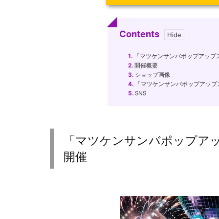
Contents
1.
「マツケンサンバポップアップスト
2.
開催概要
3.
ショップ画像
4.
「マツケンサンバポップアップス
5.
SNS
「マツケンサンバポップアップ
開催