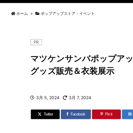
ホーム
>
ポップアップストア・イベント
マツケンサンバポップアップ
グッズ販売＆衣装展示
3月 5, 2024
3月 7, 2024
Twitter
Facebook
Pin it
B!