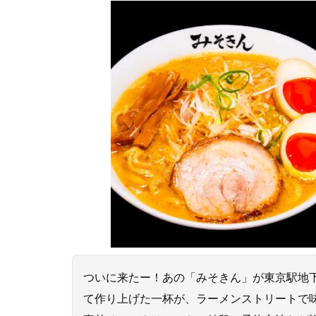
ついに来たー！あの「みそきん」が東京駅地
て作り上げた一杯が、ラーメンストリートで