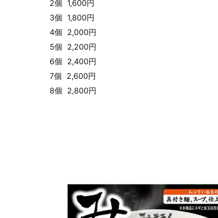
2個 1,600円
3個 1,800円
4個 2,000円
5個 2,200円
6個 2,400円
7個 2,600円
8個 2,800円