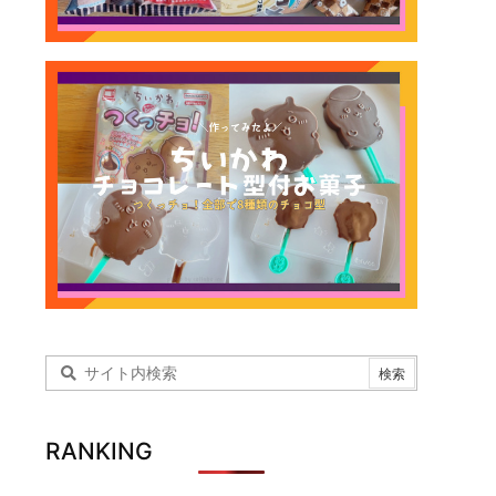
RANKING