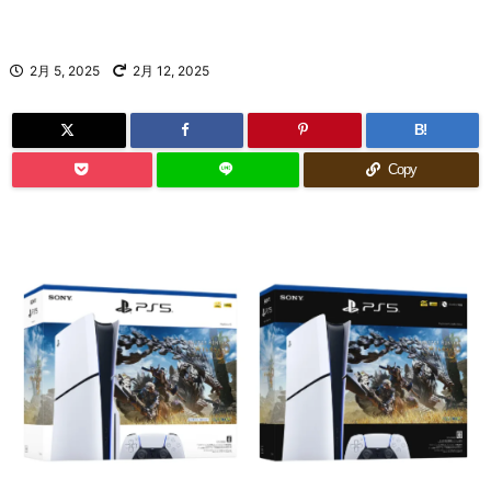
2月 5, 2025
2月 12, 2025
B!
Copy