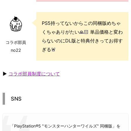
PS5持ってないからこの同梱版めちゃ
くちゃありがたい🙏🏻 単品価格と変わ
らないのにDL版と特典付きってお得す
コラボ部員
ぎる🚨
no22
▶
コラボ部員制度について
SNS
「PlayStation®5 "モンスターハンターワイルズ" 同梱版」を