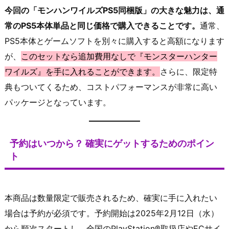
今回の「モンハンワイルズPS5同梱版」の大きな魅力は、通
常のPS5本体単品と同じ価格で購入できることです。
通常、
PS5本体とゲームソフトを別々に購入すると高額になります
が、
このセットなら追加費用なしで『モンスターハンター
ワイルズ』を手に入れることができます。
さらに、限定特
典もついてくるため、コストパフォーマンスが非常に高い
パッケージとなっています。
予約はいつから？ 確実にゲットするためのポイン
ト
本商品は数量限定で販売されるため、確実に手に入れたい
場合は予約が必須です。予約開始は2025年2月12日（水）
から順次スタートし、全国のPlayStation®取扱店やECサイ