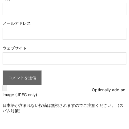
メールアドレス
ウェブサイト
Optionally add an
image (JPEG only)
日本語が含まれない投稿は無視されますのでご注意ください。（ス
パム対策）