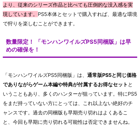
より、従来のシリーズ作品と比べても圧倒的な没入感を実
現しています。
PS5本体とセットで購入すれば、最適な環境
で狩りを楽しむことができます。
数量限定！ 「モンハンワイルズPS5同梱版」は早
めの確保を！
「モンハンワイルズPS5同梱版」は、
通常版PS5と同じ価格
でありながらゲーム本編や特典が付属するお得なセット
と
いうこともあり、多くのハンターが狙っています。特にPS5
をまだ持っていない方にとっては、これ以上ない絶好のチ
ャンスです。過去の同梱版も早期売り切れはよくあるこ
と、今回も早期に売り切れる可能性は否定できませんね。