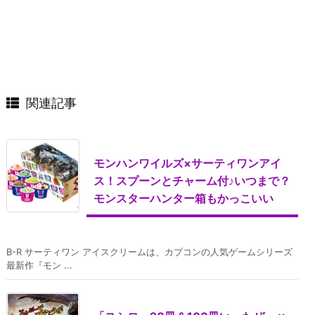
関連記事
モンハンワイルズ×サーティワンアイ
ス！スプーンとチャーム付♪いつまで？
モンスターハンター箱もかっこいい
B-R サーティワン アイスクリームは、カプコンの人気ゲームシリーズ
最新作『モン ...