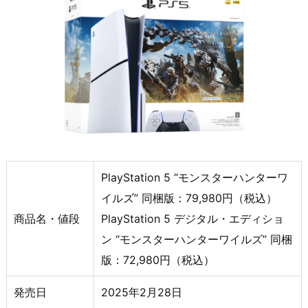
PlayStation 5 “モンスターハンターワ
イルズ” 同梱版：79,980円（税込）
商品名・値段
PlayStation 5 デジタル・エディショ
ン “モンスターハンターワイルズ” 同梱
版：72,980円（税込）
発売日
2025年2月28日