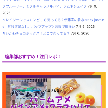
クフルーリー、ミクルキャラメルパイ、ラムネシェイク
7月 9,
2026
クレイジージャスミンどこで 売ってる？伊藤園の香水crazy jasmin
e 常設店舗なし、ポップアップと通販で取扱い
7月 6, 2026
ちいかわチョコボックス！どこで売ってる？
7月 6, 2026
編集部おすすめ！注目レポ！