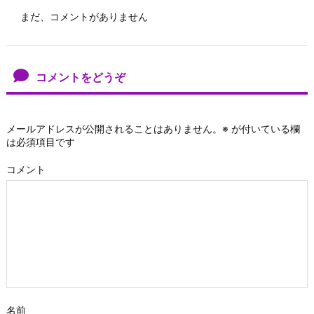
まだ、コメントがありません
コメントをどうぞ
メールアドレスが公開されることはありません。
※
が付いている欄
は必須項目です
コメント
名前