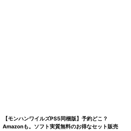
【モンハンワイルズPS5同梱版】予約どこ？
Amazonも。ソフト実質無料のお得なセット販売