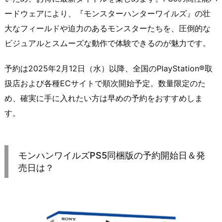
ードウェアにより、『モンスターハンターワイルズ』の壮
大なフィールドや迫力のあるモンスターたちを、圧倒的な
ビジュアルとスムーズな動作で体験できるのが魅力です。
予約は2025年2月12日（水）以降、全国のPlayStation®取
扱店および各種ECサイトで順次開始予定。数量限定のた
め、確実に手に入れたい方は早めの予約をおすすめしま
す。
モンハンワイルズPS5同梱版の予約開始日＆発
売日は？