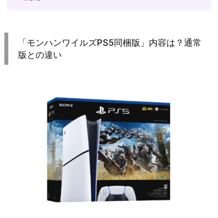
「モンハンワイルズPS5同梱版」内容は？通常
版との違い