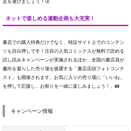
足を運びましょう！🚀
ネットで楽しめる連動企画も大充実！
書店での購入特典だけでなく、特設サイト上でのコンテン
ツも目白押しです！注目の人気コミックスが無料で読める
試し読みキャンペーンが実施されるほか、全国の書店員が
趣向を凝らした売り場を披露する「書店店頭フォトコンテ
スト」も開催されます。お気に入りの売り場に「いいね」
を押して応援し、お祭りを一緒に楽しみましょう！。📸
キャンペーン情報