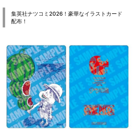
集英社ナツコミ2026！豪華なイラストカード
配布！