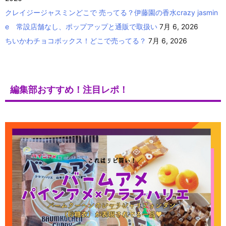
クレイジージャスミンどこで 売ってる？伊藤園の香水crazy jasmin
e 常設店舗なし、ポップアップと通販で取扱い
7月 6, 2026
ちいかわチョコボックス！どこで売ってる？
7月 6, 2026
編集部おすすめ！注目レポ！