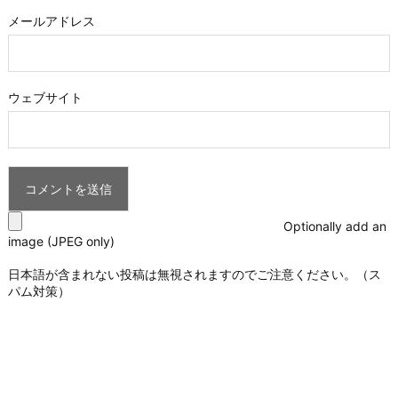
メールアドレス
ウェブサイト
Optionally add an
image (JPEG only)
日本語が含まれない投稿は無視されますのでご注意ください。（ス
パム対策）