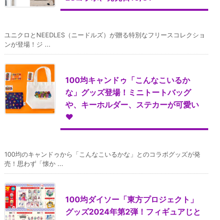
ユニクロとNEEDLES（ニードルズ）が贈る特別なフリースコレクショ
ンが登場！ジ ...
100均キャンドゥ「こんなこいるか
な」グッズ登場！ミニトートバッグ
や、キーホルダー、ステカーが可愛い
♥
100均のキャンドゥから「こんなこいるかな」とのコラボグッズが発
売！思わず「懐か ...
100均ダイソー「東方プロジェクト」
グッズ2024年第2弾！フィギュアじと