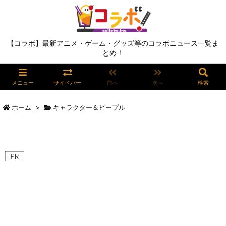
【コラボ】最新アニメ・ゲーム・グッズ等のコラボニュース一覧ま
とめ！
メニュー
サイドバー
前へ
次へ
検索
ホーム
>
キャラクター＆ピープル