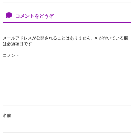
コメントをどうぞ
メールアドレスが公開されることはありません。
※
が付いている欄
は必須項目です
コメント
名前