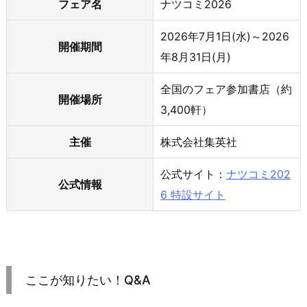
フェア名
ナツコミ2026
2026年7月1日(水)～2026
開催期間
年8月31日(月)
全国のフェア参加書店（約
開催場所
3,400軒）
主催
株式会社集英社
公式サイト：
ナツコミ202
公式情報
6 特設サイト
ここが知りたい！Q&A