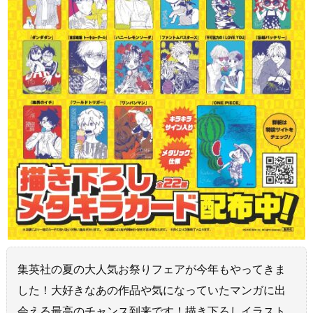
集英社の夏の大人気お祭りフェアが今年もやってきま
した！大好きなあの作品や気になっていたマンガに出
会える最高のチャンス到来です！描き下ろしイラスト