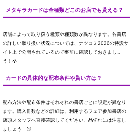
メタキラカードは全種類どこのお店でも貰える？
店舗によって取り扱う種類や種類数が異なります。各書店
の詳しい取り扱い状況については、ナツコミ2026の特設サ
イト上で公開されているので事前に確認しておきましょ
う！💡
カードの具体的な配布条件や貰い方は？
配布方法や配布条件はそれぞれの書店ごとに設定が異なり
ます。購入冊数などの詳細は、利用するフェア参加書店の
店頭スタッフへ直接確認してください。品切れには注意し
ましょう！😊