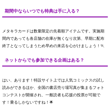
期間中ならいつでも特典は手に入る？
メタキラカードは数量限定の先着順アイテムです。実施期
間内であっても各店舗の在庫が無くなり次第、早期に配布
終了となってしまうため早めの来店を心がけましょう！🏃
ネットからでも参加できる企画はある？
はい、あります！特設サイト上では人気コミックスの試し
読みができるほか、全国の書店売り場写真が集まるフォト
コンテストが開催され、一般読者も応援の投票が可能で
す！乗るしかないですね！🌟