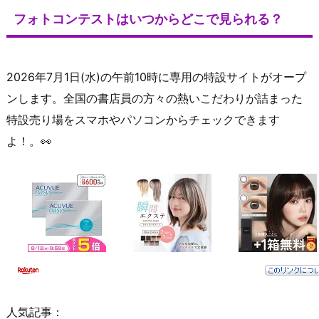
フォトコンテストはいつからどこで見られる？
2026年7月1日(水)の午前10時に専用の特設サイトがオープ
ンします。全国の書店員の方々の熱いこだわりが詰まった
特設売り場をスマホやパソコンからチェックできます
よ！。👀
人気記事：