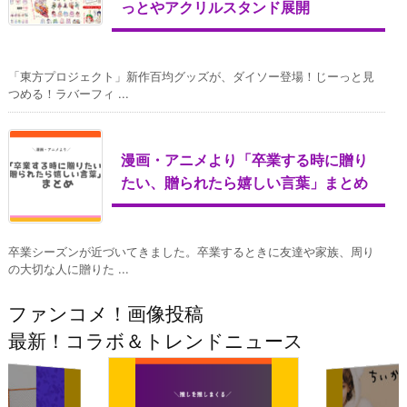
っとやアクリルスタンド展開
「東方プロジェクト」新作百均グッズが、ダイソー登場！じーっと見
つめる！ラバーフィ ...
漫画・アニメより「卒業する時に贈り
たい、贈られたら嬉しい言葉」まとめ
卒業シーズンが近づいてきました。卒業するときに友達や家族、周り
の大切な人に贈りた ...
ファンコメ！画像投稿
最新！コラボ＆トレンドニュース