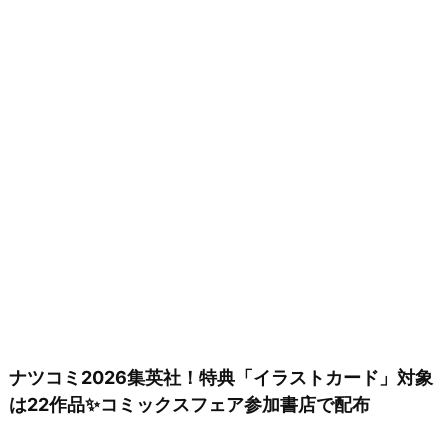
ナツコミ2026集英社！特典「イラストカード」対象
は22作品✨コミックスフェア参加書店で配布