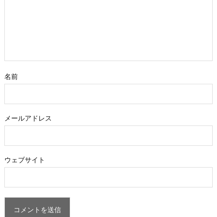
名前
メールアドレス
ウェブサイト