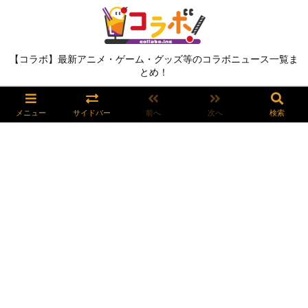
【コラボ】最新アニメ・ゲーム・グッズ等のコラボニュース一覧ま
とめ！
メニュー
サイドバー
前へ
次へ
検索