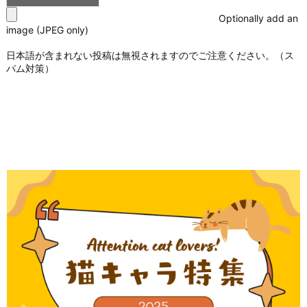
Optionally add an
image (JPEG only)
日本語が含まれない投稿は無視されますのでご注意ください。（ス
パム対策）