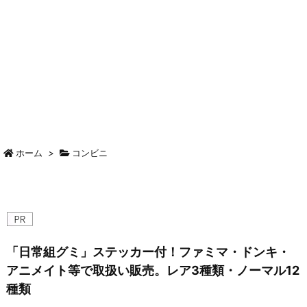
ホーム
>
コンビニ
「日常組グミ」ステッカー付！ファミマ・ドンキ・
アニメイト等で取扱い販売。レア3種類・ノーマル12
種類