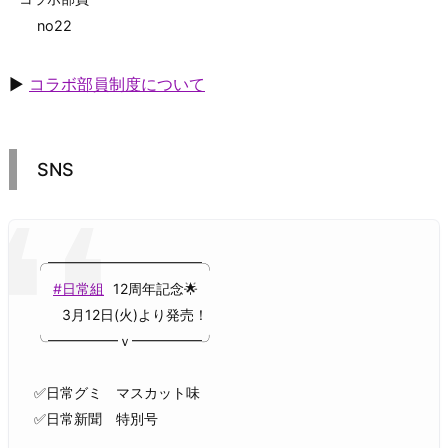
no22
▶
コラボ部員制度について
SNS
╭━━━━━━━━━━━╮
#日常組
12周年記念🌟
3月12日(火)より発売！
╰━━━━━ｖ━━━━━╯
✅日常グミ マスカット味
✅日常新聞 特別号