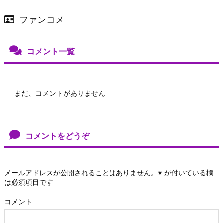
ファンコメ
コメント一覧
まだ、コメントがありません
コメントをどうぞ
メールアドレスが公開されることはありません。
※
が付いている欄
は必須項目です
コメント