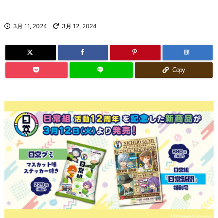
3月 11, 2024
3月 12, 2024
B!
Copy