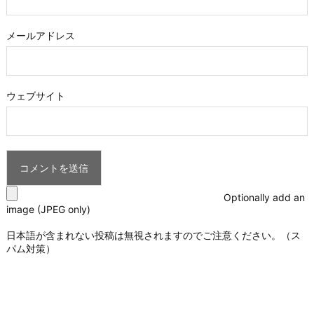
メールアドレス
ウェブサイト
Optionally add an
image (JPEG only)
日本語が含まれない投稿は無視されますのでご注意ください。（ス
パム対策）