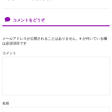
コメントをどうぞ
メールアドレスが公開されることはありません。
※
が付いている欄
は必須項目です
コメント
名前