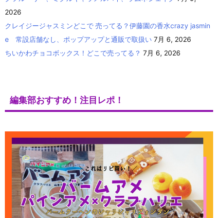
2026
クレイジージャスミンどこで 売ってる？伊藤園の香水crazy jasmin
e 常設店舗なし、ポップアップと通販で取扱い
7月 6, 2026
ちいかわチョコボックス！どこで売ってる？
7月 6, 2026
編集部おすすめ！注目レポ！