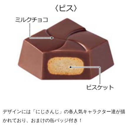
デザインには「にじさんじ」の各人気キャラクター達が描
かれており、おまけの缶バッジ付き！