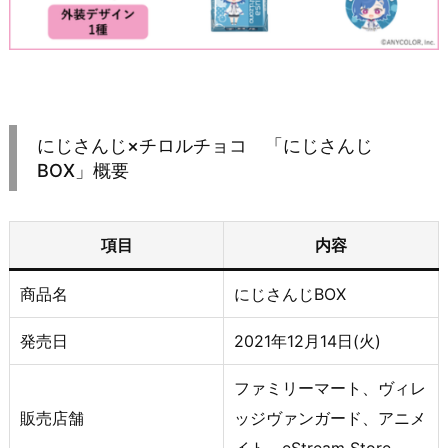
にじさんじ×チロルチョコ 「にじさんじ
BOX」概要
項目
内容
商品名
にじさんじBOX
発売日
2021年12月14日(火)
ファミリーマート、ヴィレ
販売店舗
ッジヴァンガード、アニメ