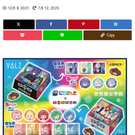
12月 8, 2021
7月 12, 2025
B!
Copy