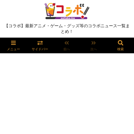
【コラボ】最新アニメ・ゲーム・グッズ等のコラボニュース一覧ま
とめ！
メニュー
サイドバー
前へ
次へ
検索