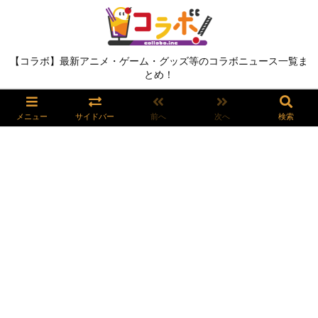
【コラボ】最新アニメ・ゲーム・グッズ等のコラボニュース一覧ま
とめ！
メニュー
サイドバー
前へ
次へ
検索