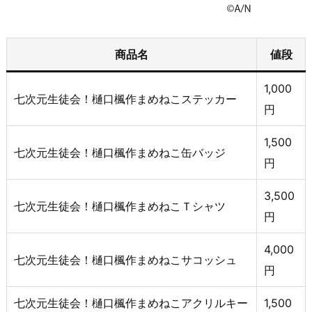
商品名
値段
1,000
七次元生徒会！樋口楓作まめねこステッカー
円
1,500
七次元生徒会！樋口楓作まめねこ缶バッジ
円
3,500
七次元生徒会！樋口楓作まめねこＴシャツ
円
4,000
七次元生徒会！樋口楓作まめねこサコッシュ
円
七次元生徒会！樋口楓作まめねこアクリルキー
1,500