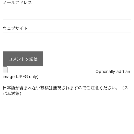
メールアドレス
ウェブサイト
Optionally add an
image (JPEG only)
日本語が含まれない投稿は無視されますのでご注意ください。（ス
パム対策）