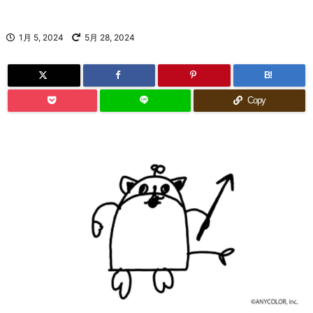
1月 5, 2024
5月 28, 2024
B!
Copy