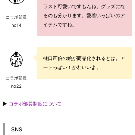
ラスト可愛いですもんね。グッズにな
るのも分かります。愛着いっぱいのア
コラボ部員
イテムですね。
no14
樋口画伯の絵が商品化されるとは。ア
ートっぽい！かわいいよ。
コラボ部員
no22
▶
コラボ部員制度について
SNS