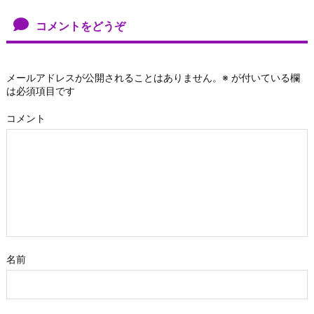
コメントをどうぞ
メールアドレスが公開されることはありません。
※
が付いている欄
は必須項目です
コメント
名前