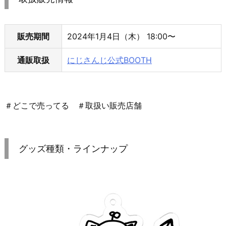
販売期間
2024年1月4日（木） 18:00〜
通販取扱
にじさんじ公式BOOTH
＃どこで売ってる ＃取扱い販売店舗
グッズ種類・ラインナップ