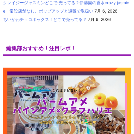
クレイジージャスミンどこで 売ってる？伊藤園の香水crazy jasmin
e 常設店舗なし、ポップアップと通販で取扱い
7月 6, 2026
ちいかわチョコボックス！どこで売ってる？
7月 6, 2026
編集部おすすめ！注目レポ！