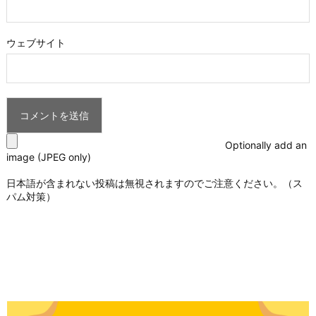
ウェブサイト
Optionally add an
image (JPEG only)
日本語が含まれない投稿は無視されますのでご注意ください。（ス
パム対策）