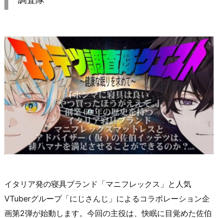
イタリア発の寝具ブランド「マニフレックス」と人気
VTuberグループ「にじさんじ」によるコラボレーション企
画第2弾が始動します。今回の主役は、快眠に目覚めた佐伯