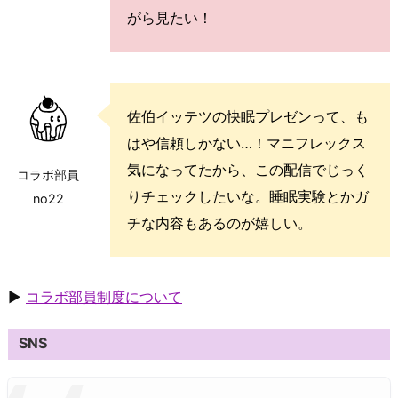
がら見たい！
佐伯イッテツの快眠プレゼンって、も
はや信頼しかない…！マニフレックス
気になってたから、この配信でじっく
コラボ部員
りチェックしたいな。睡眠実験とかガ
no22
チな内容もあるのが嬉しい。
▶
コラボ部員制度について
SNS