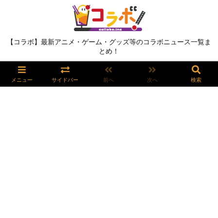
【コラボ】最新アニメ・ゲーム・グッズ等のコラボニュース一覧ま
とめ！
メニュー
サイドバー
前へ
次へ
検索