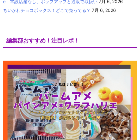
e 常設店舗なし、ポップアップと通販で取扱い
7月 6, 2026
ちいかわチョコボックス！どこで売ってる？
7月 6, 2026
編集部おすすめ！注目レポ！