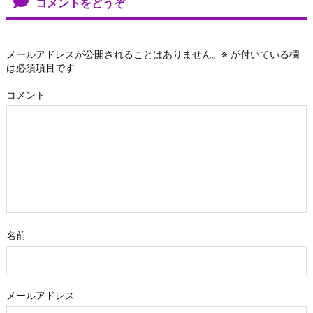
コメントをどうぞ
メールアドレスが公開されることはありません。
※
が付いている欄
は必須項目です
コメント
名前
メールアドレス