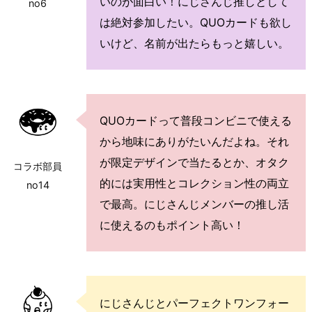
いのが面白い！にじさんじ推しとして
no6
は絶対参加したい。QUOカードも欲し
いけど、名前が出たらもっと嬉しい。
QUOカードって普段コンビニで使える
から地味にありがたいんだよね。それ
が限定デザインで当たるとか、オタク
コラボ部員
的には実用性とコレクション性の両立
no14
で最高。にじさんじメンバーの推し活
に使えるのもポイント高い！
にじさんじとパーフェクトワンフォー