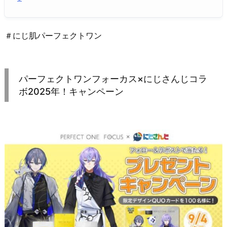
＃にじ肌パーフェクトワン
パーフェクトワンフォーカス×にじさんじコラ
ボ2025年！キャンペーン