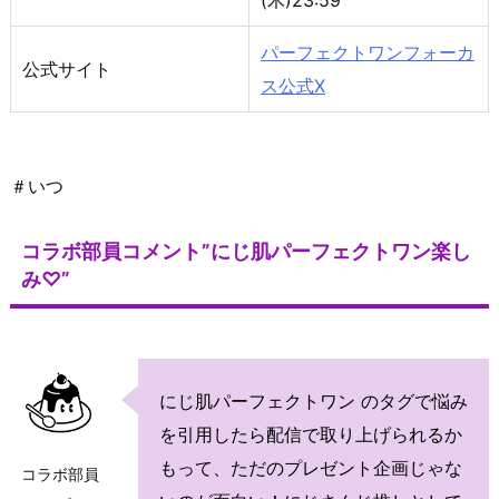
(木)23:59
パーフェクトワンフォーカ
公式サイト
ス公式X
＃いつ
コラボ部員コメント”にじ肌パーフェクトワン楽し
み♡”
にじ肌パーフェクトワン のタグで悩み
を引用したら配信で取り上げられるか
もって、ただのプレゼント企画じゃな
コラボ部員