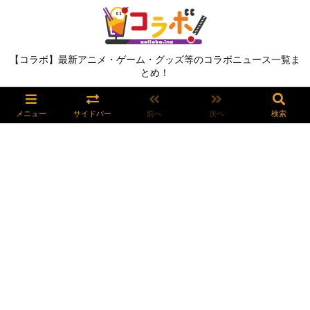
【コラボ】最新アニメ・ゲーム・グッズ等のコラボニュース一覧ま
とめ！
メニュー
サイドバー
前へ
次へ
検索