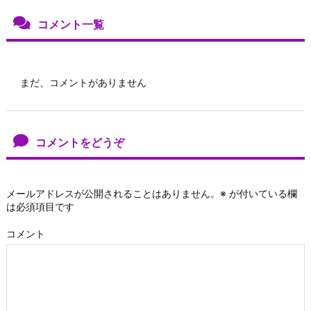
コメント一覧
まだ、コメントがありません
コメントをどうぞ
メールアドレスが公開されることはありません。
※
が付いている欄
は必須項目です
コメント