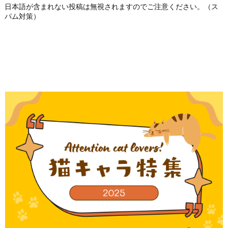
日本語が含まれない投稿は無視されますのでご注意ください。（ス
パム対策）