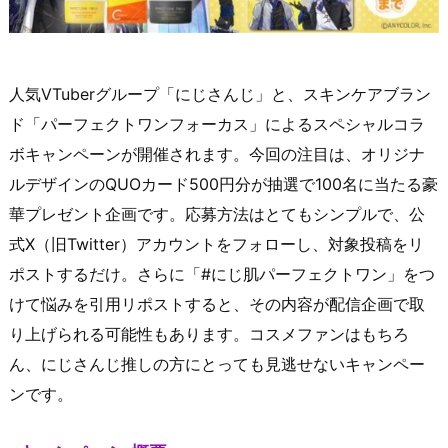
人気VTuberグループ「にじさんじ」と、スキンケアブラン
ド「パーフェクトワンフォーカス」によるスペシャルコラ
ボキャンペーンが開催されます。今回の注目は、オリジナ
ルデザインのQUOカード500円分が抽選で100名に当たる豪
華プレゼント企画です。応募方法はとてもシンプルで、公
式X（旧Twitter）アカウントをフォローし、対象投稿をリ
ポストするだけ。さらに「#にじ肌パーフェクトワン」をつ
けて悩みを引用リポストすると、その内容が配信企画で取
り上げられる可能性もあります。コスメファンはもちろ
ん、にじさんじ推しの方にとっても見逃せないキャンペー
ンです。