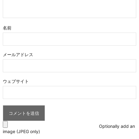
名前
メールアドレス
ウェブサイト
Optionally add an
image (JPEG only)