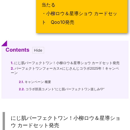
当たる
・小柳ロウ＆星導ショウ カードセッ
ト Qoo10発売
Contents
1.
にじ肌パーフェクトワン！小柳ロウ＆星導ショウ カードセット発売
2.
パーフェクトワンフォーカス×にじさんじコラボ2025年！キャンペ
ーン
2.1.
キャンペーン 概要
2.2.
コラボ部員コメント”にじ肌パーフェクトワン楽しみ♡”
にじ肌パーフェクトワン！小柳ロウ＆星導ショ
ウ カードセット発売