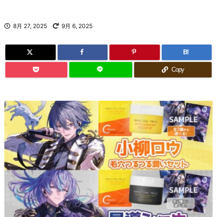
8月 27, 2025
9月 6, 2025
B!
Copy