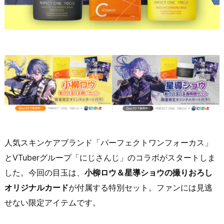
人気スキンケアブランド「パーフェクトワンフォーカス」
とVTuberグループ「にじさんじ」のコラボがスタートしま
した。今回の目玉は、
小柳ロウ＆星導ショウの撮りおろし
オリジナルカード
が付属する特別セット。ファンには見逃
せない限定アイテムです。