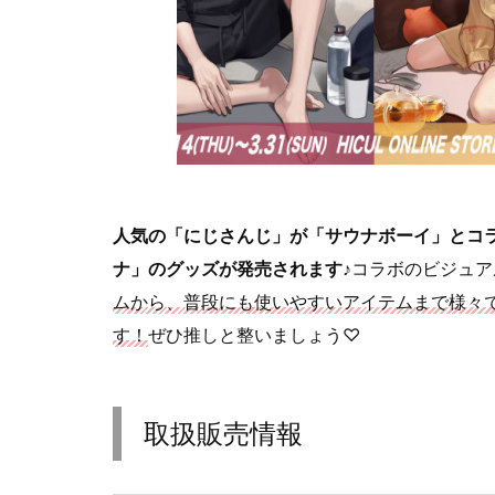
人気の「にじさんじ」が「サウナボーイ」とコ
ナ」のグッズが発売されます♪
コラボのビジュア
ムから、普段にも使いやすいアイテムまで様々
す！
ぜひ推しと整いましょう♡
取扱販売情報