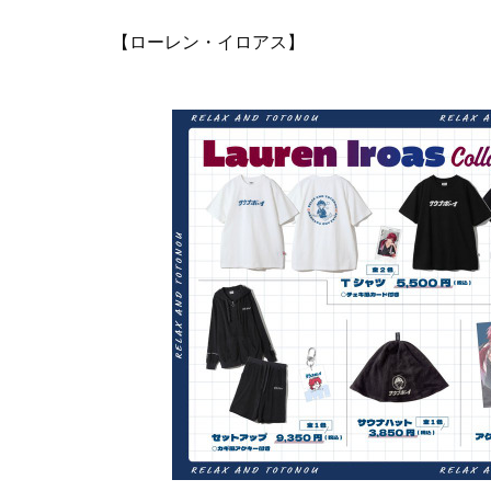
【ローレン・イロアス】