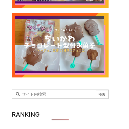
RANKING