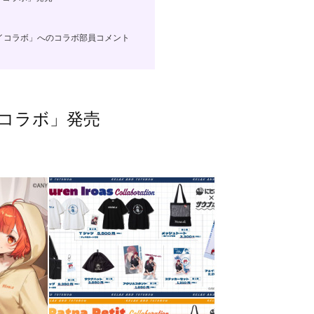
イコラボ」へのコラボ部員コメント
コラボ」発売