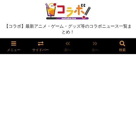
【コラボ】最新アニメ・ゲーム・グッズ等のコラボニュース一覧ま
とめ！
メニュー
サイドバー
前へ
次へ
検索