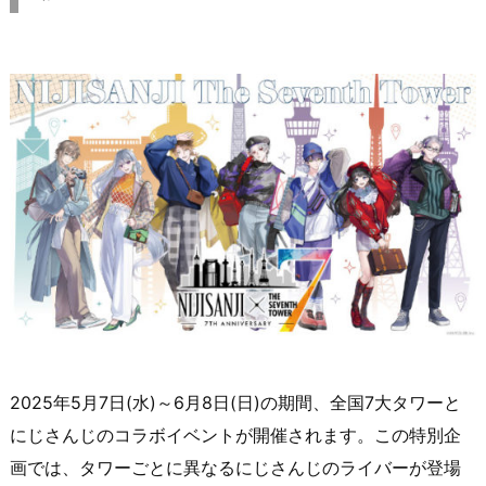
2025年5月7日(水)～6月8日(日)の期間、全国7大タワーと
にじさんじのコラボイベントが開催されます。この特別企
画では、タワーごとに異なるにじさんじのライバーが登場