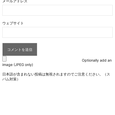
メールアドレス
ウェブサイト
Optionally add an
image (JPEG only)
日本語が含まれない投稿は無視されますのでご注意ください。（ス
パム対策）