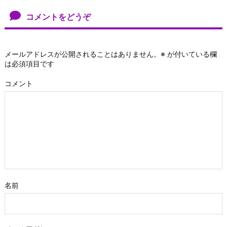
コメントをどうぞ
メールアドレスが公開されることはありません。
※
が付いている欄
は必須項目です
コメント
名前