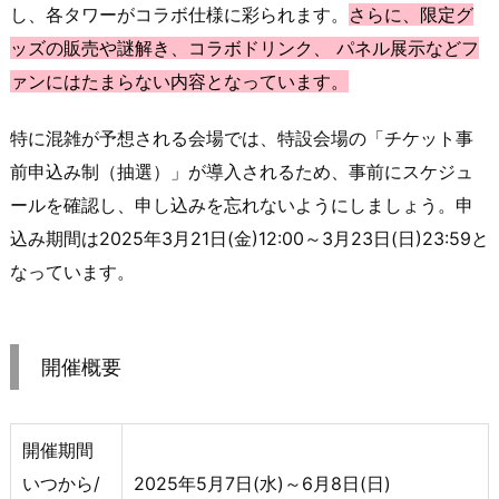
し、各タワーがコラボ仕様に彩られます。
さらに、限定グ
ッズの販売や謎解き、コラボドリンク、 パネル展示などフ
ァンにはたまらない内容となっています。
特に混雑が予想される会場では、特設会場の「チケット事
前申込み制（抽選）」が導入されるため、事前にスケジュ
ールを確認し、申し込みを忘れないようにしましょう。申
込み期間は2025年3月21日(金)12:00～3月23日(日)23:59と
なっています。
開催概要
開催期間
いつから/
2025年5月7日(水)～6月8日(日)