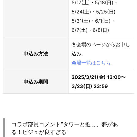
5/17(土)・5/18(日)・
5/24(土)・5/25(日)
5/31(土)・6/1(日)・
6/7(土)・6/8(日)
各会場のページからお申し
申込み方法
込み。
会場一覧はこちら
2025/3/21(金) 12:00〜
申込み期間
3/23(日) 23:59
コラボ部員コメント”タワーと推し、夢があ
る！ビジュが良すぎる”