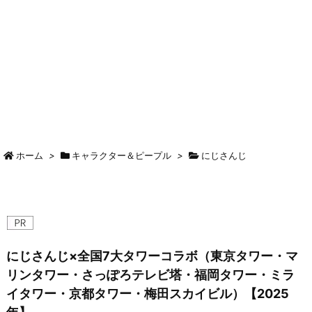
ホーム
>
キャラクター＆ピープル
>
にじさんじ
にじさんじ×全国7大タワーコラボ（東京タワー・マ
リンタワー・さっぽろテレビ塔・福岡タワー・ミラ
イタワー・京都タワー・梅田スカイビル）【2025