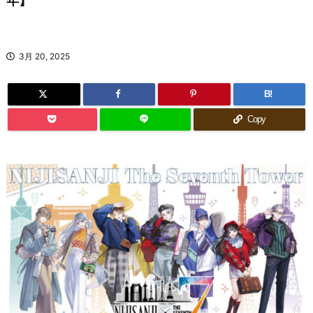
年】
3月 20, 2025
B!
Copy