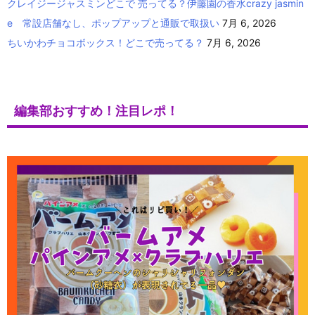
クレイジージャスミンどこで 売ってる？伊藤園の香水crazy jasmin
e 常設店舗なし、ポップアップと通販で取扱い
7月 6, 2026
ちいかわチョコボックス！どこで売ってる？
7月 6, 2026
編集部おすすめ！注目レポ！