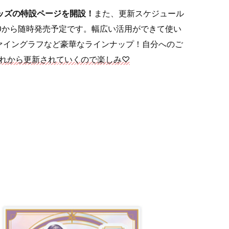
グッズの特設ページを開設！
また、更新スケジュール
:00から随時発売予定です。幅広い活用ができて使い
ァイングラフなど豪華なラインナップ！自分へのご
れから更新されていくので楽しみ♡