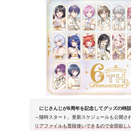
にじさんじが6周年を記念してグッズの特設
～随時スタート。更新スケジュールも公開さ
リアファイルも普段使いできるので全部欲し