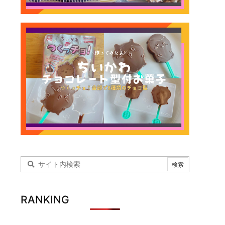
RANKING