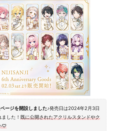
ページを開設しました♪
発売日は2024年2月3日
れました！
既に公開されたアクリルスタンドやク
い♡