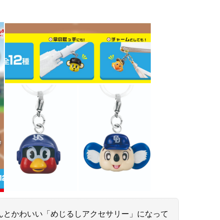
んとかわいい「めじるしアクセサリー」になって