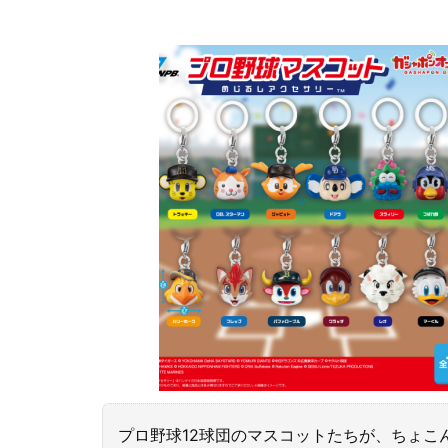
プロ野球12球団のマスコットたちが、ちょこ