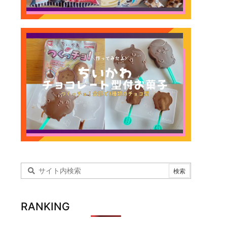
RANKING