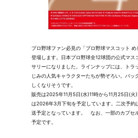
プロ野球ファン必見の「プロ野球マスコット 
登場します。日本プロ野球全12球団の公式マス
サリーになりました。ラインナップには、トラ
じみの人気キャラクターたちが勢ぞろい。バッ
しくなりそうです。
販売は2025年11月5日(水)11時から11月25日
は2026年3月下旬を予定しています。二次予約は
送予定となっています。 なお、一部のカプセル
予定です。