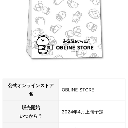
公式オンラインストア
OBLINE STORE
名
販売開始
2024年4月上旬予定
いつから？