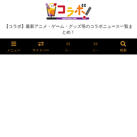
【コラボ】最新アニメ・ゲーム・グッズ等のコラボニュース一覧ま
とめ！
メニュー
サイドバー
前へ
次へ
検索