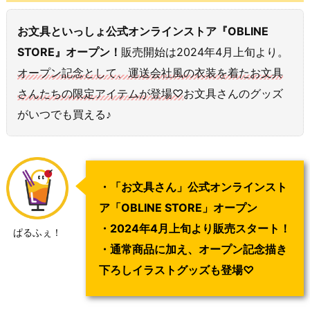
お文具といっしょ公式オンラインストア『OBLINE
STORE』オープン！
販売開始は2024年4月上旬より。
オープン記念として、運送会社風の衣装を着たお文具
さんたちの限定アイテムが登場♡
お文具さんのグッズ
がいつでも買える♪
・「お文具さん」公式オンラインスト
ア「OBLINE STORE」オープン
・2024年4月上旬より販売スタート！
ぱるふぇ！
・通常商品に加え、オープン記念描き
下ろしイラストグッズも登場♡