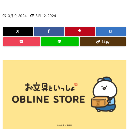
3月 9, 2024
3月 12, 2024
B!
Copy