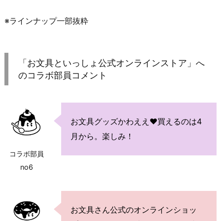
※ラインナップ一部抜粋
「お文具といっしょ公式オンラインストア」へ
のコラボ部員コメント
お文具グッズかわええ♥買えるのは4
月から。楽しみ！
コラボ部員
no6
お文具さん公式のオンラインショッ