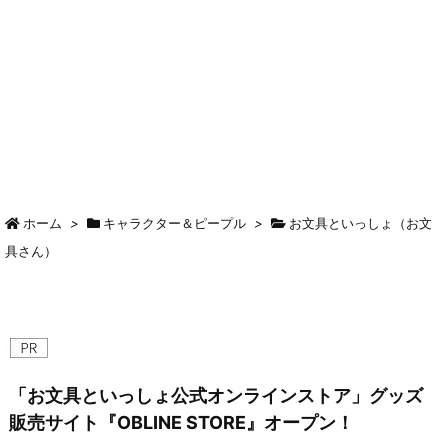
ホーム
>
キャラクター＆ピープル
>
お文具といっしょ（お文
具さん）
「お文具といっしょ公式オンラインストア」グッズ
販売サイト『OBLINE STORE』オープン！