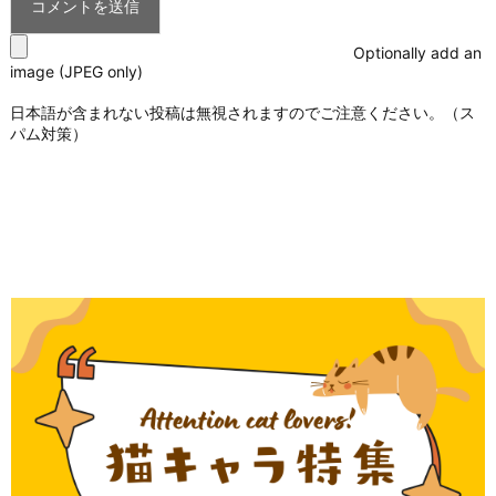
Optionally add an
image (JPEG only)
日本語が含まれない投稿は無視されますのでご注意ください。（ス
パム対策）