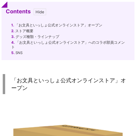
Contents
1.
「お文具といっしょ公式オンラインストア」オープン
2.
ストア概要
3.
グッズ種類・ラインナップ
4.
「お文具といっしょ公式オンラインストア」へのコラボ部員コメン
ト
5.
SNS
「お文具といっしょ公式オンラインストア」オ
ープン