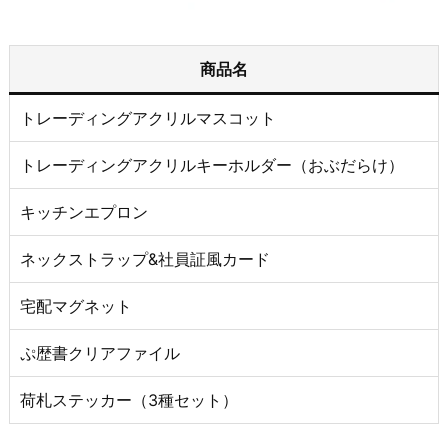
商品名
トレーディングアクリルマスコット
トレーディングアクリルキーホルダー（おぶだらけ）
キッチンエプロン
ネックストラップ&社員証風カード
宅配マグネット
ぷ歴書クリアファイル
荷札ステッカー（3種セット）