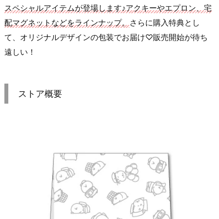
スペシャルアイテムが登場します♪アクキーやエプロン、宅
配マグネットなどをラインナップ。
さらに購入特典とし
て、オリジナルデザインの包装でお届け♡販売開始が待ち
遠しい！
ストア概要