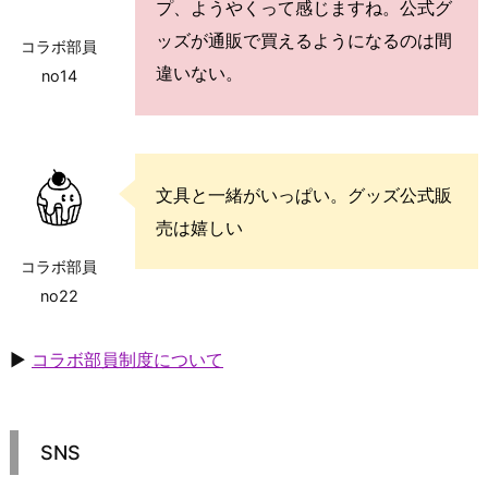
プ、ようやくって感じますね。公式グ
ッズが通販で買えるようになるのは間
コラボ部員
違いない。
no14
文具と一緒がいっぱい。グッズ公式販
売は嬉しい
コラボ部員
no22
▶
コラボ部員制度について
SNS