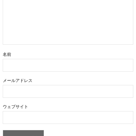
名前
メールアドレス
ウェブサイト