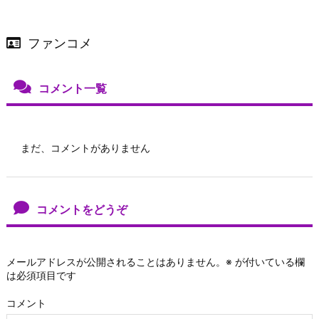
ファンコメ
コメント一覧
まだ、コメントがありません
コメントをどうぞ
メールアドレスが公開されることはありません。
※
が付いている欄
は必須項目です
コメント