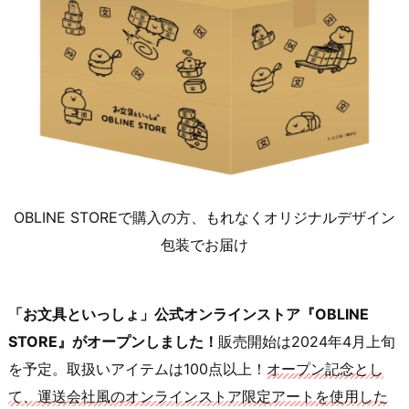
OBLINE STOREで購入の方、もれなくオリジナルデザイン
包装でお届け
「お文具といっしょ」公式オンラインストア『OBLINE
STORE』がオープンしました！
販売開始は2024年4月上旬
を予定。取扱いアイテムは100点以上！
オープン記念とし
て、運送会社風のオンラインストア限定アートを使用した