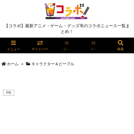
【コラボ】最新アニメ・ゲーム・グッズ等のコラボニュース一覧ま
とめ！
メニュー
サイドバー
前へ
次へ
検索
ホーム
>
キャラクター＆ピープル