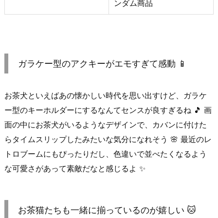
ンダム商品
ガラケー型のアクキーがエモすぎて感動 📱
お茶犬といえばあの懐かしい時代を思い出すけど、ガラケ
ー型のキーホルダーにするなんてセンスが良すぎるね 🎵 画
面の中にお茶犬がいるようなデザインで、カバンに付けた
らタイムスリップしたみたいな気分になれそう 🌸 最近のレ
トロブームにもぴったりだし、色違いで並べたくなるよう
な可愛さがあって素敵だなと感じるよ ✨
お茶猫たちも一緒に揃っているのが嬉しい 🐱