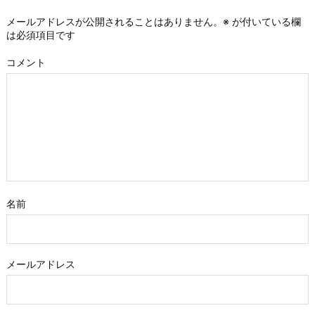
メールアドレスが公開されることはありません。
※
が付いている欄
は必須項目です
コメント
名前
メールアドレス