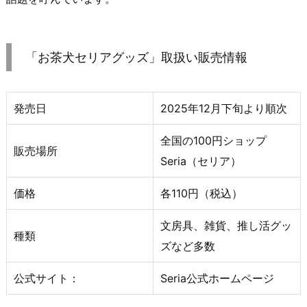
「お茶犬セリアグッズ」取扱い販売情報
発売日
2025年12月下旬より順次
全国の100円ショップ
販売場所
Seria（セリア）
価格
各110円（税込）
文房具、雑貨、推し活グッ
種類
ズなど多数
公式サイト：
Seria公式ホームページ