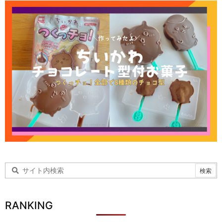
RANKING