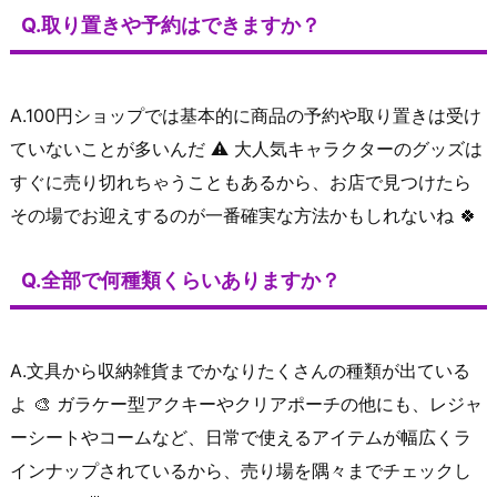
Q.取り置きや予約はできますか？
A.100円ショップでは基本的に商品の予約や取り置きは受け
ていないことが多いんだ ⚠️ 大人気キャラクターのグッズは
すぐに売り切れちゃうこともあるから、お店で見つけたら
その場でお迎えするのが一番確実な方法かもしれないね 🍀
Q.全部で何種類くらいありますか？
A.文具から収納雑貨までかなりたくさんの種類が出ている
よ 🎨 ガラケー型アクキーやクリアポーチの他にも、レジャ
ーシートやコームなど、日常で使えるアイテムが幅広くラ
インナップされているから、売り場を隅々までチェックし