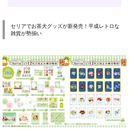
セリアでお茶犬グッズが新発売！平成レトロな
雑貨が勢揃い