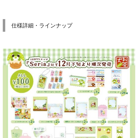
仕様詳細・ラインナップ