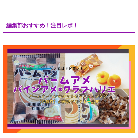
編集部おすすめ！注目レポ！