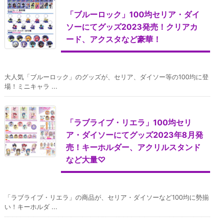
「ブルーロック」100均セリア・ダイ
ソーにてグッズ2023発売！クリアカ
ード、アクスタなど豪華！
大人気「ブルーロック」のグッズが、セリア、ダイソー等の100均に登
場！ミニキャラ ...
「ラブライブ・リエラ」100均セリ
ア・ダイソーにてグッズ2023年8月発
売！キーホルダー、アクリルスタンド
など大量♡
「ラブライブ・リエラ」の商品が、セリア・ダイソーなど100均に勢揃
い！キーホルダ ...