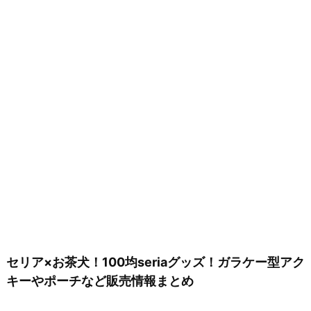
セリア×お茶犬！100均seriaグッズ！ガラケー型アク
キーやポーチなど販売情報まとめ