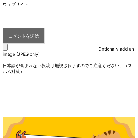
ウェブサイト
Optionally add an
image (JPEG only)
日本語が含まれない投稿は無視されますのでご注意ください。（ス
パム対策）