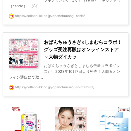
ラボグッズが、セリア（seria）・キャンドゥ
（cando）・ダイ ...
https://collabo-kk.co.jp/opanchuusagi-seria/
おぱんちゅうさぎ×しまむらコラボ！
グッズ受注再販はオンラインストア
～大物ダイカッ
おぱんちゅうさぎとしまむら最新コラボグッ
ズが、2023年10月7日より発売！店舗＆オン
ライン通販にて取 ...
https://collabo-kk.co.jp/opanchuusagi-shimamura/