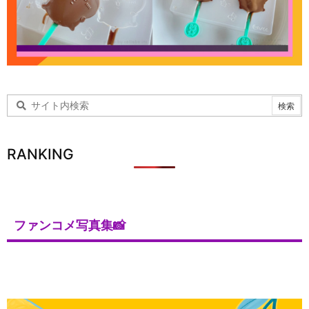
RANKING
ファンコメ写真集📸