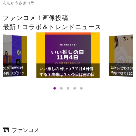
んちゅうさぎコラ ...
ファンコメ！画像投稿
最新！コラボ＆トレンドニュース
GU×ちいかわコラボ
予約いつまで？2023
ーチやショルダーが可
×ZOZOTOWNコラ
いい推しの日いつ？11月4日何
ズ予約！スプラトゥ
する？由来は？＜今日は何の日
プアップも渋谷Hz
＞
店舗＆オンラインス
）で開催
ファンコメ