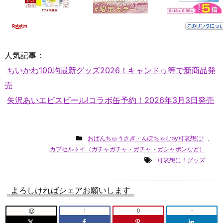
人気記事：
ちいかわ100均最新グッズ2026！キャンドゥ等で新商品発
売
矢沢あいエビスビール!コラボ缶予約！2026年3月3日発売
おぱんちゅうさぎ・んぽちゃむby可哀想に!
,
カプセルトイ（ガチャガチャ・ガチャ・ガシャポンなど）
可哀想に！グッズ
よろしければシェアお願いします
!
0
-