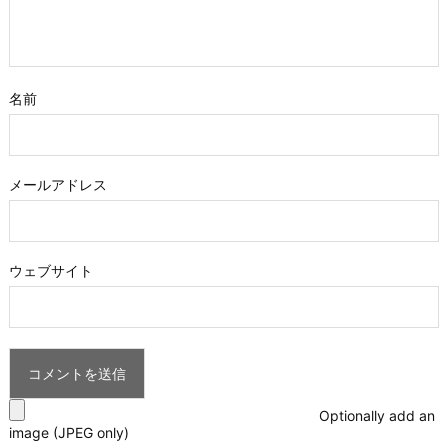
名前
メールアドレス
ウェブサイト
Optionally add an
image (JPEG only)