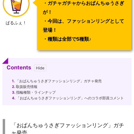
・ガチャガチャからおぱんちゅうさぎ
が！
・今回は、ファッションリングとして
ぱるふぇ！
登場！
・種類は全部で5種類♪
Contents
1.
「おぱんちゅうさぎファッションリング」ガチャ発売
2.
取扱販売情報
3.
指輪種類・ラインナップ
4.
「おぱんちゅうさぎファッションリング」へのコラボ部員コメント
「おぱんちゅうさぎファッションリング」ガチ
ャ発売