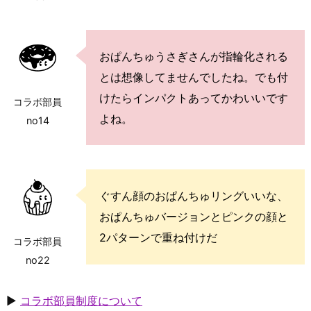
おぱんちゅうさぎさんが指輪化される
とは想像してませんでしたね。でも付
けたらインパクトあってかわいいです
コラボ部員
よね。
no14
ぐすん顔のおぱんちゅリングいいな、
おぱんちゅバージョンとピンクの顔と
2パターンで重ね付けだ
コラボ部員
no22
▶
コラボ部員制度について