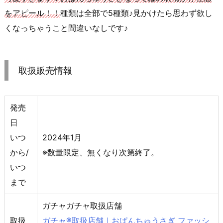
をアピール！！
種類は全部で5種類♪見かけたら思わず欲し
くなっちゃうこと間違いなしです♪
取扱販売情報
発売
日
いつ
2024年1月
から/
※数量限定、無くなり次第終了。
いつ
まで
ガチャガチャ取扱店舗
取扱
ガチャ®取扱店舗｜おぱんちゅうさぎ ファッシ