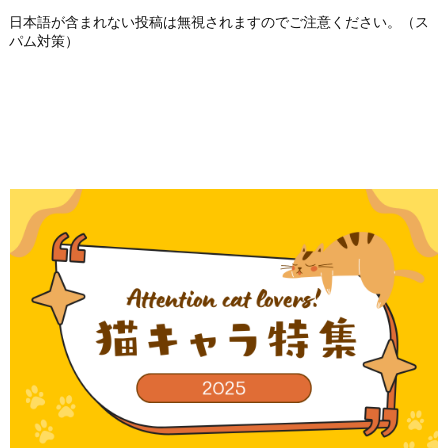
日本語が含まれない投稿は無視されますのでご注意ください。（ス
パム対策）