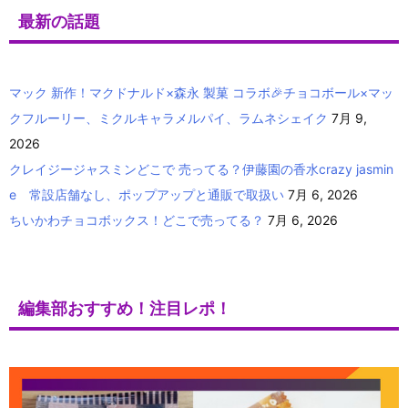
最新の話題
マック 新作！マクドナルド×森永 製菓 コラボ🎉チョコボール×マッ
クフルーリー、ミクルキャラメルパイ、ラムネシェイク
7月 9,
2026
クレイジージャスミンどこで 売ってる？伊藤園の香水crazy jasmin
e 常設店舗なし、ポップアップと通販で取扱い
7月 6, 2026
ちいかわチョコボックス！どこで売ってる？
7月 6, 2026
編集部おすすめ！注目レポ！