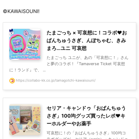
©KAWAISOUNI!
たまごっち × 可哀想に！コラボ♥お
ぱんちゅうさぎ、んぽちゃむ、きみ
まろ…ユニ 可哀想
たまごっち ユニが、あの「可哀想に！」さん
と夢のコラボ！『Tamaverse Ticket 可哀想
に！ランド』で、 ...
https://collabo-kk.co.jp/tamagotchi-kawaisouni/
セリア・キャンドゥ「おぱんちゅう
さぎ」100均グッズ買ったレポ♥キ
ーホルダーやお薬手
可哀想に！の「おぱんちゅうさぎ」100均コ