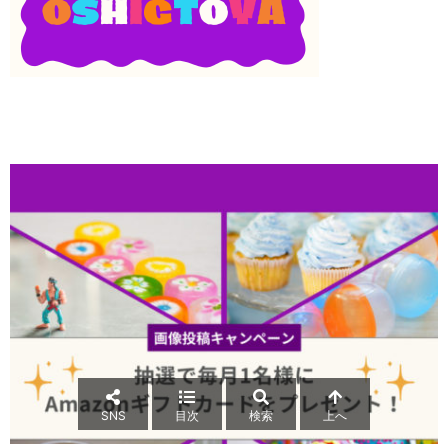
SNS
目次
検索
上へ