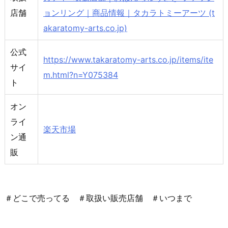
店舗
ョンリング｜商品情報｜タカラトミーアーツ (t
akaratomy-arts.co.jp)
公式
https://www.takaratomy-arts.co.jp/items/ite
サイ
m.html?n=Y075384
ト
オン
ライ
楽天市場
ン通
販
＃どこで売ってる ＃取扱い販売店舗 ＃いつまで