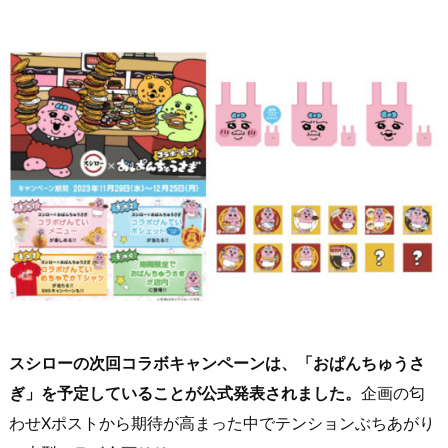
スシローの次回コラボキャンペーンは、「おぱんちゅうさ
ぎ」を予定していることが公式発表されました。
企画の匂
わせXポストから期待が高まった中でテンションぶちあがり