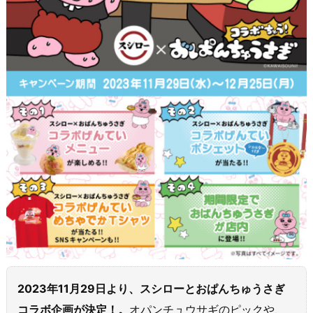
2023年11月29日より、スシローとおぱんちゅうさぎ
コラボ企画が決定！。
オパンチュウサギのピックや、