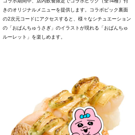
コラボ期間中、店内飲食限定でコラボピック（全14種）付
きのオリジナルメニューを提供します。コラボピック裏面
の2次元コードにアクセスすると、様々なシチュエーション
の「おぱんちゅうさぎ」のイラストが現れる「おぱんちゅ
ルーレット」を楽しめます。