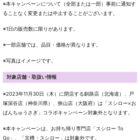
※本キャンペーンについて（全部または一部）事前に通知す
ることなく変更または中止することがございます。
※1日の販売数に限りがあります。
※一部店舗では、品目・価格が異なります。
※写真はイメージです。
対象店舗・取扱い情報
※2023年11月30日（木）に閉店する釧路店（北海道）、戸
塚深谷店（神奈川県）、狭山店（大阪府）は「スシロー×お
ぱんちゅうさぎ」コラボキャンペーン対象外となります。
※本キャンペーンは、お持ち帰り専門店「スシロー To
Go」、「京樽・スシロー」は対象外です。