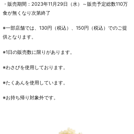
・販売期間：2023年11月29日（水）～販売予定総数110万
食が無くなり次第終了
※一部店舗では、130円（税込）、150円（税込）でのご提
供となります。
※1日の販売数に限りがあります。
※わさびを使用しております。
※たくあんを使用しています。
※お持ち帰り対象外です。