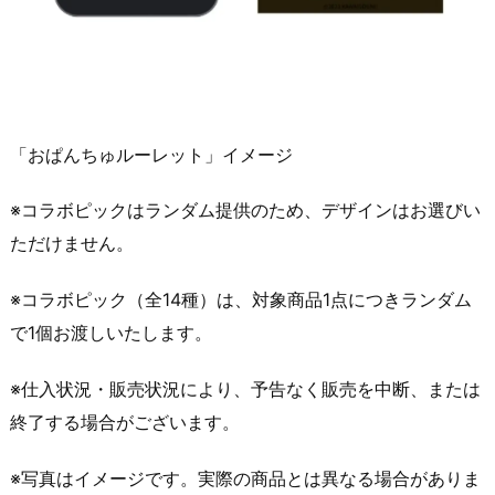
「おぱんちゅルーレット」イメージ
※コラボピックはランダム提供のため、デザインはお選びい
ただけません。
※コラボピック（全14種）は、対象商品1点につきランダム
で1個お渡しいたします。
※仕入状況・販売状況により、予告なく販売を中断、または
終了する場合がございます。
※写真はイメージです。実際の商品とは異なる場合がありま