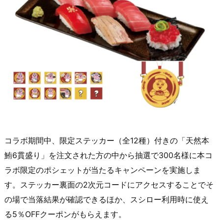
コラボ期間中、限定ステッカー（全12種）付きの「天然本
鮪6貫盛り」を注文された方の中から抽選で300名様に本コ
ラボ限定のポシェットが当たるキャンペーンを実施しま
す。ステッカー裏面の2次元コードにアクセスすることでそ
の場で当落結果が確認できるほか、スシロー利用時に使え
る5％OFFクーポンがもらえます。