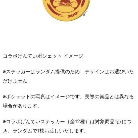
コラボげんていポシェット イメージ
※ステッカーはランダム提供のため、デザインはお選びいた
だけません。
※ポシェットの写真はイメージです。実際の賞品とは異なる
場合があります。
※コラボげんていステッカー（全12種）は対象商品1点につ
き、ランダムで1枚お渡しいたします。