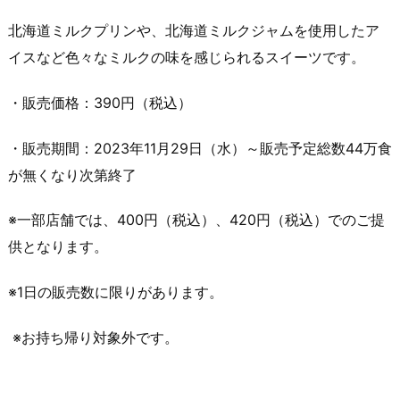
北海道ミルクプリンや、北海道ミルクジャムを使用したア
イスなど色々なミルクの味を感じられるスイーツです。
・販売価格：390円（税込）
・販売期間：2023年11月29日（水）～販売予定総数44万食
が無くなり次第終了
※一部店舗では、400円（税込）、420円（税込）でのご提
供となります。
※1日の販売数に限りがあります。
※お持ち帰り対象外です。