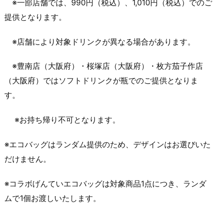
※一部店舗では、990円（税込）、1,010円（税込）でのご
提供となります。
※店舗により対象ドリンクが異なる場合があります。
※豊南店（大阪府）・桜塚店（大阪府）・枚方茄子作店
（大阪府）ではソフトドリンクが瓶でのご提供となりま
す。
※お持ち帰り不可となります。
※エコバッグはランダム提供のため、デザインはお選びいた
だけません。
※コラボげんていエコバッグは対象商品1点につき、ランダ
ムで1個お渡しいたします。