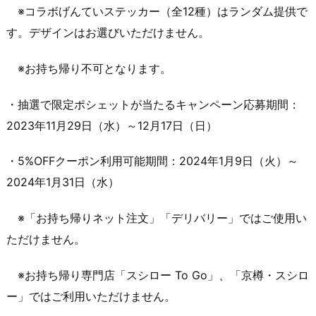
※コラボげんていステッカー（全12種）はランダム提供で
す。デザインはお選びいただけません。
※お持ち帰り不可となります。
・抽選で限定ポシェットが当たるキャンペーン応募期間：
2023年11月29日（水）～12月17日（日）
・5%OFFクーポン利用可能期間：2024年1月9日（火）～
2024年1月31日（水）
※「お持ち帰りネット注文」「デリバリー」ではご使用い
ただけません。
※お持ち帰り専門店「スシロー To Go」、「京樽・スシロ
ー」ではご利用いただけません。