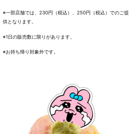
※一部店舗では、230円（税込）、250円（税込）でのご提
供となります。
※1日の販売数に限りがあります。
※お持ち帰り対象外です。