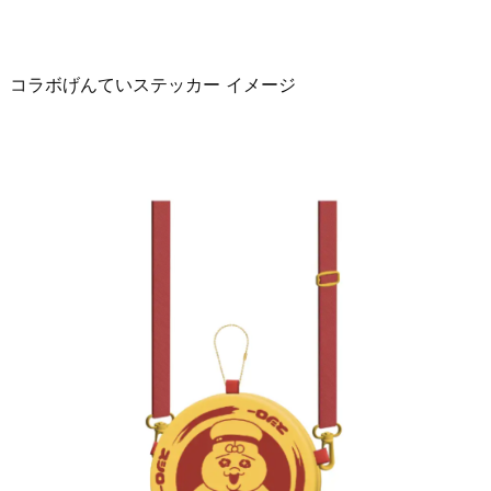
コラボげんていステッカー イメージ