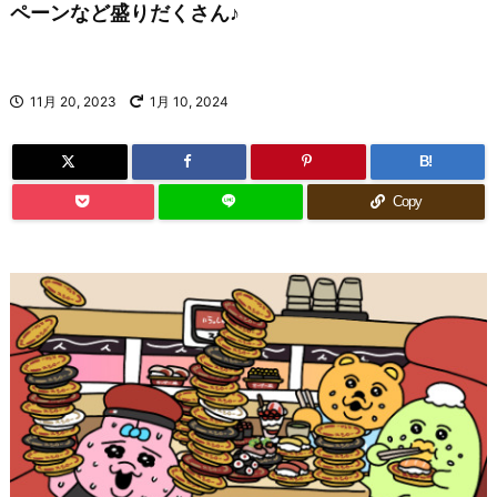
ペーンなど盛りだくさん♪
11月 20, 2023
1月 10, 2024
B!
Copy