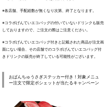
※各店舗、手配総数が無くなり次第、終了となります。
※コラボげんていエコバッグの付いていないドリンクも販売
しておりますので、ご注文の際はご注意ください。
※コラボげんていエコバッグ付きと記載された商品が注文画
面にない場合、その店舗でのコラボげんていエコバッグ付
きドリンクの販売が終了している可能性がございます。
おぱんちゅうさぎステッカー付き！対象メニュ
ー注文で限定ポシェットが当たるキャンペーン