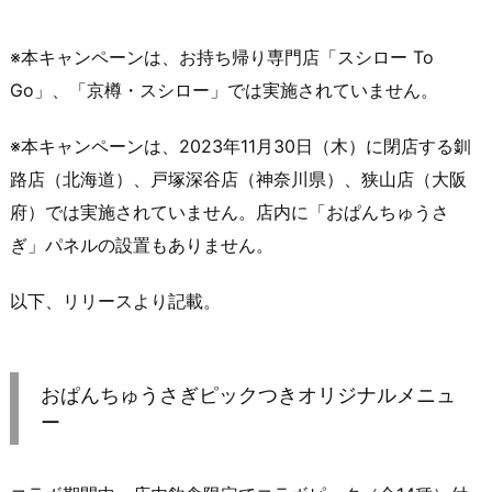
※本キャンペーンは、お持ち帰り専門店「スシロー To
Go」、「京樽・スシロー」では実施されていません。
※本キャンペーンは、2023年11月30日（木）に閉店する釧
路店（北海道）、戸塚深谷店（神奈川県）、狭山店（大阪
府）では実施されていません。店内に「おぱんちゅうさ
ぎ」パネルの設置もありません。
以下、リリースより記載。
おぱんちゅうさぎピックつきオリジナルメニュ
ー