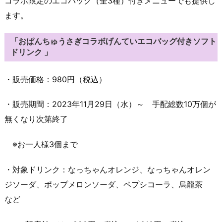
コラボ限定のエコバッグ（全3種）付きメニューでも提供し
ます。
「おぱんちゅうさぎコラボげんていエコバッグ付きソフト
ドリンク 」
・販売価格：980円（税込）
・販売期間：2023年11月29日（水）～ 手配総数10万個が
無くなり次第終了
※お一人様3個まで
・対象ドリンク：なっちゃんオレンジ、なっちゃんオレン
ジソーダ、ポップメロンソーダ、ペプシコーラ、烏龍茶
など