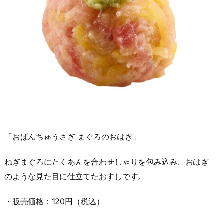
「おぱんちゅうさぎ まぐろのおはぎ」
ねぎまぐろにたくあんを合わせしゃりを包み込み、おはぎ
のような見た目に仕立てたおすしです。
・販売価格：120円（税込）