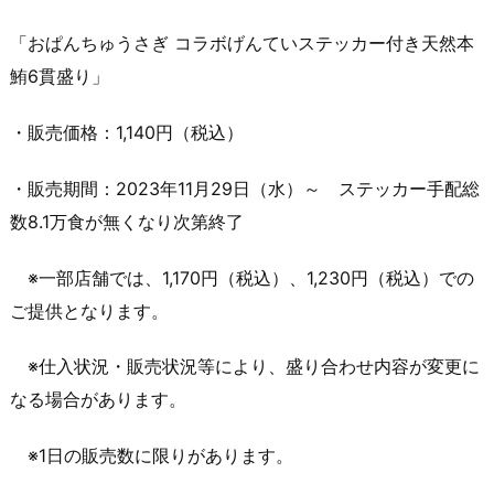
「おぱんちゅうさぎ コラボげんていステッカー付き天然本
鮪6貫盛り」
・販売価格：1,140円（税込）
・販売期間：2023年11月29日（水）～ ステッカー手配総
数8.1万食が無くなり次第終了
※一部店舗では、1,170円（税込）、1,230円（税込）での
ご提供となります。
※仕入状況・販売状況等により、盛り合わせ内容が変更に
なる場合があります。
※1日の販売数に限りがあります。