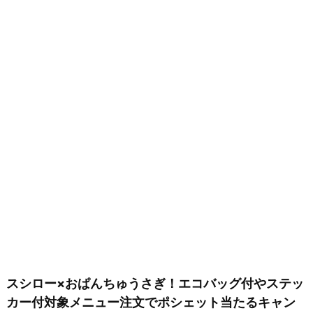
スシロー×おぱんちゅうさぎ！エコバッグ付やステッ
カー付対象メニュー注文でポシェット当たるキャン