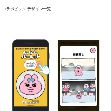
コラボピック デザイン一覧