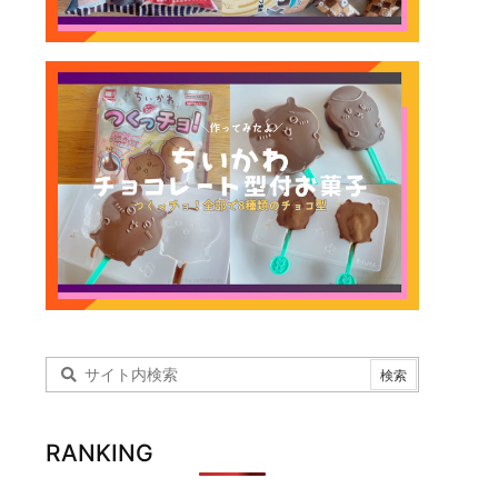
RANKING