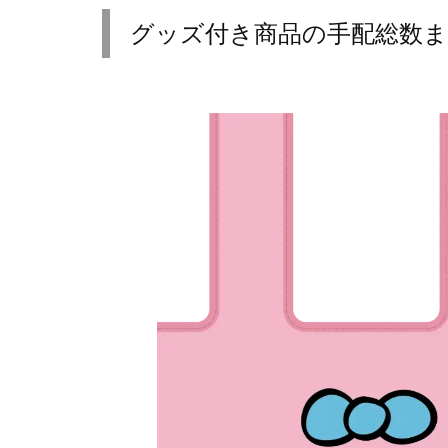
グッズ付き商品の手配総数