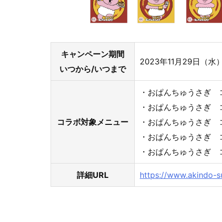
キャンペーン期間
2023年11月29日（水
いつから/いつまで
・おぱんちゅうさぎ 
・おぱんちゅうさぎ 
コラボ対象メニュー
・おぱんちゅうさぎ 
・おぱんちゅうさぎ 
・おぱんちゅうさぎ 
詳細URL
https://www.akindo-s