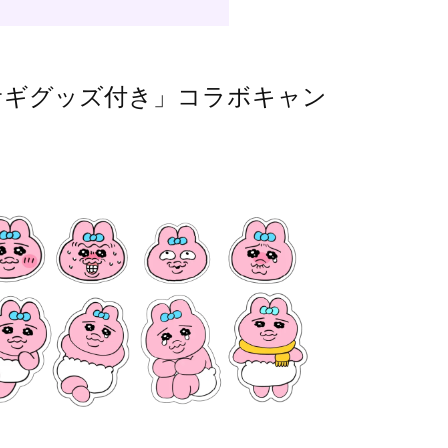
サギグッズ付き」コラボキャン