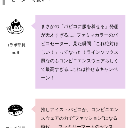
まさかの「パピコに服を着せる」発想
が天才すぎる…。ファミマカラーのパ
ピコセーター、見た瞬間「これ絶対ほ
コラボ部員
しい！」ってなった！ラインソックス
no6
風なのもコンビニエンスウェアらしく
て最高すぎる…これは推せるキャンペ
ーン！
推しアイス・パピコが、コンビニエン
スウェアの力で“ファッション”になる
時代…！ファミリーマートのセンス、