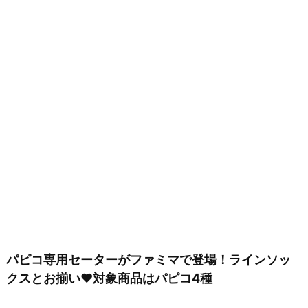
パピコ専用セーターがファミマで登場！ラインソッ
クスとお揃い♥対象商品はパピコ4種