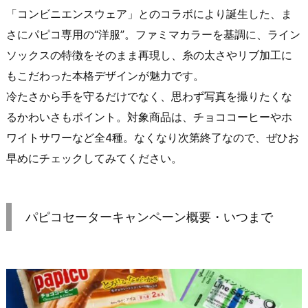
「コンビニエンスウェア」とのコラボにより誕生した、ま
さにパピコ専用の“洋服”。ファミマカラーを基調に、ライン
ソックスの特徴をそのまま再現し、糸の太さやリブ加工に
もこだわった本格デザインが魅力です。
冷たさから手を守るだけでなく、思わず写真を撮りたくな
るかわいさもポイント。対象商品は、チョココーヒーやホ
ワイトサワーなど全4種。なくなり次第終了なので、ぜひお
早めにチェックしてみてください。
パピコセーターキャンペーン概要・いつまで