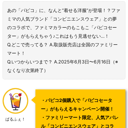
あの「パピコ」に、なんと“着せる洋服”が登場！？ファ
ミマの人気ブランド「コンビニエンスウェア」との夢
のコラボで、ファミマカラーのもこもこ「パピコセー
ター」がもらえちゃう♪これはもう見逃せない…！
Q.どこで売ってる？ A.取扱販売店は全国のファミリー
マート！
Q.いつからいつまで？ A.2025年6月3日〜6月16日（※
なくなり次第終了）
・パピコ2個購入で「パピコセータ
ー」がもらえるキャンペーン開催！
・ファミリーマート限定、人気アパレ
ぱるふぇ！
ル「コンビニエンスウェア」とコラ