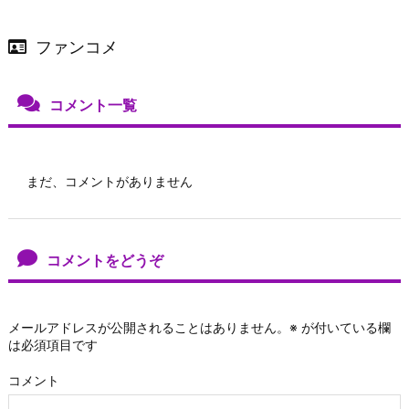
ファンコメ
コメント一覧
まだ、コメントがありません
コメントをどうぞ
メールアドレスが公開されることはありません。
※
が付いている欄
は必須項目です
コメント