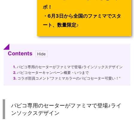
ボ！
・6月3日から全国のファミマでスタ
ート、数量限定♪
Contents
1.
パピコ専用のセーターがファミマで登場♪ラインソックスデザイン
2.
パピコセーターキャンペーン概要・いつまで
3.
コラボ部員コメント”ファミマカラーのパピコセーター可愛い！”
パピコ専用のセーターがファミマで登場♪ライ
ンソックスデザイン