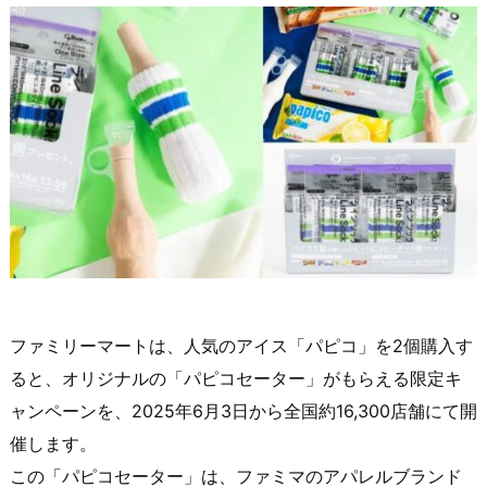
ファミリーマートは、人気のアイス「パピコ」を2個購入す
ると、オリジナルの「パピコセーター」がもらえる限定キ
ャンペーンを、2025年6月3日から全国約16,300店舗にて開
催します。
この「パピコセーター」は、ファミマのアパレルブランド