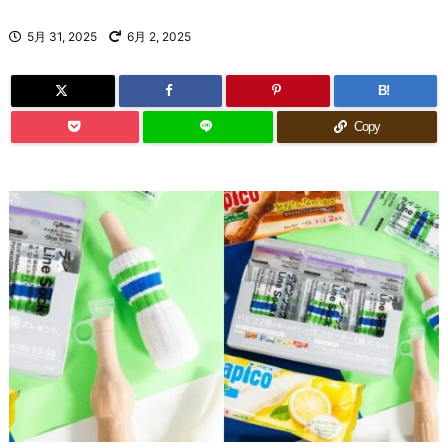
5月 31, 2025
6月 2, 2025
B!
Copy