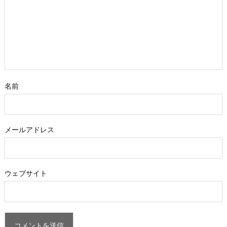
名前
メールアドレス
ウェブサイト