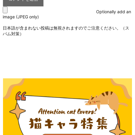
Optionally add an
image (JPEG only)
日本語が含まれない投稿は無視されますのでご注意ください。（ス
パム対策）