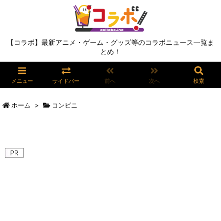
【コラボ】最新アニメ・ゲーム・グッズ等のコラボニュース一覧ま
とめ！
メニュー
サイドバー
前へ
次へ
検索
ホーム
>
コンビニ