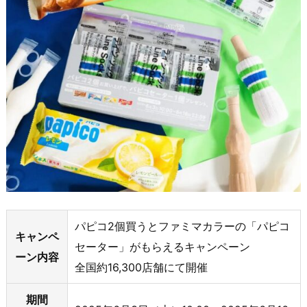
パピコ2個買うとファミマカラーの「パピコ
キャンペ
セーター」がもらえるキャンペーン
ーン内容
全国約16,300店舗にて開催
期間