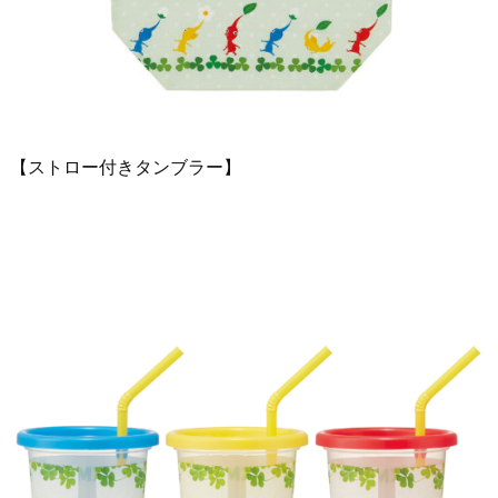
【ストロー付きタンブラー】