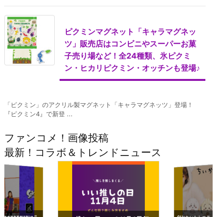
ピクミンマグネット「キャラマグネッ
ツ」販売店はコンビニやスーパーお菓
子売り場など！全24種類、氷ピクミ
ン・ヒカリピクミン・オッチンも登場♪
「ピクミン」のアクリル製マグネット「キャラマグネッツ」登場！
『ピクミン4』で新登 ...
ファンコメ！画像投稿
最新！コラボ＆トレンドニュース