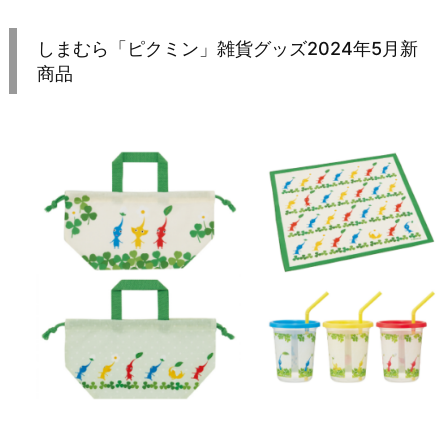
しまむら「ピクミン」雑貨グッズ2024年5月新
商品