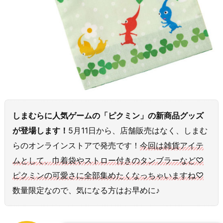
しまむらに人気ゲームの「ピクミン」の新商品グッズ
が登場します！
5月11日から、店舗販売はなく、しまむ
らのオンラインストアで発売です！
今回は雑貨アイテ
ムとして、巾着袋やストロー付きのタンブラーなど♡
ピクミンの可愛さに全部集めたくなっちゃいますね♡
数量限定なので、気になる方はお早めに♪