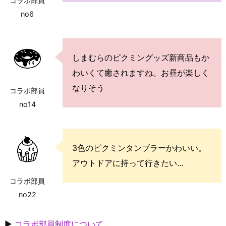
コラボ部員
no6
しまむらのピクミングッズ新商品もか
わいくて癒されますね。お昼が楽しく
なりそう
コラボ部員
no14
3色のピクミンタンブラーかわいい。
アウトドアに持って行きたい…
コラボ部員
no22
▶
コラボ部員制度について