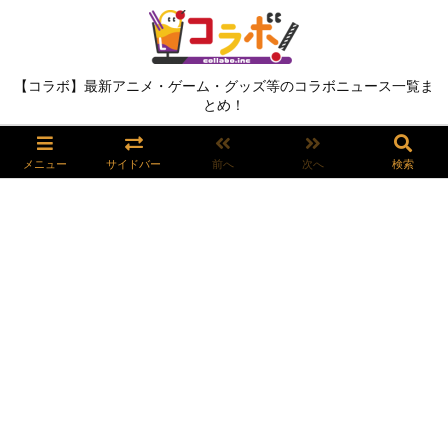
【コラボ】最新アニメ・ゲーム・グッズ等のコラボニュース一覧ま
とめ！
メニュー
サイドバー
前へ
次へ
検索