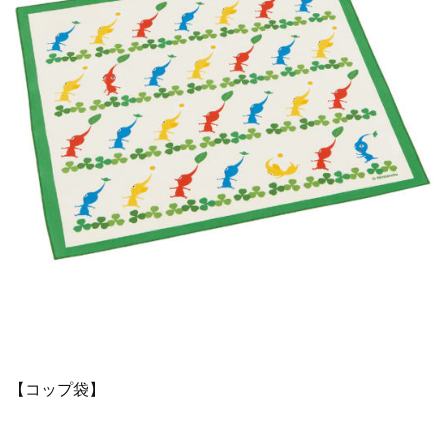
【コップ袋】