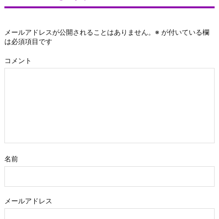
メールアドレスが公開されることはありません。
※
が付いている欄
は必須項目です
コメント
名前
メールアドレス