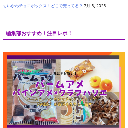
ちいかわチョコボックス！どこで売ってる？
7月 6, 2026
編集部おすすめ！注目レポ！