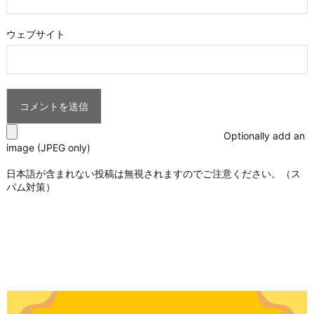
ウェブサイト
Optionally add an
image (JPEG only)
日本語が含まれない投稿は無視されますのでご注意ください。（ス
パム対策）