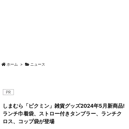
ホーム
>
ニュース
しまむら「ピクミン」雑貨グッズ2024年5月新商品!
ランチ巾着袋、ストロー付きタンブラー、ランチク
ロス、コップ袋が登場