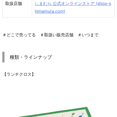
取扱店舗
しまむら 公式オンラインストア (shop-s
himamura.com)
＃どこで売ってる ＃取扱い販売店舗 ＃いつまで
種類・ラインナップ
【ランチクロス】