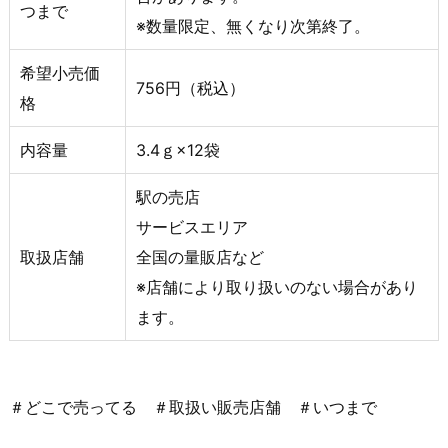
つまで
※数量限定、無くなり次第終了。
希望小売価
756円（税込）
格
内容量
3.4ｇ×12袋
駅の売店
サービスエリア
取扱店舗
全国の量販店など
※店舗により取り扱いのない場合があり
ます。
＃どこで売ってる ＃取扱い販売店舗 ＃いつまで