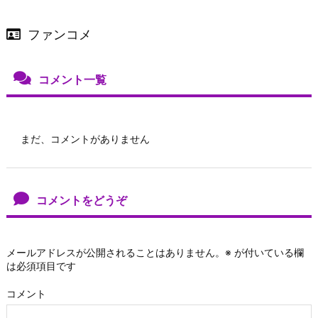
ファンコメ
コメント一覧
まだ、コメントがありません
コメントをどうぞ
メールアドレスが公開されることはありません。
※
が付いている欄
は必須項目です
コメント