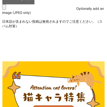
Optionally add an
image (JPEG only)
日本語が含まれない投稿は無視されますのでご注意ください。（ス
パム対策）