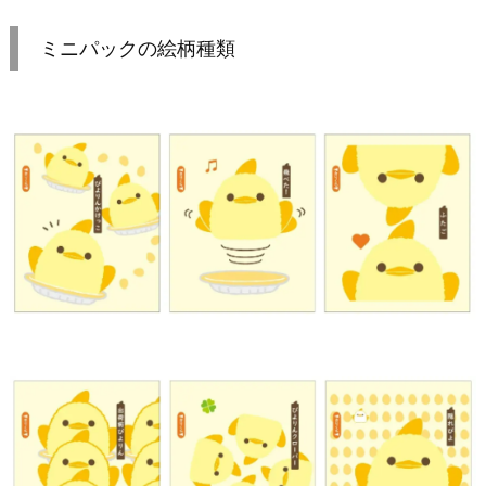
ミニパックの絵柄種類