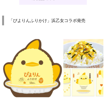
「ぴよりんふりかけ」浜乙女コラボ発売