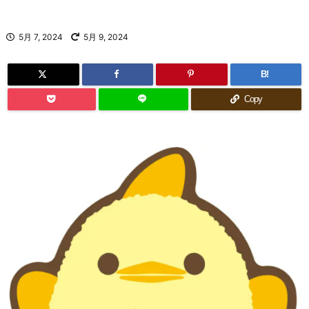
5月 7, 2024
5月 9, 2024
B!
Copy