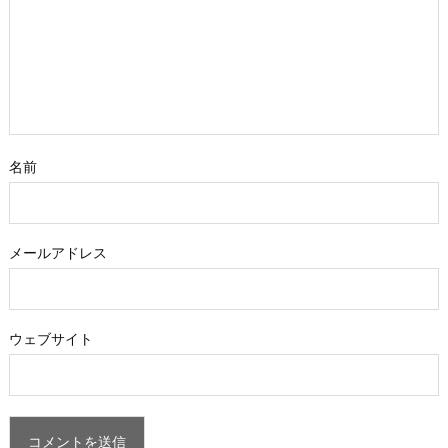
名前
メールアドレス
ウェブサイト