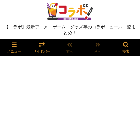
【コラボ】最新アニメ・ゲーム・グッズ等のコラボニュース一覧ま
とめ！
メニュー
サイドバー
前へ
次へ
検索