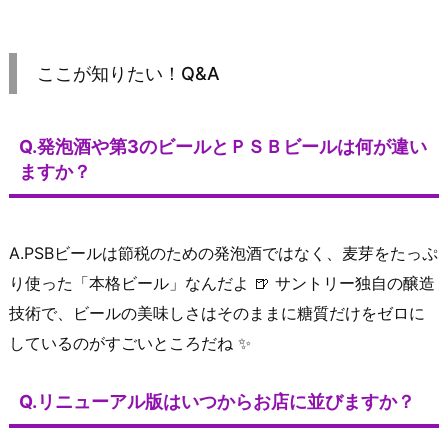
ここが知りたい！Q&A
Q.発泡酒や第3のビールとＰＳＢビールは何が違い
ますか？
A.PSBビールは節税のための発泡酒ではなく、麦芽をたっぷ
り使った「本格ビール」なんだよ 🍺 サントリー独自の醸造
技術で、ビールの美味しさはそのままに糖質だけをゼロに
しているのがすごいところだね ✨
Q.リニューアル版はいつからお店に並びますか？