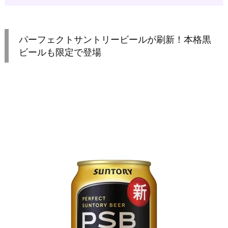
パーフェクトサントリービールが刷新！本格黒
ビールも限定で登場