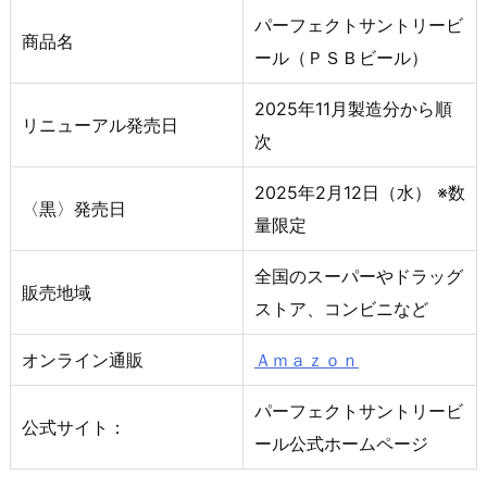
パーフェクトサントリービ
商品名
ール（ＰＳＢビール）
2025年11月製造分から順
リニューアル発売日
次
2025年2月12日（水） ※数
〈黒〉発売日
量限定
全国のスーパーやドラッグ
販売地域
ストア、コンビニなど
オンライン通販
Ａｍａｚｏｎ
パーフェクトサントリービ
公式サイト：
ール公式ホームページ