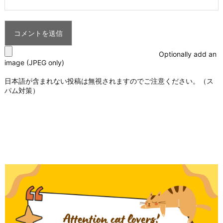
Optionally add an
image (JPEG only)
日本語が含まれない投稿は無視されますのでご注意ください。（ス
パム対策）