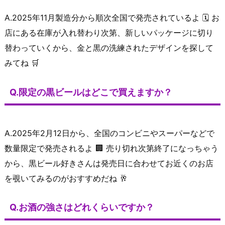
A.2025年11月製造分から順次全国で発売されているよ 🗓️ お
店にある在庫が入れ替わり次第、新しいパッケージに切り
替わっていくから、金と黒の洗練されたデザインを探して
みてね 🛒
Q.限定の黒ビールはどこで買えますか？
A.2025年2月12日から、全国のコンビニやスーパーなどで
数量限定で発売されるよ 🏢 売り切れ次第終了になっちゃう
から、黒ビール好きさんは発売日に合わせてお近くのお店
を覗いてみるのがおすすめだね 🥂
Q.お酒の強さはどれくらいですか？