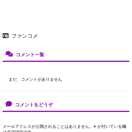
ファンコメ
コメント一覧
まだ、コメントがありません
コメントをどうぞ
メールアドレスが公開されることはありません。
※
が付いている欄
は必須項目です