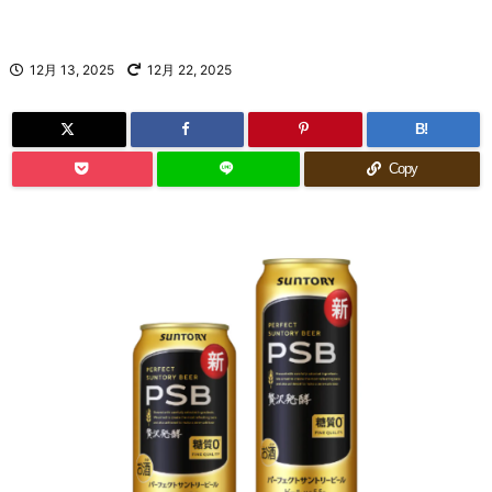
12月 13, 2025
12月 22, 2025
B!
Copy