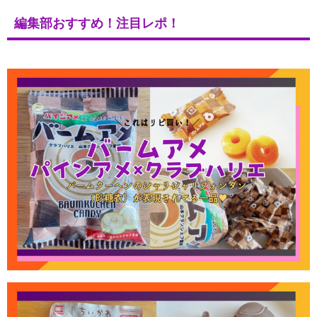
編集部おすすめ！注目レポ！