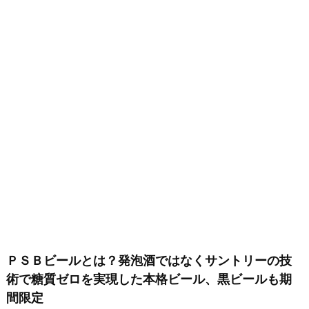
ＰＳＢビールとは？発泡酒ではなくサントリーの技
術で糖質ゼロを実現した本格ビール、黒ビールも期
間限定