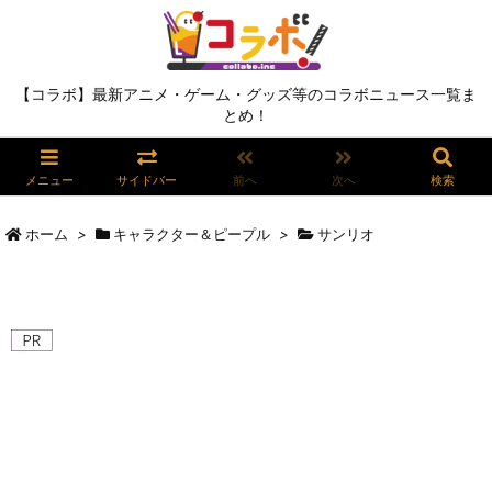
【コラボ】最新アニメ・ゲーム・グッズ等のコラボニュース一覧ま
とめ！
メニュー
サイドバー
前へ
次へ
検索
ホーム
>
キャラクター＆ピープル
>
サンリオ