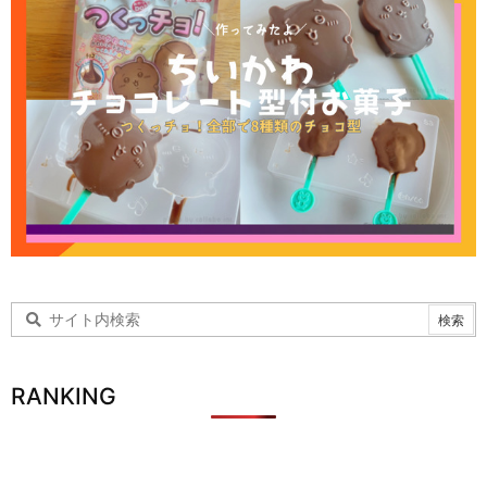
RANKING