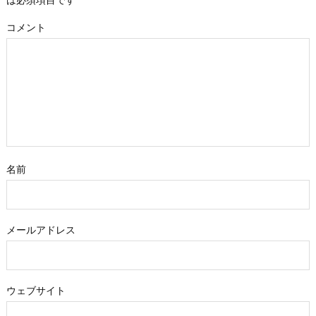
コメント
名前
メールアドレス
ウェブサイト