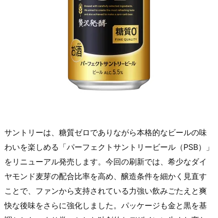
サントリーは、糖質ゼロでありながら本格的なビールの味
わいを楽しめる「パーフェクトサントリービール（PSB）」
をリニューアル発売します。今回の刷新では、希少なダイ
ヤモンド麦芽の配合比率を高め、醸造条件を細かく見直す
ことで、ファンから支持されている力強い飲みごたえと爽
快な後味をさらに強化しました。パッケージも金と黒を基