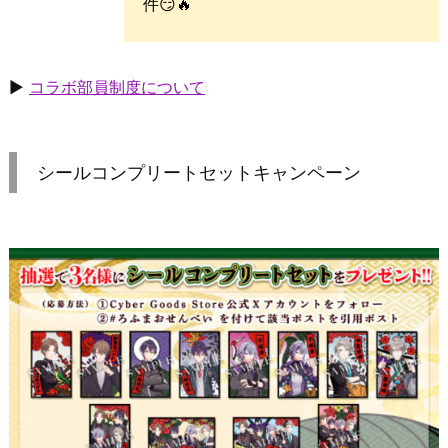
件😏🔥
▶
コラボ部員制度について
シールコンプリートセットキャンペーン