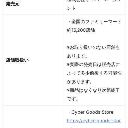
発売元
ント
・全国のファミリーマート
約16,200店舗
※お取り扱いのない店舗も
あります。
店舗取扱い
※実際の発売日は販売店に
よって多少前後する可能性
があります。
※商品はなくなり次第終了
です。
・Cyber Goods Store
https://cyber-goods-stor