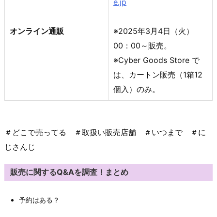
e.jp
オンライン通販
※2025年3月4日（火）
00：00～販売。
※Cyber Goods Store で
は、カートン販売（1箱12
個入）のみ。
＃どこで売ってる ＃取扱い販売店舗 ＃いつまで ＃に
じさんじ
販売に関するQ&Aを調査！まとめ
予約はある？