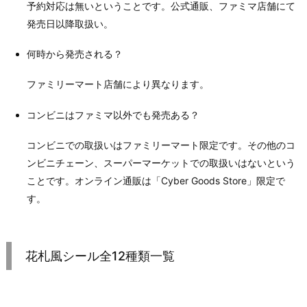
予約対応は無いということです。公式通販、ファミマ店舗にて
発売日以降取扱い。
何時から発売される？
ファミリーマート店舗により異なります。
コンビニはファミマ以外でも発売ある？
コンビニでの取扱いはファミリーマート限定です。その他のコ
ンビニチェーン、スーパーマーケットでの取扱いはないという
ことです。オンライン通販は「Cyber Goods Store」限定で
す。
花札風シール全12種類一覧