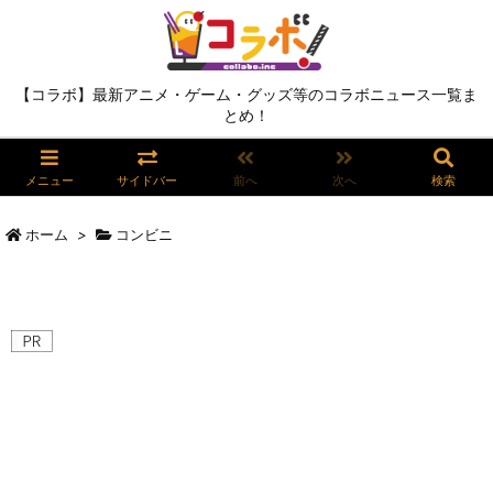
【コラボ】最新アニメ・ゲーム・グッズ等のコラボニュース一覧ま
とめ！
メニュー
サイドバー
前へ
次へ
検索
ホーム
>
コンビニ