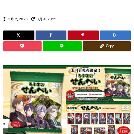
3月 2, 2025
3月 4, 2025
B!
Copy