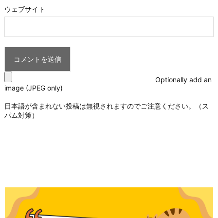
ウェブサイト
Optionally add an
image (JPEG only)
日本語が含まれない投稿は無視されますのでご注意ください。（ス
パム対策）