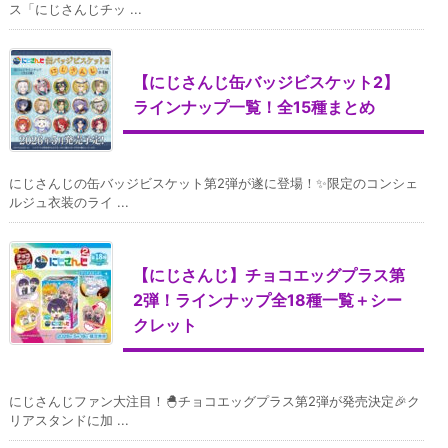
ス「にじさんじチッ ...
【にじさんじ缶バッジビスケット2】
ラインナップ一覧！全15種まとめ
にじさんじの缶バッジビスケット第2弾が遂に登場！✨限定のコンシェ
ルジュ衣装のライ ...
【にじさんじ】チョコエッグプラス第
2弾！ラインナップ全18種一覧＋シー
クレット
にじさんじファン大注目！🐣チョコエッグプラス第2弾が発売決定🎉ク
リアスタンドに加 ...