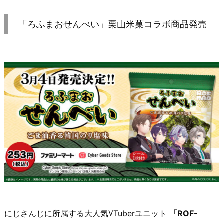
「ろふまおせんべい」栗山米菓コラボ商品発売
にじさんじに所属する大人気VTuberユニット
「ROF-