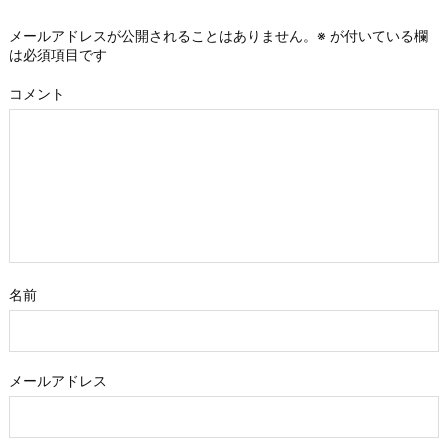
メールアドレスが公開されることはありません。
※
が付いている欄
は必須項目です
コメント
名前
メールアドレス