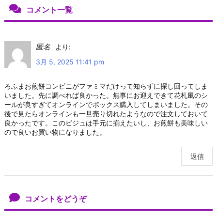
コメント一覧
匿名
より:
3月 5, 2025 11:41 pm
ろふまお煎餅コンビニがファミマだけって知らずに探し回ってしま
いました。先に調べれば良かった。無事にお迎えできて花札風のシ
ールが良すぎてオンラインでボックス購入してしまいました。その
後で見たらオンラインも一旦売り切れたようなので注文しておいて
良かったです。このビジュは手元に揃えたいし、お煎餅も美味しい
ので良いお買い物になりました。
返信
コメントをどうぞ