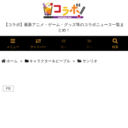
【コラボ】最新アニメ・ゲーム・グッズ等のコラボニュース一覧ま
とめ！
メニュー
サイドバー
前へ
次へ
検索
ホーム
>
キャラクター＆ピープル
>
サンリオ