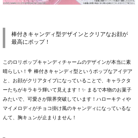
棒付きキャンディ型デザインとクリアなお顔が
最高にポップ！
このロリポップキャンディチャームのデザインが本当に素
晴らしい！🍭 棒付きキャンディ型というポップなアイデア
と、お顔がクリアタイプになっていることで、キャラクタ
ーたちがキラキラ輝いて見えます！✨ まるで本物のお菓子
みたいで、可愛さが限界突破しています！ハローキティや
マイメロディがチョコ掛け風のキャンディになっているな
んて、胸キュンが止まりません！