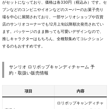
がセットになっており、価格は各330円（税込み）です。セ
ブンなどのコンビニやイオンなどのスーパーのお菓子売り
場を中心に展開されており、一部サンリオショップや百貨
店のサンリオコーナーでも12月上旬以降順次発売されてい
ます。パッケージのまま飾っても可愛いデザインなので、
推しキャラクターはもちろん、全種類集めてコレクション
するのもおすすめです。
サンリオ ロリポップキャンディチャーム 予
約・取扱い販売情報
項目
内容
ロリポップキャンディチャ