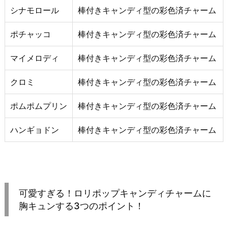
シナモロール
棒付きキャンディ型の彩色済チャーム
ポチャッコ
棒付きキャンディ型の彩色済チャーム
マイメロディ
棒付きキャンディ型の彩色済チャーム
クロミ
棒付きキャンディ型の彩色済チャーム
ポムポムプリン
棒付きキャンディ型の彩色済チャーム
ハンギョドン
棒付きキャンディ型の彩色済チャーム
可愛すぎる！ロリポップキャンディチャームに
胸キュンする3つのポイント！