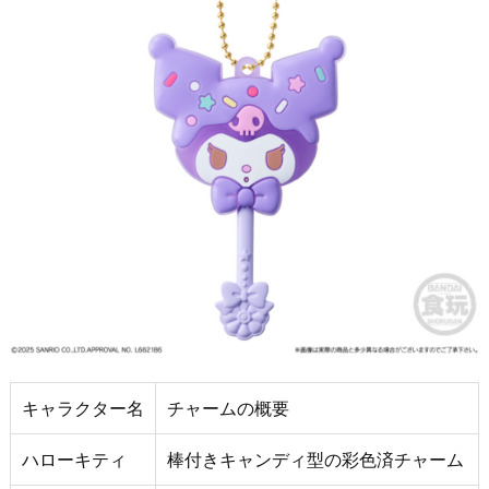
キャラクター名
チャームの概要
ハローキティ
棒付きキャンディ型の彩色済チャーム