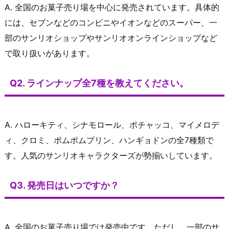
A. 全国のお菓子売り場を中心に発売されています。具体的
には、セブンなどのコンビニやイオンなどのスーパー、一
部のサンリオショップやサンリオオンラインショップなど
で取り扱いがあります。
Q2. ラインナップ全7種を教えてください。
A. ハローキティ、シナモロール、ポチャッコ、マイメロデ
ィ、クロミ、ポムポムプリン、ハンギョドンの全7種類で
す。人気のサンリオキャラクターズが勢揃いしています。
Q3. 発売日はいつですか？
A. 全国のお菓子売り場では発売中です。ただし、一部のサ