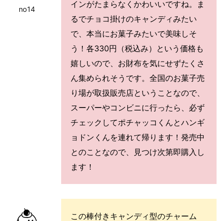
インがたまらなくかわいいですね。ま
no14
るでチョコ掛けのキャンディみたい
で、本当にお菓子みたいで美味しそ
う！各330円（税込み）という価格も
嬉しいので、お財布を気にせずたくさ
ん集められそうです。全国のお菓子売
り場が取扱販売店ということなので、
スーパーやコンビニに行ったら、必ず
チェックしてポチャッコくんとハンギ
ョドンくんを連れて帰ります！発売中
とのことなので、見つけ次第即購入し
ます！
この棒付きキャンディ型のチャーム