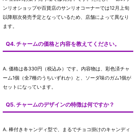
ンリオショップや百貨店のサンリオコーナーでは12月上旬
以降順次発売予定となっているため、店舗によって異なり
ます。
Q4. チャームの価格と内容を教えてください。
A. 価格は各330円（税込み）です。内容物は、彩色済チャ
ーム1個（全7種のうちいずれか）と、ソーダ味のガム1個が
セットになっています。
Q5. チャームのデザインの特徴は何ですか？
A. 棒付きキャンディ型で、まるでチョコ掛けのキャンディ