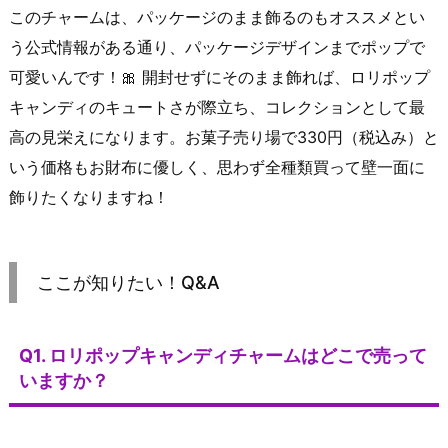
このチャームは、パッケージのまま飾るのもオススメとい
う公式情報がある通り、パッケージデザインまでポップで
可愛いんです！🎀 開封せずにそのまま飾れば、ロリポップ
キャンディのキュートさが際立ち、コレクションとして最
高の見栄えになります。お菓子売り場で330円（税込み）と
いう価格もお財布に優しく、思わず全種類買って壁一面に
飾りたくなりますね！
ここが知りたい！Q&A
Q1. ロリポップキャンディチャームはどこで売って
いますか？