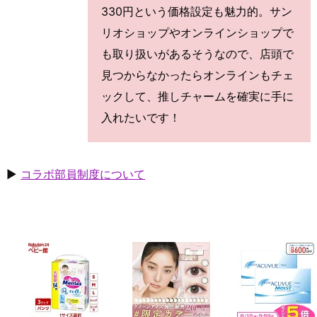
330円という価格設定も魅力的。サン
リオショップやオンラインショップで
も取り扱いがあるそうなので、店頭で
見つからなかったらオンラインもチェ
ックして、推しチャームを確実に手に
入れたいです！
▶
コラボ部員制度について