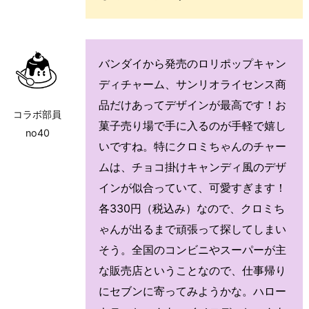
バンダイから発売のロリポップキャン
ディチャーム、サンリオライセンス商
品だけあってデザインが最高です！お
コラボ部員
菓子売り場で手に入るのが手軽で嬉し
no40
いですね。特にクロミちゃんのチャー
ムは、チョコ掛けキャンディ風のデザ
インが似合っていて、可愛すぎます！
各330円（税込み）なので、クロミち
ゃんが出るまで頑張って探してしまい
そう。全国のコンビニやスーパーが主
な販売店ということなので、仕事帰り
にセブンに寄ってみようかな。ハロー