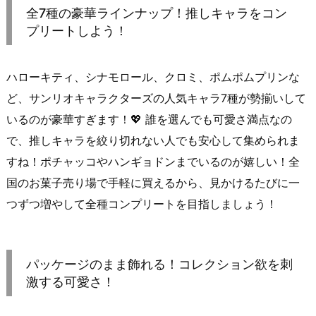
全7種の豪華ラインナップ！推しキャラをコン
プリートしよう！
ハローキティ、シナモロール、クロミ、ポムポムプリンな
ど、サンリオキャラクターズの人気キャラ7種が勢揃いして
いるのが豪華すぎます！💖 誰を選んでも可愛さ満点なの
で、推しキャラを絞り切れない人でも安心して集められま
すね！ポチャッコやハンギョドンまでいるのが嬉しい！全
国のお菓子売り場で手軽に買えるから、見かけるたびに一
つずつ増やして全種コンプリートを目指しましょう！
パッケージのまま飾れる！コレクション欲を刺
激する可愛さ！