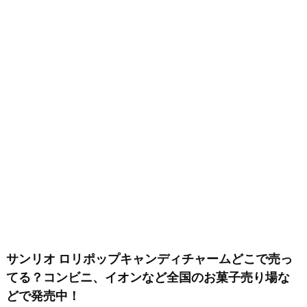
サンリオ ロリポップキャンディチャームどこで売っ
てる？コンビニ、イオンなど全国のお菓子売り場な
どで発売中！