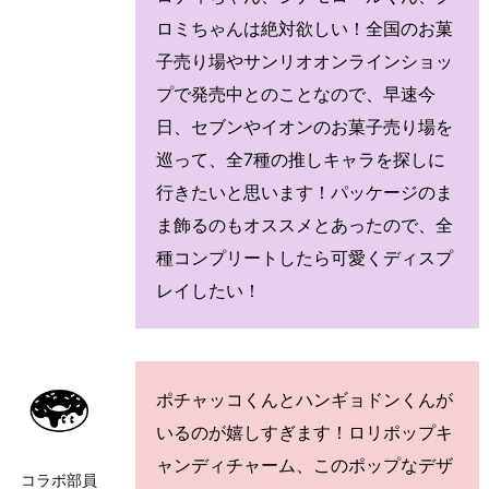
ロミちゃんは絶対欲しい！全国のお菓
子売り場やサンリオオンラインショッ
プで発売中とのことなので、早速今
日、セブンやイオンのお菓子売り場を
巡って、全7種の推しキャラを探しに
行きたいと思います！パッケージのま
ま飾るのもオススメとあったので、全
種コンプリートしたら可愛くディスプ
レイしたい！
ポチャッコくんとハンギョドンくんが
いるのが嬉しすぎます！ロリポップキ
ャンディチャーム、このポップなデザ
コラボ部員