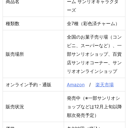
商品名
ーム サンリオキャラクタ
ーズ
種類数
全7種（彩色済チャーム）
全国のお菓子売り場（コン
ビニ、スーパーなど）、一
販売場所
部サンリオショップ、百貨
店サンリオコーナー、サン
リオオンラインショップ
オンライン予約・通販
Amazon
/
楽天市場
発売中（※一部サンリオシ
販売状況
ョップなどは12月上旬以降
順次発売予定）