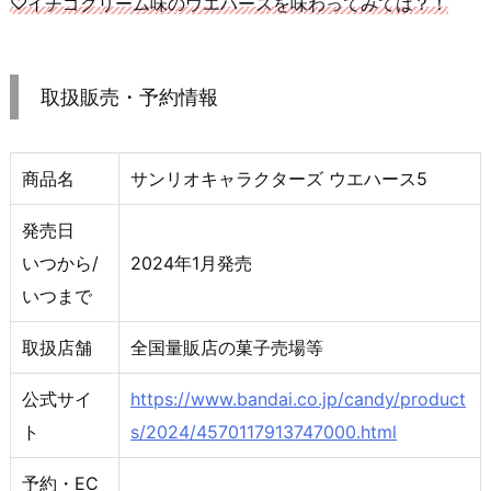
♡イチゴクリーム味のウエハースを味わってみては？！
取扱販売・予約情報
商品名
サンリオキャラクターズ ウエハース5
発売日
いつから/
2024年1月発売
いつまで
取扱店舗
全国量販店の菓子売場等
公式サイ
https://www.bandai.co.jp/candy/product
ト
s/2024/4570117913747000.html
予約・EC