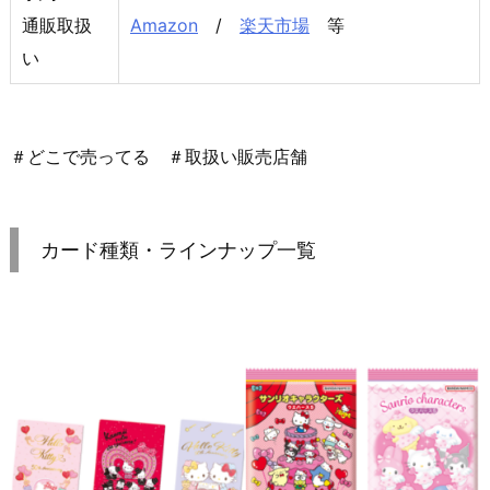
通販取扱
Amazon
/
楽天市場
等
い
＃どこで売ってる ＃取扱い販売店舗
カード種類・ラインナップ一覧