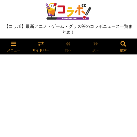
【コラボ】最新アニメ・ゲーム・グッズ等のコラボニュース一覧ま
とめ！
メニュー
サイドバー
前へ
次へ
検索