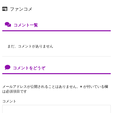
ファンコメ
コメント一覧
まだ、コメントがありません
コメントをどうぞ
メールアドレスが公開されることはありません。
※
が付いている欄
は必須項目です
コメント