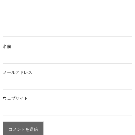
名前
メールアドレス
ウェブサイト