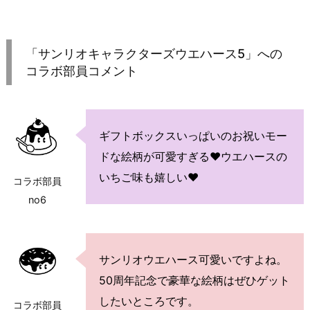
「サンリオキャラクターズウエハース5」への
コラボ部員コメント
ギフトボックスいっぱいのお祝いモー
ドな絵柄が可愛すぎる♥ウエハースの
いちご味も嬉しい♥
コラボ部員
no6
サンリオウエハース可愛いですよね。
50周年記念で豪華な絵柄はぜひゲット
したいところです。
コラボ部員