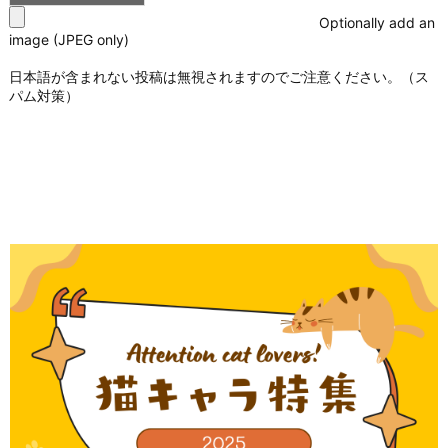
Optionally add an
image (JPEG only)
日本語が含まれない投稿は無視されますのでご注意ください。（ス
パム対策）