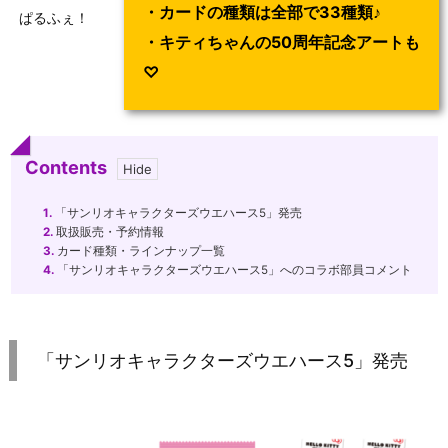
・カードの種類は全部で33種類♪
ぱるふぇ！
・キティちゃんの50周年記念アートも
♡
Contents
1.
「サンリオキャラクターズウエハース5」発売
2.
取扱販売・予約情報
3.
カード種類・ラインナップ一覧
4.
「サンリオキャラクターズウエハース5」へのコラボ部員コメント
「サンリオキャラクターズウエハース5」発売