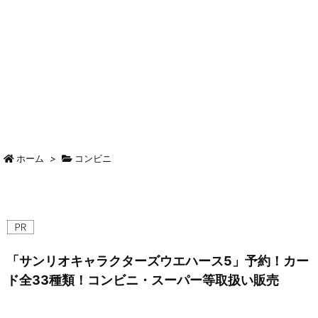
ホーム
>
コンビニ
「サンリオキャラクターズウエハース5」予約！カー
ド全33種類！コンビニ・スーパー等取扱い販売