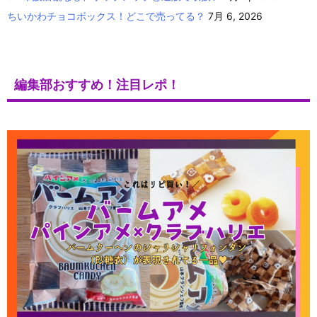
ちいかわチョコボックス！どこで売ってる？
7月 6, 2026
編集部おすすめ！注目レポ！