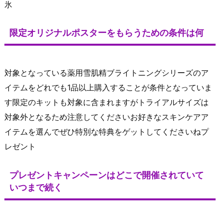
氷
限定オリジナルポスターをもらうための条件は何
対象となっている薬用雪肌精ブライトニングシリーズのア
イテムをどれでも1品以上購入することが条件となっていま
す限定のキットも対象に含まれますがトライアルサイズは
対象外となるため注意してくださいお好きなスキンケアア
イテムを選んでぜひ特別な特典をゲットしてくださいねプ
レゼント
プレゼントキャンペーンはどこで開催されていて
いつまで続く