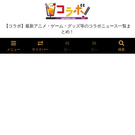
【コラボ】最新アニメ・ゲーム・グッズ等のコラボニュース一覧ま
とめ！
メニュー
サイドバー
前へ
次へ
検索