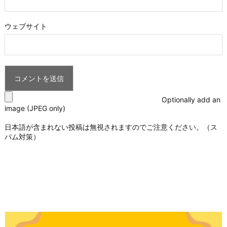
ウェブサイト
Optionally add an
image (JPEG only)
日本語が含まれない投稿は無視されますのでご注意ください。（ス
パム対策）