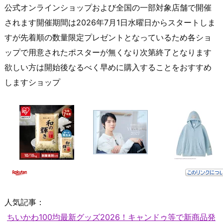
公式オンラインショップおよび全国の一部対象店舗で開催
されます開催期間は2026年7月1日水曜日からスタートしま
すが先着順の数量限定プレゼントとなっているため各ショ
ップで用意されたポスターが無くなり次第終了となります
欲しい方は開始後なるべく早めに購入することをおすすめ
しますショップ
人気記事：
ちいかわ100均最新グッズ2026！キャンドゥ等で新商品発