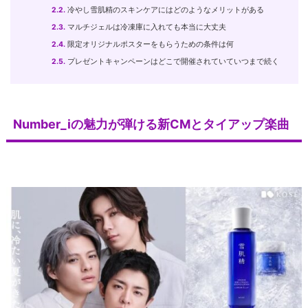
2.2.
冷やし雪肌精のスキンケアにはどのようなメリットがある
2.3.
マルチジェルは冷凍庫に入れても本当に大丈夫
2.4.
限定オリジナルポスターをもらうための条件は何
2.5.
プレゼントキャンペーンはどこで開催されていていつまで続く
Number_iの魅力が弾ける新CMとタイアップ楽曲