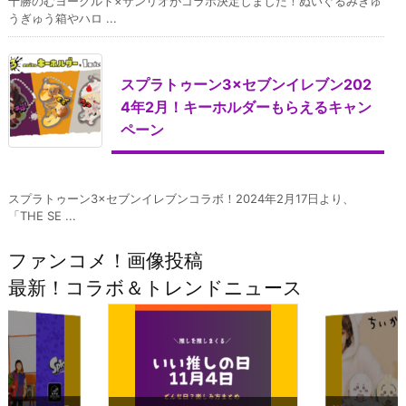
十勝のむヨーグルト×サンリオがコラボ決定しました！ぬいぐるみぎゅ
うぎゅう箱やハロ ...
スプラトゥーン3×セブンイレブン202
4年2月！キーホルダーもらえるキャン
ペーン
スプラトゥーン3×セブンイレブンコラボ！2024年2月17日より、
「THE SE ...
ファンコメ！画像投稿
最新！コラボ＆トレンドニュース