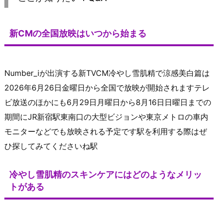
新CMの全国放映はいつから始まる
Number_iが出演する新TVCM冷やし雪肌精で涼感美白篇は
2026年6月26日金曜日から全国で放映が開始されますテレ
ビ放送のほかにも6月29日月曜日から8月16日日曜日までの
期間にJR新宿駅東南口の大型ビジョンや東京メトロの車内
モニターなどでも放映される予定です駅を利用する際はぜ
ひ探してみてくださいね駅
冷やし雪肌精のスキンケアにはどのようなメリッ
トがある