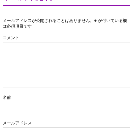
メールアドレスが公開されることはありません。
※
が付いている欄
は必須項目です
コメント
名前
メールアドレス