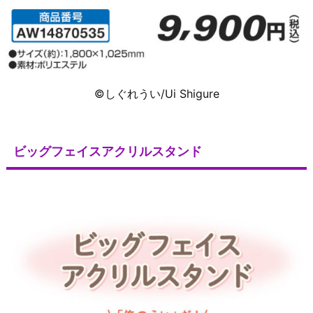
©しぐれうい/Ui Shigure
ビッグフェイスアクリルスタンド