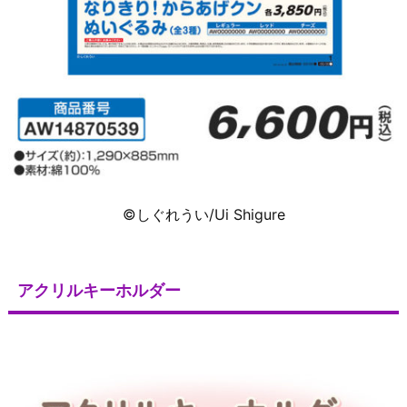
©しぐれうい/Ui Shigure
アクリルキーホルダー