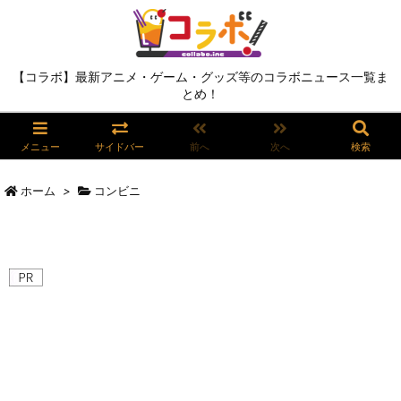
【コラボ】最新アニメ・ゲーム・グッズ等のコラボニュース一覧ま
とめ！
メニュー
サイドバー
前へ
次へ
検索
ホーム
>
コンビニ