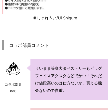
©しぐれうい/Ui Shigure
コラボ部員コメント
ういまま等身大タペストリーもビッグ
フェイスアクスタもどでかい！それだ
け値段高いのは仕方ないか、買える機
コラボ部員
会ないので貴重。
no6