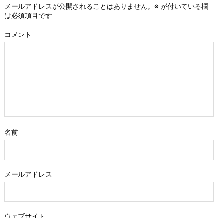
メールアドレスが公開されることはありません。
※
が付いている欄
は必須項目です
コメント
名前
メールアドレス
ウェブサイト