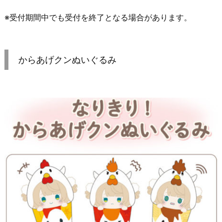
※受付期間中でも受付を終了となる場合があります。
からあげクンぬいぐるみ