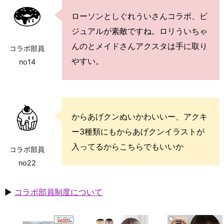
ローソンとしぐれういさんコラボ、ビ
ジュアルが素敵ですね。ロリういちゃ
んのとメイドさんアクスタは手に取り
コラボ部員
やすい。
no14
からあげクンぬいかわいいー、アクキ
ー3種類にもからあげクンイラストが
入ってるからこちらでもいいか
コラボ部員
no22
▶
コラボ部員制度について