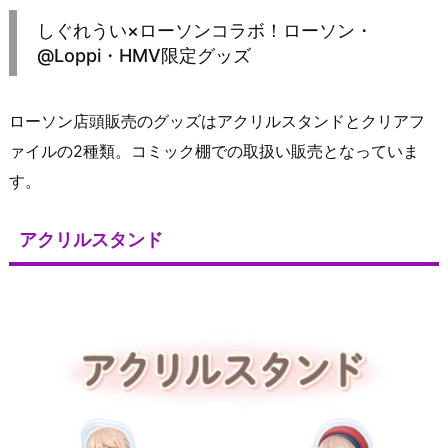
しぐれうい×ローソンコラボ！ローソン・
@Loppi・HMV限定グッズ
ローソン店頭販売のグッズはアクリルスタンドとクリアフ
ァイルの2種類。コミック棚での取扱い販売となっていま
す。
アクリルスタンド