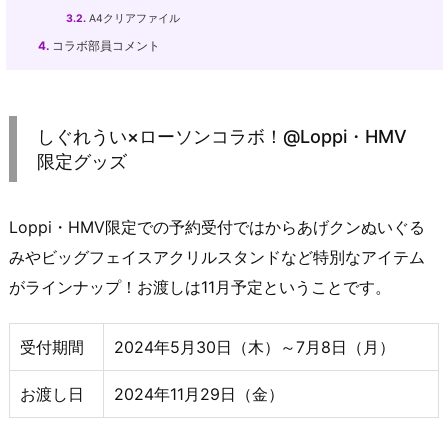
3.2.
A4クリアファイル
4.
コラボ部員コメント
しぐれうい×ローソンコラボ！@Loppi・HMV
限定グッズ
Loppi・HMV限定での予約受付ではからあげクンぬいぐる
みやビッグフェイスアクリルスタンドなど特別なアイテム
がラインナップ！お渡しは11月予定ということです。
受付期間
2024年5月30日（木）～7月8日（月）
お渡し日
2024年11月29日（金）