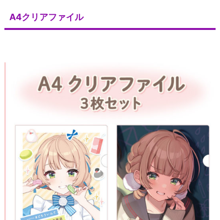
A4クリアファイル