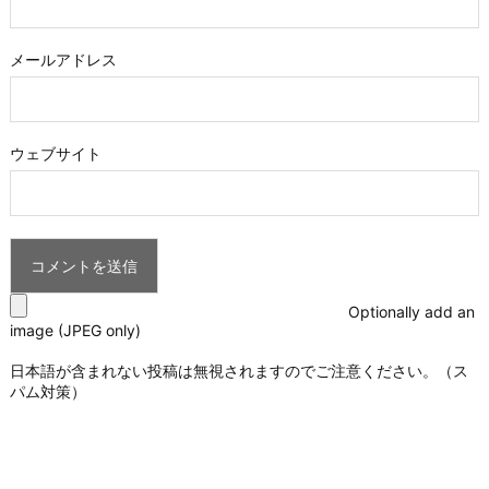
メールアドレス
ウェブサイト
Optionally add an
image (JPEG only)
日本語が含まれない投稿は無視されますのでご注意ください。（ス
パム対策）