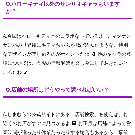
Q.ハローキティ以外のサンリオキャラもいます
か？
A.今回はハローキティとのコラボなっているよ 🎀 マツケン
サンバの世界観にキティちゃんが飛び込んだような、特別
なデザインが楽しめるのがポイントだね 🎨 他のキャラの登
場については、今後の情報解禁も楽しみにしておきたいと
ころだね 🎵
Q.店舗の場所はどうやって調べればいい？
A.しまむらの公式サイトにある「店舗検索」を使えば、お
近くのお店がすぐに見つかるよ 🏢 お正月は店舗によって営
業時間が違ったり休業だったりする場合もあるから、事前