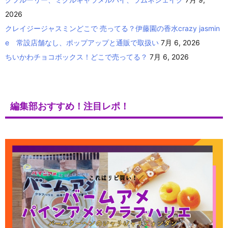
2026
クレイジージャスミンどこで 売ってる？伊藤園の香水crazy jasmin
e 常設店舗なし、ポップアップと通販で取扱い
7月 6, 2026
ちいかわチョコボックス！どこで売ってる？
7月 6, 2026
編集部おすすめ！注目レポ！