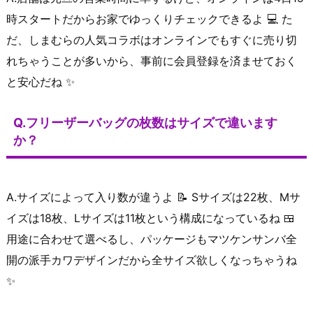
時スタートだからお家でゆっくりチェックできるよ 💻 た
だ、しまむらの人気コラボはオンラインでもすぐに売り切
れちゃうことが多いから、事前に会員登録を済ませておく
と安心だね ✨
Q.フリーザーバッグの枚数はサイズで違います
か？
A.サイズによって入り数が違うよ 📝 Sサイズは22枚、Mサ
イズは18枚、Lサイズは11枚という構成になっているね 🍱
用途に合わせて選べるし、パッケージもマツケンサンバ全
開の派手カワデザインだから全サイズ欲しくなっちゃうね
✨