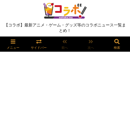
【コラボ】最新アニメ・ゲーム・グッズ等のコラボニュース一覧ま
とめ！
メニュー
サイドバー
前へ
次へ
検索