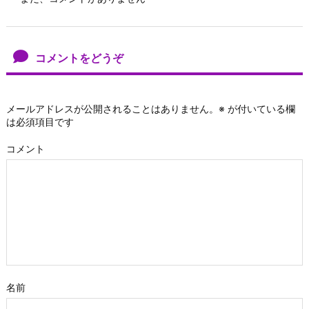
コメントをどうぞ
メールアドレスが公開されることはありません。
※
が付いている欄
は必須項目です
コメント
名前