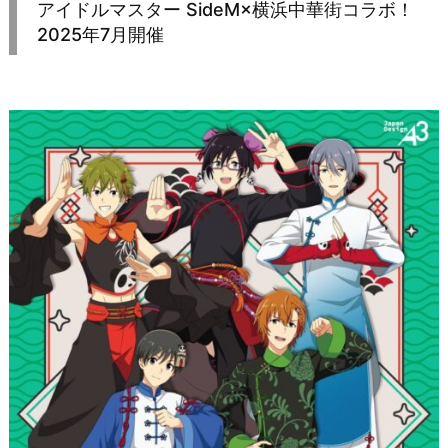
アイドルマスター SideM×横浜中華街コラボ！
2025年7月開催