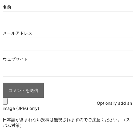
名前
メールアドレス
ウェブサイト
Optionally add an
image (JPEG only)
日本語が含まれない投稿は無視されますのでご注意ください。（ス
パム対策）