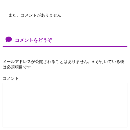
まだ、コメントがありません
コメントをどうぞ
メールアドレスが公開されることはありません。
※
が付いている欄
は必須項目です
コメント