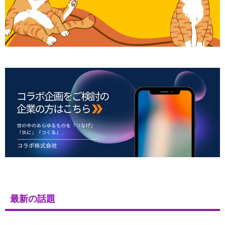
最新の話題