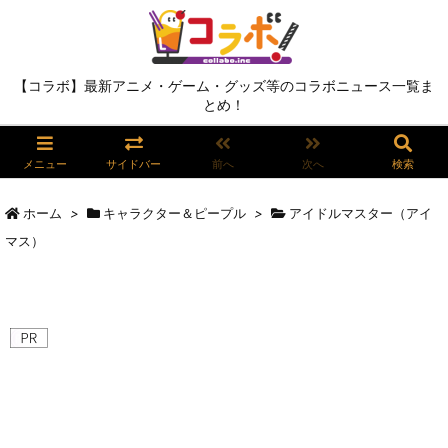
【コラボ】最新アニメ・ゲーム・グッズ等のコラボニュース一覧ま
とめ！
メニュー
サイドバー
前へ
次へ
検索
ホーム
>
キャラクター＆ピープル
>
アイドルマスター（アイ
マス）