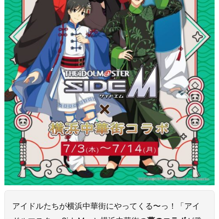
アイドルたちが横浜中華街にやってくる〜っ！「アイ