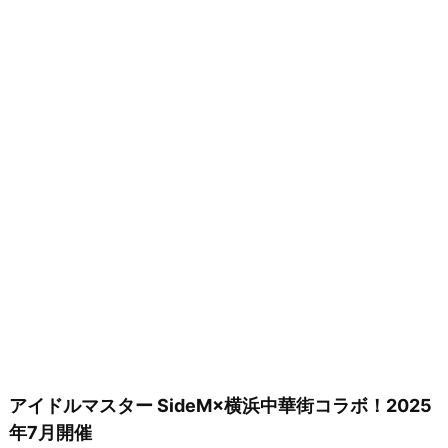
アイドルマスター SideM×横浜中華街コラボ！2025
年7月開催