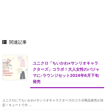
関連記事
ユニクロ「ちいかわ×サンリオキャラ
クターズ」コラボ！大人女性のパジャ
マに♪ラウンジセット2024年6月下旬
発売
ユニクロにてちいかわ×サンリオキャラクターズのコラボ商品発売が決
定！キュートで大 ...