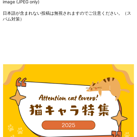
image (JPEG only)
日本語が含まれない投稿は無視されますのでご注意ください。（ス
パム対策）