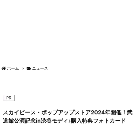
ホーム
>
ニュース
スカイピース・ポップアップストア2024年開催！武
道館公演記念in渋谷モディ♪購入特典フォトカード