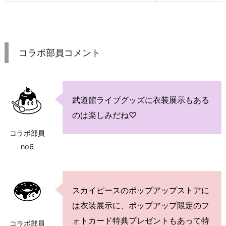
コラボ部員コメント
武道館ライブグッズに衣装展示もある
のは楽しみだね♡
コラボ部員
no6
スカイピースのポップアップストアに
は衣装展示に、ポップアップ限定のフ
ォトカード特典プレゼントもあって特
コラボ部員