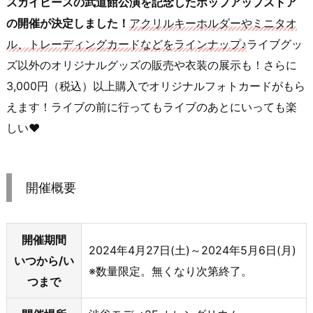
スカイピースの武道館公演を記念したポップアップストア
の開催が決定しました！
アクリルキーホルダーやミニタオ
ル、トレーディングカードなどをラインナップ♪
ライブグッ
ズ以外のオリジナルグッズの販売や衣装の展示も！さらに
3,000円（税込）以上購入でオリジナルフォトカードがもら
えます！ライブの前に行ってもライブのあとにいっても楽
しい♥
開催概要
開催期間
2024年4月27日(土)～2024年5月6日(月)
いつから/い
※数量限定。無くなり次第終了。
つまで