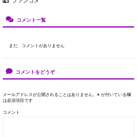
ファンコメ
コメント一覧
まだ、コメントがありません
コメントをどうぞ
メールアドレスが公開されることはありません。
※
が付いている欄
は必須項目です
コメント