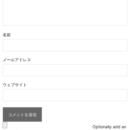
名前
メールアドレス
ウェブサイト
Optionally add an