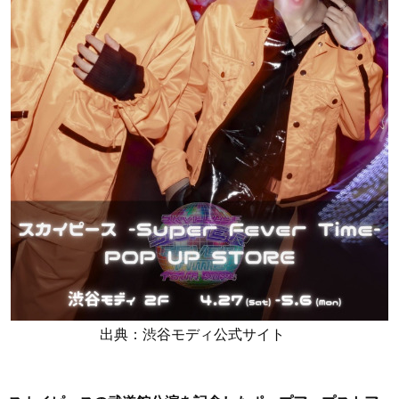
出典：渋谷モディ公式サイト