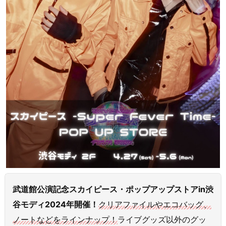
武道館公演記念スカイピース・ポップアップストアin渋
谷モディ2024年開催！
クリアファイルやエコバッグ、
ノートなどをラインナップ！
ライブグッズ以外のグッ