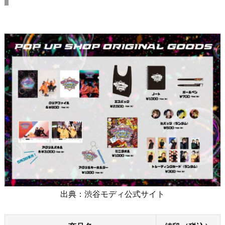
出典：渋谷モディ公式サイト