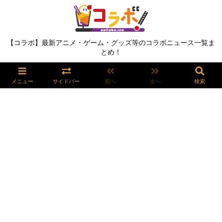
【コラボ】最新アニメ・ゲーム・グッズ等のコラボニュース一覧ま
とめ！
メニュー
サイドバー
前へ
次へ
検索