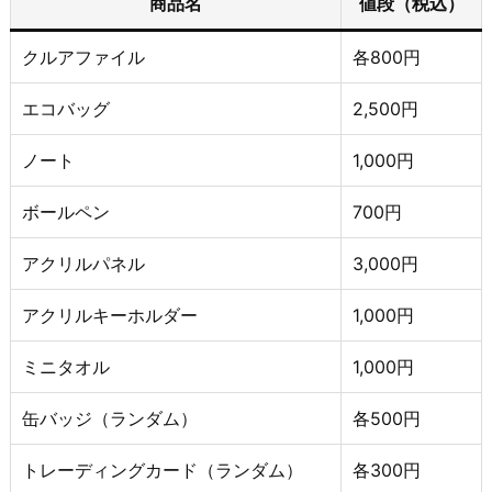
商品名
値段（税込）
クルアファイル
各800円
エコバッグ
2,500円
ノート
1,000円
ボールペン
700円
アクリルパネル
3,000円
アクリルキーホルダー
1,000円
ミニタオル
1,000円
缶バッジ（ランダム）
各500円
トレーディングカード（ランダム）
各300円