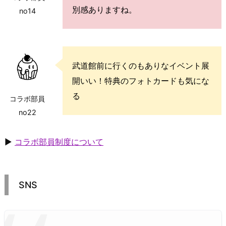
別感ありますね。
no14
武道館前に行くのもありなイベント展
開いい！特典のフォトカードも気にな
る
コラボ部員
no22
▶
コラボ部員制度について
SNS