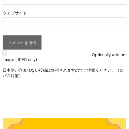
ウェブサイト
Optionally add an
image (JPEG only)
日本語が含まれない投稿は無視されますのでご注意ください。（ス
パム対策）