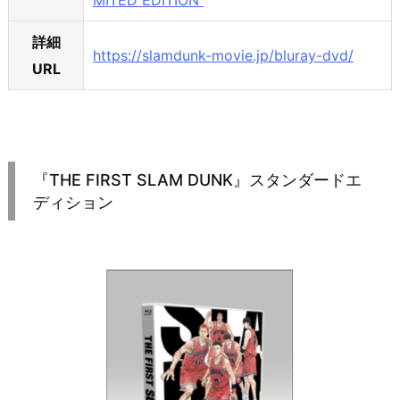
詳細
https://slamdunk-movie.jp/bluray-dvd/
URL
『THE FIRST SLAM DUNK』スタンダードエ
ディション