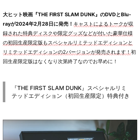
大ヒット映画『THE FIRST SLAM DUNK』のDVDとBlu-
rayが2024年2月28日に発売！
キャストによるトークが収
録された特典ディスクや限定グッズなどが付いた豪華仕様
の初回生産限定版もスペシャルリミテッドエディションと
リミテッドエディションの2バージョンが発売されます！
初
回生産限定版はなくなり次第終了なのでお早めに！
『THE FIRST SLAM DUNK』スペシャルリミ
テッドエディション（初回生産限定）特典付き