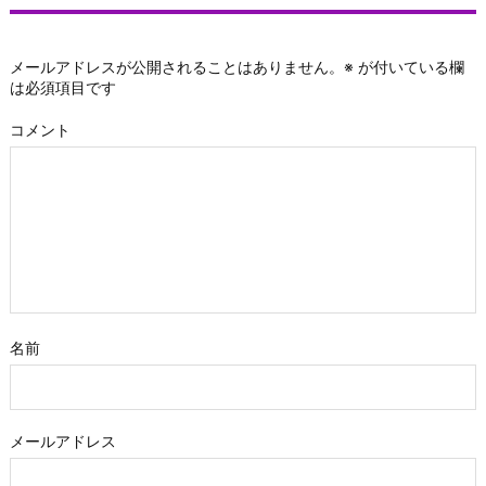
メールアドレスが公開されることはありません。
※
が付いている欄
は必須項目です
コメント
名前
メールアドレス