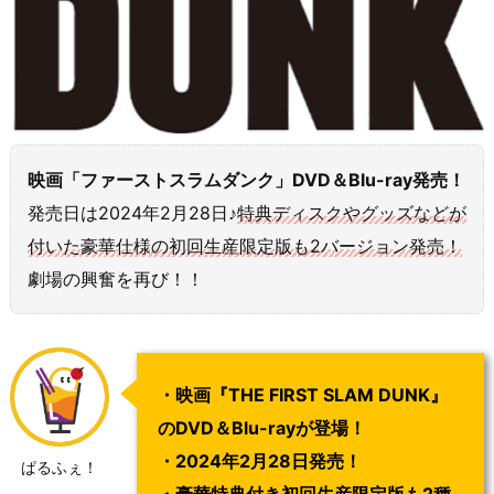
映画「ファーストスラムダンク」DVD＆Blu-ray発売！
発売日は2024年2月28日♪
特典ディスクやグッズなどが
付いた豪華仕様の初回生産限定版も2バージョン発売！
劇場の興奮を再び！！
・映画『THE FIRST SLAM DUNK』
のDVD＆Blu-rayが登場！
・2024年2月28日発売！
ぱるふぇ！