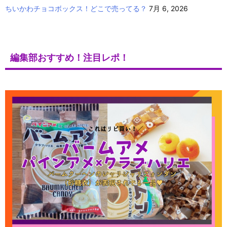
ちいかわチョコボックス！どこで売ってる？
7月 6, 2026
編集部おすすめ！注目レポ！