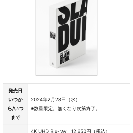
発売日
いつか
2024年2月28日（水）
ら/いつ
※数量限定。無くなり次第終了。
まで
4K UHD Blu-ray 12,650円（税込）