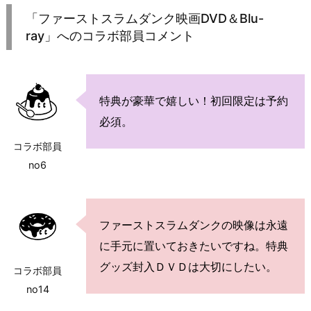
「ファーストスラムダンク映画DVD＆Blu-
ray」へのコラボ部員コメント
特典が豪華で嬉しい！初回限定は予約
必須。
コラボ部員
no6
ファーストスラムダンクの映像は永遠
に手元に置いておきたいですね。特典
グッズ封入ＤＶＤは大切にしたい。
コラボ部員
no14