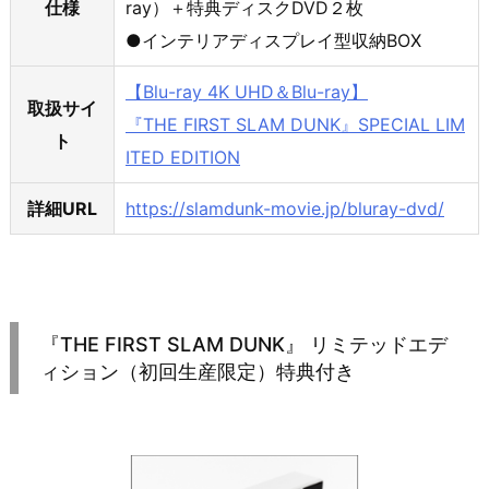
仕様
ray）＋特典ディスクDVD２枚
●インテリアディスプレイ型収納BOX
【Blu-ray 4K UHD＆Blu-ray】
取扱サイ
『THE FIRST SLAM DUNK』SPECIAL LIM
ト
ITED EDITION
詳細URL
https://slamdunk-movie.jp/bluray-dvd/
『THE FIRST SLAM DUNK』 リミテッドエデ
ィション（初回生産限定）特典付き