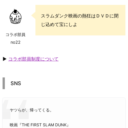
スラムダンク映画の熱狂はＤＶＤに閉
じ込めて宝にしよ
コラボ部員
no22
▶
コラボ部員制度について
SNS
ヤツらが、帰ってくる。
映画『THE FIRST SLAM DUNK』