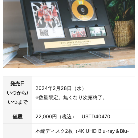
発売日
2024年2月28日（水）
いつから/
※数量限定。無くなり次第終了。
いつまで
値段
22,000円（税込） USTD40470
本編ディスク2枚（4K UHD Blu-ray＆Blu-