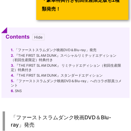
・豪華特典付き初回生産限定版も2種
類発売！
Contents
1.
「ファーストスラムダンク映画DVD＆Blu-ray」発売
2.
『THE FIRST SLAM DUNK』スペシャルリミテッドエディション
（初回生産限定）特典付き
3.
『THE FIRST SLAM DUNK』 リミテッドエディション（初回生産限
定）特典付き
4.
『THE FIRST SLAM DUNK』スタンダードエディション
5.
「ファーストスラムダンク映画DVD＆Blu-ray」へのコラボ部員コメ
ント
6.
SNS
「ファーストスラムダンク映画DVD＆Blu-
ray」発売