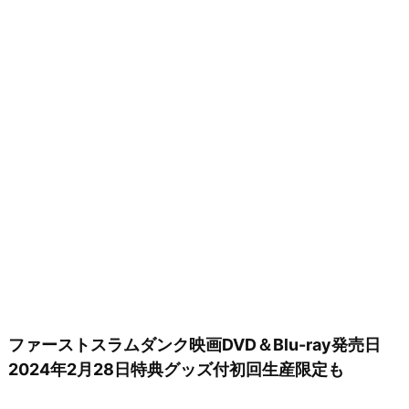
ファーストスラムダンク映画DVD＆Blu-ray発売日
2024年2月28日特典グッズ付初回生産限定も