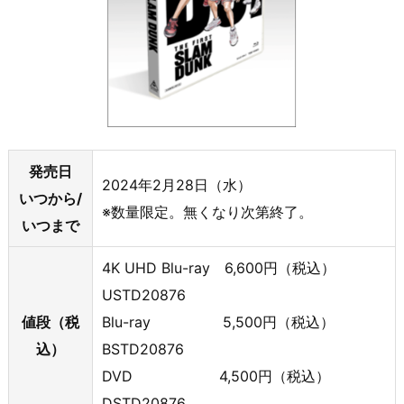
発売日
2024年2月28日（水）
いつから/
※数量限定。無くなり次第終了。
いつまで
4K UHD Blu-ray 6,600円（税込）
USTD20876
値段（税
Blu-ray 5,500円（税込）
込）
BSTD20876
DVD 4,500円（税込）
DSTD20876