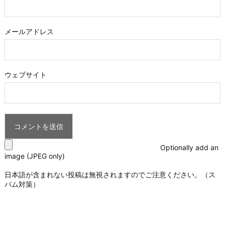
メールアドレス
ウェブサイト
Optionally add an
image (JPEG only)
日本語が含まれない投稿は無視されますのでご注意ください。（ス
パム対策）