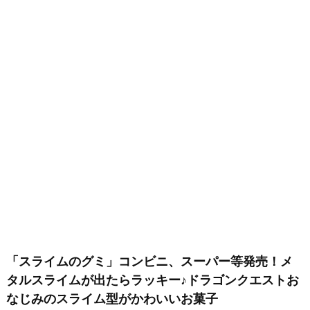
「スライムのグミ」コンビニ、スーパー等発売！メ
タルスライムが出たらラッキー♪ドラゴンクエストお
なじみのスライム型がかわいいお菓子