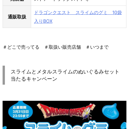
ドラゴンクエスト スライムのグミ 10袋
通販取扱
入りBOX
＃どこで売ってる ＃取扱い販売店舗 ＃いつまで
スライムとメタルスライムのぬいぐるみセット
当たるキャンペーン