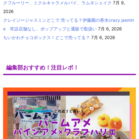
クフルーリー、ミクルキャラメルパイ、ラムネシェイク
7月 9,
2026
クレイジージャスミンどこで 売ってる？伊藤園の香水crazy jasmin
e 常設店舗なし、ポップアップと通販で取扱い
7月 6, 2026
ちいかわチョコボックス！どこで売ってる？
7月 6, 2026
編集部おすすめ！注目レポ！