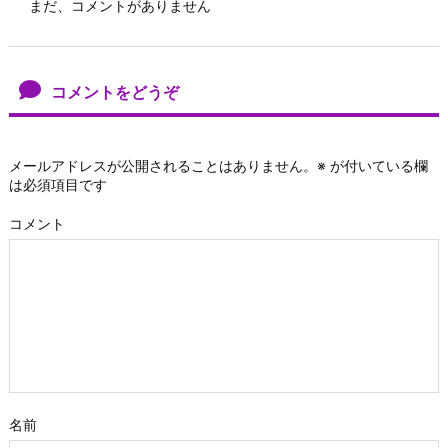
まだ、コメントがありません
コメントをどうぞ
メールアドレスが公開されることはありません。
※
が付いている欄
は必須項目です
コメント
名前