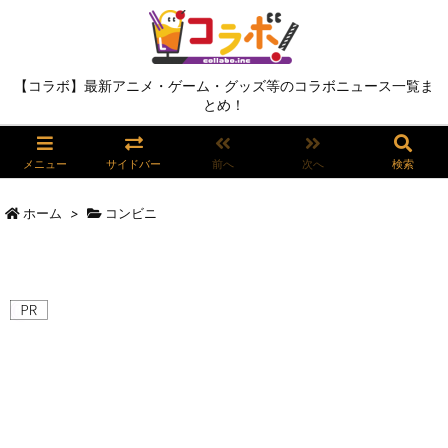
【コラボ】最新アニメ・ゲーム・グッズ等のコラボニュース一覧ま
とめ！
メニュー
サイドバー
前へ
次へ
検索
ホーム
>
コンビニ