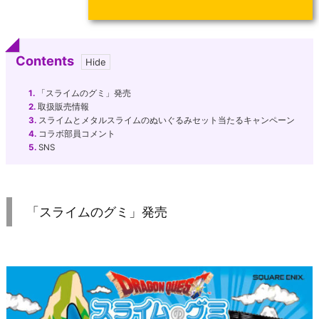
Contents
1.
「スライムのグミ」発売
2.
取扱販売情報
3.
スライムとメタルスライムのぬいぐるみセット当たるキャンペーン
4.
コラボ部員コメント
5.
SNS
「スライムのグミ」発売