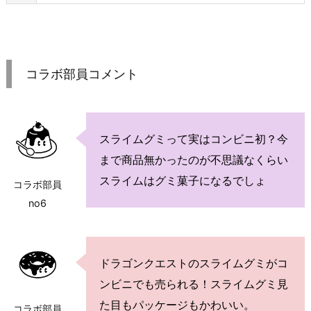
コラボ部員コメント
スライムグミって実はコンビニ初？今
まで商品無かったのが不思議なくらい
スライムはグミ菓子になるでしょ
コラボ部員
no6
ドラゴンクエストのスライムグミがコ
ンビニでも売られる！スライムグミ見
た目もパッケージもかわいい。
コラボ部員