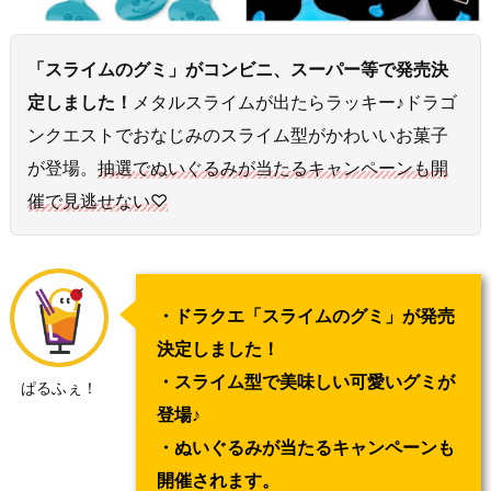
「スライムのグミ」がコンビニ、スーパー等で発売決
定しました！
メタルスライムが出たらラッキー♪ドラゴ
ンクエストでおなじみのスライム型がかわいいお菓子
が登場。
抽選でぬいぐるみが当たるキャンペーンも開
催で見逃せない♡
・ドラクエ「スライムのグミ」が発売
決定しました！
・スライム型で美味しい可愛いグミが
ぱるふぇ！
登場♪
・ぬいぐるみが当たるキャンペーンも
開催されます。