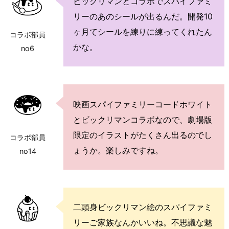
ビックリマンとコラボでスパイファミ
リーのあのシールが出るんだ。開発10
ヶ月てシールを練りに練ってくれたん
コラボ部員
かな。
no6
映画スパイファミリーコードホワイト
とビックリマンコラボなので、劇場版
限定のイラストがたくさん出るのでし
コラボ部員
ょうか。楽しみですね。
no14
二頭身ビックリマン絵のスパイファミ
リーご家族なんかいいね。不思議な魅