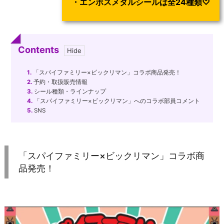
・エンボスメタルシールは全24種類♡
Contents
1.
「スパイファミリー×ビックリマン」コラボ商品発売！
2.
予約・取扱販売情報
3.
シール種類・ラインナップ
4.
「スパイファミリー×ビックリマン」へのコラボ部員コメント
5.
SNS
「スパイファミリー×ビックリマン」コラボ商
品発売！