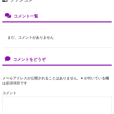
コメント一覧
まだ、コメントがありません
コメントをどうぞ
メールアドレスが公開されることはありません。
※
が付いている欄
は必須項目です
コメント