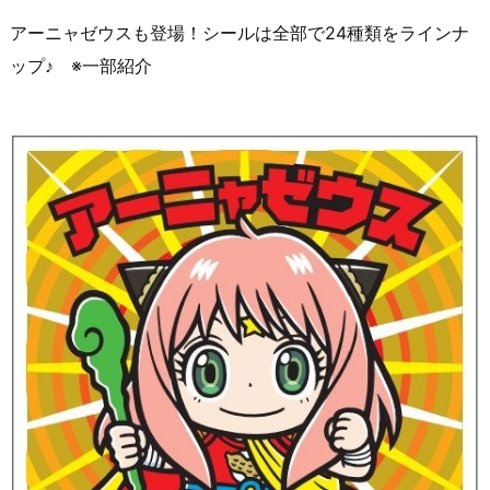
アーニャゼウスも登場！シールは全部で24種類をラインナ
ップ♪ ※一部紹介