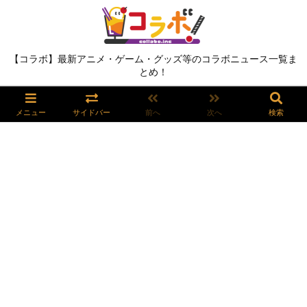
【コラボ】最新アニメ・ゲーム・グッズ等のコラボニュース一覧ま
とめ！
メニュー
サイドバー
前へ
次へ
検索