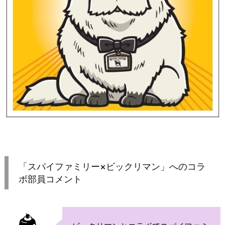
「スパイファミリー×ビックリマン」へのコラ
ボ部員コメント