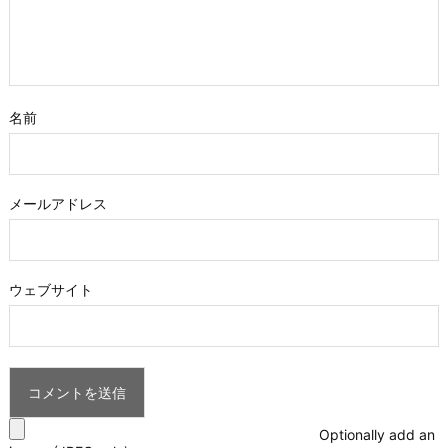
名前
メールアドレス
ウェブサイト
Optionally add an