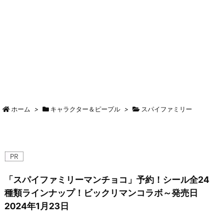
ホーム
>
キャラクター＆ピープル
>
スパイファミリー
「スパイファミリーマンチョコ」予約！シール全24
種類ラインナップ！ビックリマンコラボ～発売日
2024年1月23日