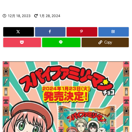
12月 18, 2023
1月 28, 2024
B!
Copy