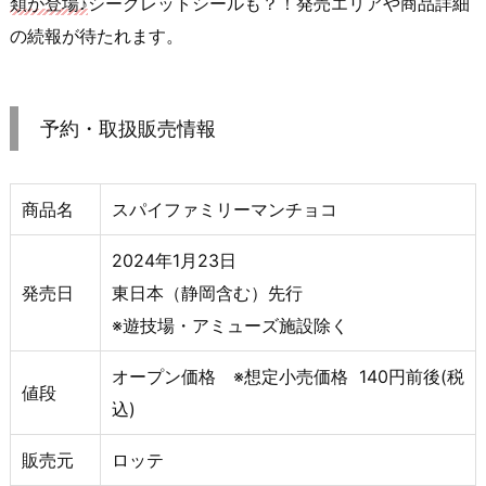
類が登場♪
シークレットシールも？！発売エリアや商品詳細
の続報が待たれます。
予約・取扱販売情報
商品名
スパイファミリーマンチョコ
2024年1月23日
発売日
東日本（静岡含む）先行
※遊技場・アミューズ施設除く
オープン価格 ※想定小売価格 140円前後(税
値段
込)
販売元
ロッテ