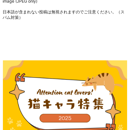
image (JPEG only)
日本語が含まれない投稿は無視されますのでご注意ください。（ス
パム対策）