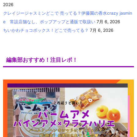
2026
クレイジージャスミンどこで 売ってる？伊藤園の香水crazy jasmin
e 常設店舗なし、ポップアップと通販で取扱い
7月 6, 2026
ちいかわチョコボックス！どこで売ってる？
7月 6, 2026
編集部おすすめ！注目レポ！