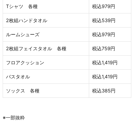
Tシャツ 各種
税込979円
2枚組ハンドタオル
税込539円
ルームシューズ
税込979円
2枚組フェイスタオル 各種
税込759円
フロアクッション
税込1,419円
バスタオル
税込1,419円
ソックス 各種
税込385円
※一部抜粋