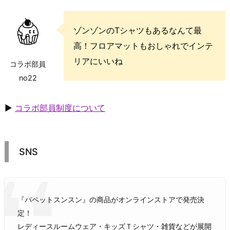
ゾンゾンのTシャツもあるなんて最
高！フロアマットもおしゃれでインテ
リアにいいね
コラボ部員
no22
▶
コラボ部員制度について
SNS
『パペットスンスン』の商品がオンラインストアで発売決
定！
レディースルームウェア・キッズＴシャツ・雑貨などが展開