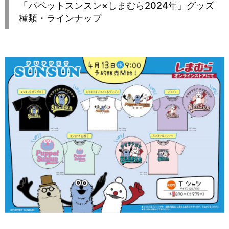
「パペットスンスン×しまむら2024年」グッズ
種類・ラインナップ