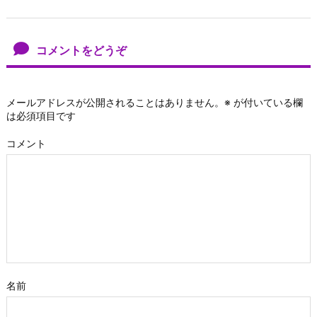
コメントをどうぞ
メールアドレスが公開されることはありません。
※
が付いている欄
は必須項目です
コメント
名前