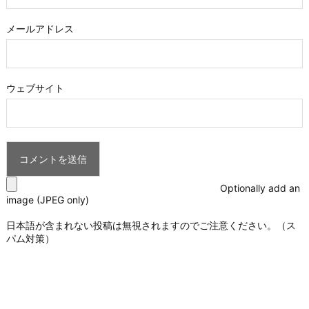
メールアドレス
ウェブサイト
Optionally add an
image (JPEG only)
日本語が含まれない投稿は無視されますのでご注意ください。（ス
パム対策）