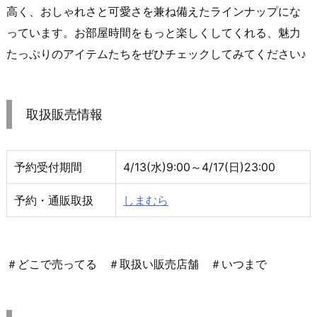
高く、おしゃれさと可愛さを兼ね備えたラインナップにな
っています。お部屋時間をもっと楽しくしてくれる、魅力
たっぷりのアイテムたちをぜひチェックしてみてください♪
取扱販売情報
予約受付期間
4/13(水)9:00～4/17(日)23:00
予約・通販取扱
しまむら
＃どこで売ってる ＃取扱い販売店舗 ＃いつまで