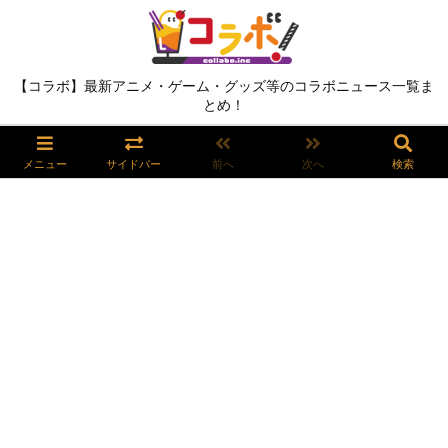
【コラボ】最新アニメ・ゲーム・グッズ等のコラボニュース一覧ま
とめ！
メニュー
サイドバー
前へ
次へ
検索