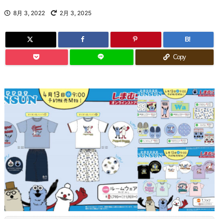
8月 3, 2022
2月 3, 2025
B!
Copy