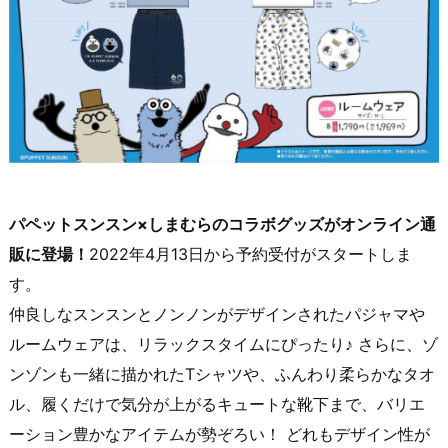
パペットスンスン×しまむらのコラボグッズがオンライン通
販に登場！
2022年4月13日から予約受付がスタートしま
す。
仲良しなスンスンとノンノンがデザインされたパジャマや
ルームウェアは、リラックスタイムにぴったり♪ さらに、ゾ
ンゾンも一緒に描かれたTシャツや、ふんわり柔らかなタオ
ル、履くだけで気分が上がるキュートな靴下まで、バリエ
ーション豊かなアイテムが勢ぞろい！ どれもデザイン性が