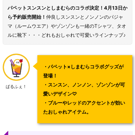
パペットスンスンとしまむらのコラボ決定！4月13日か
ら予約販売開始！
仲良しスンスンとノンノンのパジャ
マ（ルームウエア）やゾンゾンも一緒のTシャツ、タオ
ルに靴下・・・どれもおしゃれで可愛いラインナップ♪
・パペット×しまむらコラボグッズが
登場！
・スンスン、ノンノン、ゾンゾンが可
ぱるふぇ！
愛いデザイン♡
・ブルーやレッドのアクセントが効い
たおしゃれアイテム。