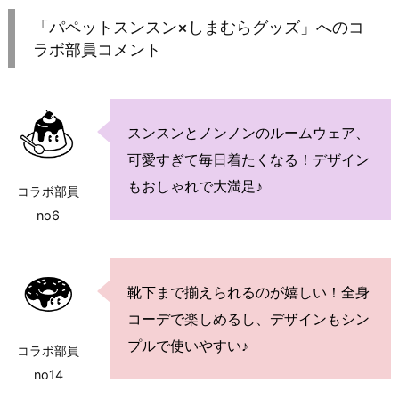
「パペットスンスン×しまむらグッズ」へのコ
ラボ部員コメント
スンスンとノンノンのルームウェア、
可愛すぎて毎日着たくなる！デザイン
もおしゃれで大満足♪
コラボ部員
no6
靴下まで揃えられるのが嬉しい！全身
コーデで楽しめるし、デザインもシン
プルで使いやすい♪
コラボ部員
no14