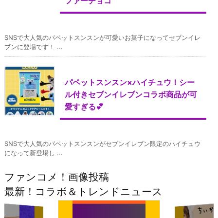
ファーチョコ
SNSで大人気のパペットスンスンが可愛いお菓子になってセブンイレ
ブンに登場です！ ...
パペットスンスン×ハイチュウ！シー
ル付きセブンイレブンコラボ商品が可
愛すぎる💕
SNSで大人気のパペットスンスンがセブンイレブン限定のハイチュウ
になって新登場し ...
ファンコメ！画像投稿
最新！コラボ＆トレンドニュース