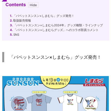
Contents
1.
「パペットスンスン×しまむら」グッズ発売！
2.
取扱販売情報
3.
「パペットスンスン×しまむら2024年」グッズ種類・ラインナップ
4.
「パペットスンスン×しまむらグッズ」へのコラボ部員コメント
5.
SNS
「パペットスンスン×しまむら」グッズ発売！