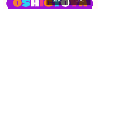
検索
上へ