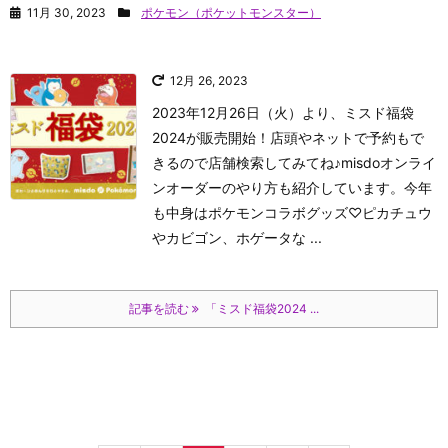
11月 30, 2023
ポケモン（ポケットモンスター）
12月 26, 2023
2023年12月26日（火）より、ミスド福袋
2024が販売開始！店頭やネットで予約もで
きるので店舗検索してみてね♪misdoオンライ
ンオーダーのやり方も紹介しています。今年
も中身はポケモンコラボグッズ♡ピカチュウ
やカビゴン、ホゲータな ...
記事を読む
「ミスド福袋2024 ...