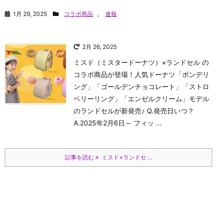
1月 29, 2025
コラボ商品
,
速報
2月 26, 2025
ミスド（ミスタードーナツ）×ランドセル の
コラボ商品が登場！人気ドーナツ「ポンデリ
ング」「ゴールデンチョコレート」「ストロ
ベリーリング」「エンゼルクリーム」モデル
のランドセルが新発売♪ Q.発売日いつ？
A.2025年2月6日～ フィッ ...
記事を読む
ミスド×ランドセ ...