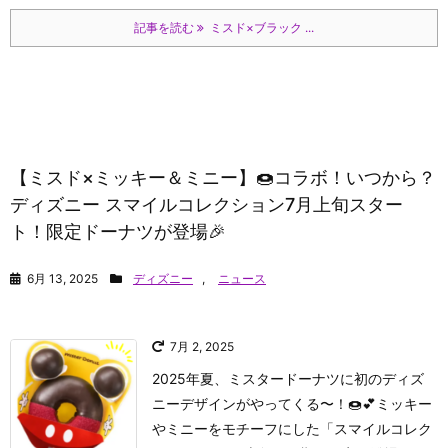
記事を読む
ミスド×ブラック ...
【ミスド×ミッキー＆ミニー】🍩コラボ！いつから？
ディズニー スマイルコレクション7月上旬スター
ト！限定ドーナツが登場🎉
6月 13, 2025
ディズニー
,
ニュース
7月 2, 2025
2025年夏、ミスタードーナツに初のディズ
ニーデザインがやってくる〜！🍩💕ミッキー
やミニーをモチーフにした「スマイルコレク