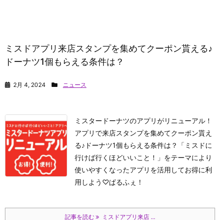
ミスドアプリ来店スタンプを集めてクーポン貰える♪
ドーナツ1個もらえる条件は？
2月 4, 2024
ニュース
ミスタードーナツのアプリがリニューアル！
アプリで来店スタンプを集めてクーポン貰え
る♪ドーナツ1個もらえる条件は？「ミスドに
行けば行くほどいいこと！」をテーマにより
使いやすくなったアプリを活用してお得に利
用しよう♡
ぱるふぇ！
記事を読む
ミスドアプリ来店 ...