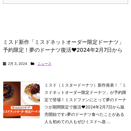
ミスド新作「ミスドネットオーダー限定ドーナツ」
予約限定！夢のドーナツ復活♥2024年2月7日から
2月 3, 2024
ニュース
ミスド（ミスタードーナツ）新作発表！「ミ
スドネットオーダー限定ドーナツ」が予約限
定で登場！ミスドファンにとって夢のドーナ
ツが期間限定で復活♥2024年2月7日から販
売開始です♪夢のドーナツ食べたことがある
人も初めての人もぜひミスドへ急 ...