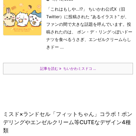
「これはもしや…⁉」 ちいかわ公式X（旧
Twitter）に投稿された “あるイラスト” が、
ファンの間で大きな話題を呼んでいます。
投
稿されたのは、 ポン・デ・リングっぽいドー
ナツを食べるうさぎ、エンゼルクリームらし
きドー ...
記事を読む
ちいかわミスドコ ...
ミスド×ランドセル「フィットちゃん」コラボ！ポン
デリングやエンゼルクリーム等CUTEなデザイン4種
類