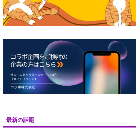
最新の話題