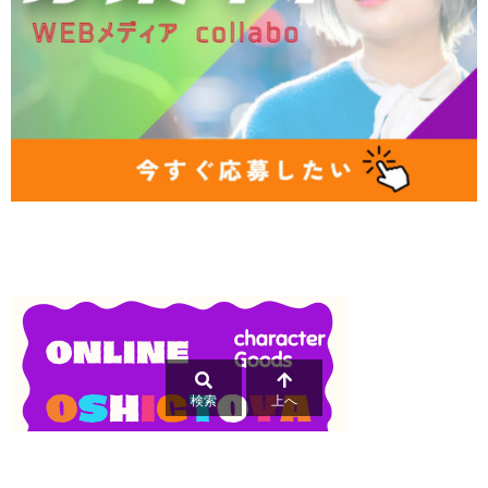
検索
上へ