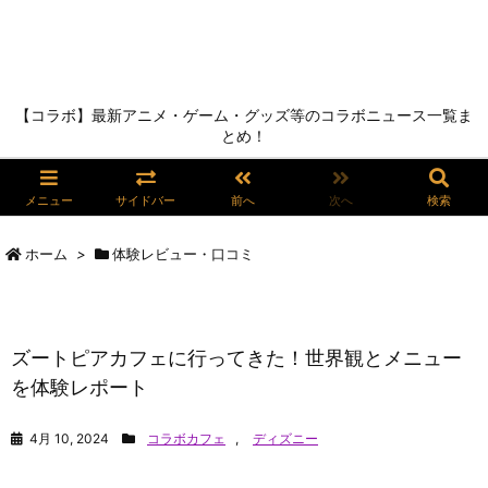
【コラボ】最新アニメ・ゲーム・グッズ等のコラボニュース一覧ま
とめ！
メニュー
サイドバー
前へ
次へ
検索
ホーム
>
体験レビュー・口コミ
ズートピアカフェに行ってきた！世界観とメニュー
を体験レポート
4月 10, 2024
コラボカフェ
,
ディズニー