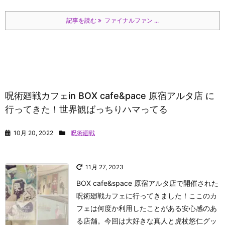
記事を読む
ファイナルファン ...
呪術廻戦カフェin BOX cafe&pace 原宿アルタ店 に
行ってきた！世界観ばっちりハマってる
10月 20, 2022
呪術廻戦
11月 27, 2023
BOX cafe&space 原宿アルタ店で開催された
呪術廻戦カフェに行ってきました！ここのカ
フェは何度か利用したことがある安心感のあ
る店舗。今回は大好きな真人と虎杖悠仁グッ