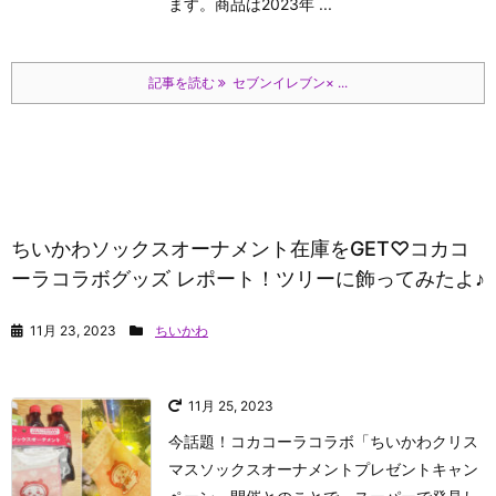
ます。
商品は2023年 ...
記事を読む
セブンイレブン× ...
ちいかわソックスオーナメント在庫をGET♡コカコ
ーラコラボグッズ レポート！ツリーに飾ってみたよ♪
11月 23, 2023
ちいかわ
11月 25, 2023
今話題！コカコーラコラボ「ちいかわクリス
マスソックスオーナメントプレゼントキャン