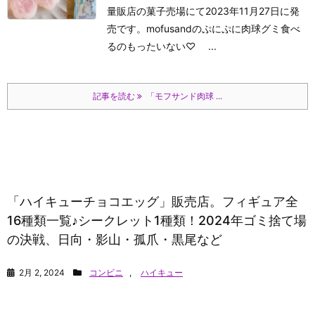
量販店の菓子売場にて2023年11月27日に発
売です。mofusandのぷにぷに肉球グミ食べ
るのもったいない♡ ...
記事を読む
「モフサンド肉球 ...
「ハイキューチョコエッグ」販売店。フィギュア全
16種類一覧♪シークレット1種類！2024年ゴミ捨て場
の決戦、日向・影山・孤爪・黒尾など
2月 2, 2024
コンビニ
,
ハイキュー