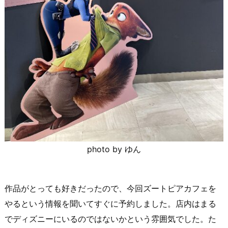
photo by ゆん
作品がとっても好きだったので、今回ズートピアカフェを
やるという情報を聞いてすぐに予約しました。店内はまる
でディズニーにいるのではないかという雰囲気でした。た