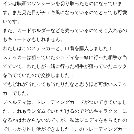
インは映画のワンシーンを切り取ったものになっていま
す。また見た目がチェキ風になっているのでとっても可愛
いです。
また、カードホルダーなども売っているのでそこ入れるの
もキュートかもしれません。
わたしはこのステッカーと、巾着を購入しました！
ステッカーは狙っていたジュディを一緒に行った相手が当
てていて、わたしが一緒に行った相手が狙っていたニック
を当てていたので交換しました！
でもどれが当たっても当たりだなと思うほど可愛いステッ
カーでした。
ノベルティは、トレーディングカードがついてきていまし
た。これもランダムでいただけるのでどのキャラクターに
なるかはわからないのですが、私はジュディをもらえたの
でしっかり推し活ができました！このトレーディングカー