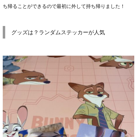
ち帰ることができるので最初に外して持ち帰りました！
グッズは？ランダムステッカーが人気