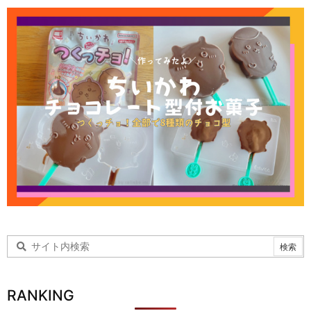
RANKING