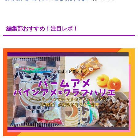
編集部おすすめ！注目レポ！