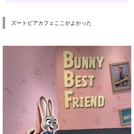
ズートピアカフェここがよかった