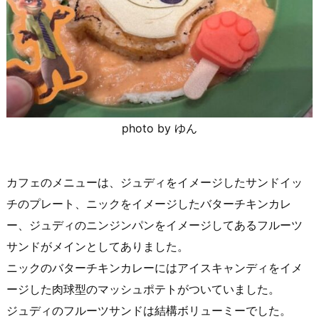
photo by ゆん
カフェのメニューは、ジュディをイメージしたサンドイッ
チのプレート、ニックをイメージしたバターチキンカレ
ー、ジュディのニンジンパンをイメージしてあるフルーツ
サンドがメインとしてありました。
ニックのバターチキンカレーにはアイスキャンディをイメ
ージした肉球型のマッシュポテトがついていました。
ジュディのフルーツサンドは結構ボリューミーでした。