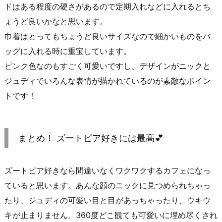
ドはある程度の硬さがあるので定期入れなどに入れるとち
ょうど良いかなと思います。
巾着はとってもちょうど良いサイズなので細かいものをバ
ッグに入れる時に重宝しています。
ピンク色なのもすごく可愛いですし、デザインがニックと
ジュディでいろんな表情が描かれているのが素敵なポイン
トです！
まとめ！ ズートピア好きには最高💕
ズートピア好きなら間違いなくワクワクするカフェになっ
ていると思います。あんな顔のニックに見つめられちゃっ
たり、ジュディの可愛い目と目があっちゃったり、ウキウ
キが止まりません。360度どこ観ても可愛いに埋め尽くされ