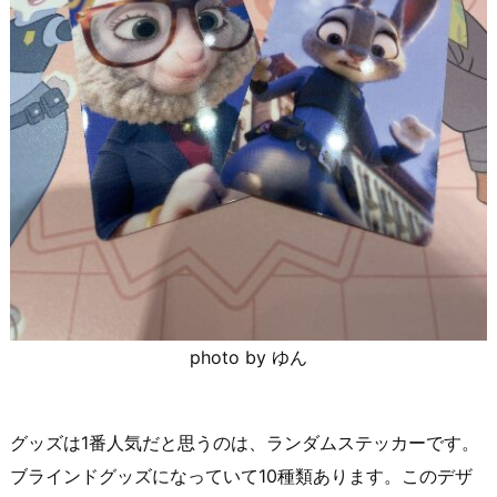
photo by ゆん
グッズは1番人気だと思うのは、ランダムステッカーです。
ブラインドグッズになっていて10種類あります。このデザ