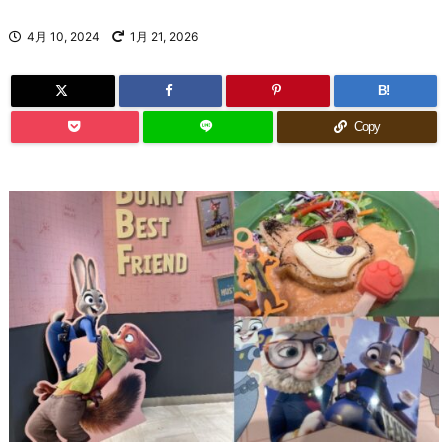
4月 10, 2024
1月 21, 2026
B!
Copy