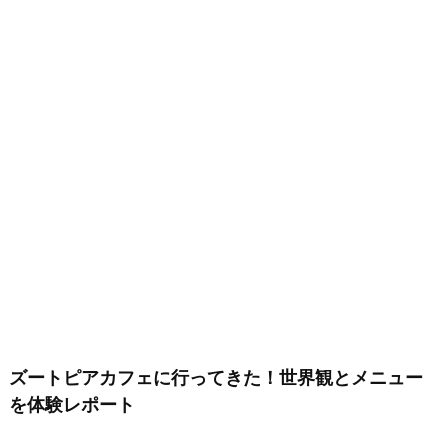
ズートピアカフェに行ってきた！世界観とメニュー
を体験レポート