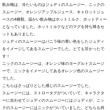
飲み物は、冷たいものはジュディのスムージー、ニックの
スムージー、オレンジアップルジュース、キャロットジュ
ースの4種類。温かい飲み物はホットミルク、ホットティー
となっていました。ホットミルクなどのマグを持ち帰るセ
ットもありました。
ジュディのスムージーはバニラ味の青い色をしたジュディ
をイメージしてあるスムージーでした。とても甘かったで
す！
ニックのスムージーは、オレンジ味のヨーグルトスムージ
ーで、ニックをイメージしてあるオレンジ色のスムージー
でした。
こちらはさっぱりとした感じのスムージーでした。
スムージーには、ストロータグがついていて、キャラクタ
ーに合わせてジュディのスムージーにはジュディが、ニッ
クのスムージーにはニックがついていました。どちらも持