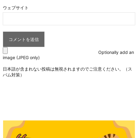
ウェブサイト
Optionally add an
image (JPEG only)
日本語が含まれない投稿は無視されますのでご注意ください。（ス
パム対策）