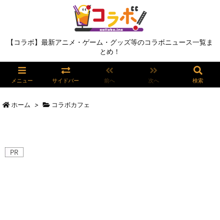
【コラボ】最新アニメ・ゲーム・グッズ等のコラボニュース一覧ま
とめ！
メニュー
サイドバー
前へ
次へ
検索
ホーム
>
コラボカフェ