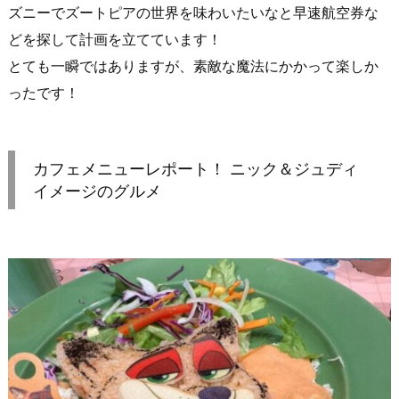
ズニーでズートピアの世界を味わいたいなと早速航空券な
どを探して計画を立てています！
とても一瞬ではありますが、素敵な魔法にかかって楽しか
ったです！
カフェメニューレポート！ ニック＆ジュディ
イメージのグルメ