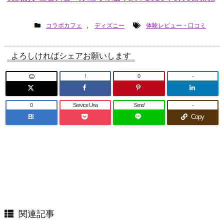
コラボカフェ
,
ディズニー
体験レビュー・口コミ
よろしければシェアお願いします
!
0
-
0
Service Una
Send
-
B!
Copy
関連記事