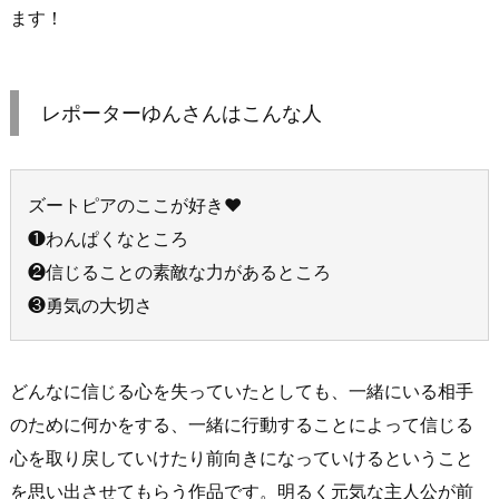
ます！
レポーターゆんさんはこんな人
ズートピアのここが好き♥
❶わんぱくなところ
❷信じることの素敵な力があるところ
❸勇気の大切さ
どんなに信じる心を失っていたとしても、一緒にいる相手
のために何かをする、一緒に行動することによって信じる
心を取り戻していけたり前向きになっていけるということ
を思い出させてもらう作品です。明るく元気な主人公が前