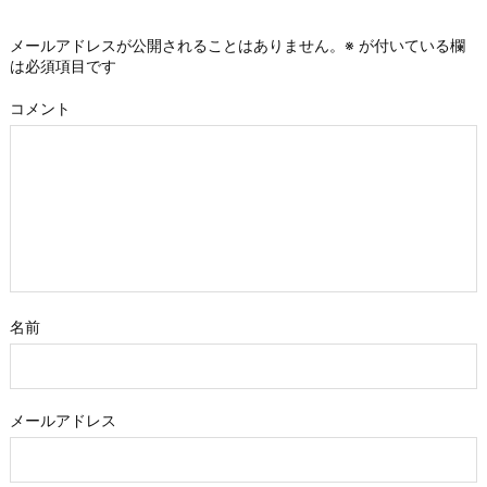
メールアドレスが公開されることはありません。
※
が付いている欄
は必須項目です
コメント
名前
メールアドレス