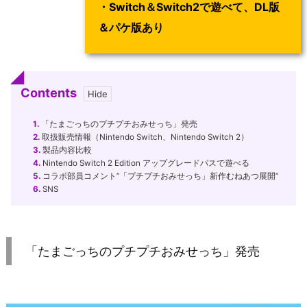
・Switch＆Switch2で遊べて、DL版
＆パケ版あり
Contents
1.
「たまごっちのプチプチおみせっち」発売
2.
取扱販売情報（Nintendo Switch、Nintendo Switch 2）
3.
製品内容比較
4.
Nintendo Switch 2 Edition アップグレードパスで遊べる
5.
コラボ部員コメント”「プチプチおみせっち」新作むねあつ展開”
6.
SNS
「たまごっちのプチプチおみせっち」発売