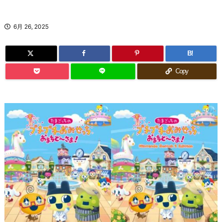
6月 26, 2025
B!
Copy