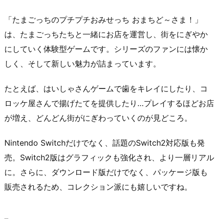
「たまごっちのプチプチおみせっち おまちど～さま！」
は、たまごっちたちと一緒にお店を運営し、街をにぎやか
にしていく体験型ゲームです。シリーズのファンには懐か
しく、そして新しい魅力が詰まっています。
たとえば、はいしゃさんゲームで歯をキレイにしたり、コ
ロッケ屋さんで揚げたてを提供したり…プレイするほどお店
が増え、どんどん街がにぎわっていくのが見どころ。
Nintendo Switchだけでなく、話題のSwitch2対応版も発
売。Switch2版はグラフィックも強化され、より一層リアル
に。さらに、ダウンロード版だけでなく、パッケージ版も
販売されるため、コレクション派にも嬉しいですね。