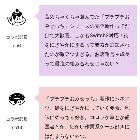
昔めちゃくちゃ遊んでた「プチプチお
みせっち」シリーズの完全新作ってだ
けで大歓喜。しかもSwitch2対応！街
コラボ部員
をにぎやかにするって要素が追加され
no6
たのが激アツすぎる。お店運営＋成長
って最強の組み合わせじゃない？
「プチプチおみせっち」新作にムネア
ツ。街をにぎやかにしていく要素、地
味にめっちゃ好き。コロッケ屋とか歯
コラボ部員
医者とか、細かい作業系ゲーム好きに
no14
はたまらないやつ。