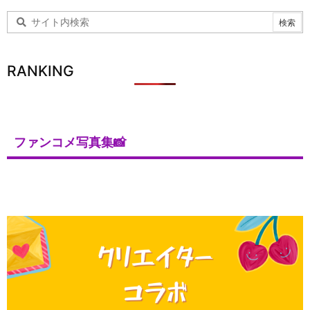
RANKING
ファンコメ写真集📸