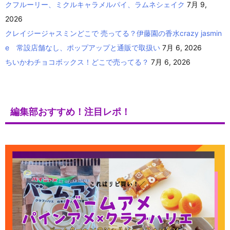
クフルーリー、ミクルキャラメルパイ、ラムネシェイク
7月 9,
2026
クレイジージャスミンどこで 売ってる？伊藤園の香水crazy jasmin
e 常設店舗なし、ポップアップと通販で取扱い
7月 6, 2026
ちいかわチョコボックス！どこで売ってる？
7月 6, 2026
編集部おすすめ！注目レポ！