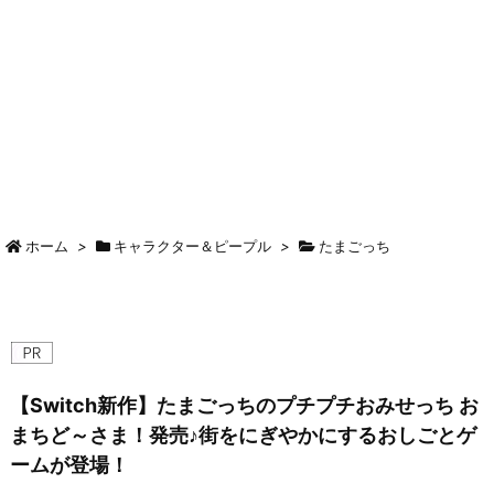
ホーム
>
キャラクター＆ピープル
>
たまごっち
【Switch新作】たまごっちのプチプチおみせっち お
まちど～さま！発売♪街をにぎやかにするおしごとゲ
ームが登場！