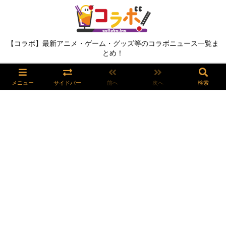
【コラボ】最新アニメ・ゲーム・グッズ等のコラボニュース一覧ま
とめ！
メニュー
サイドバー
前へ
次へ
検索