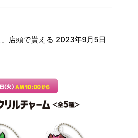
店頭で貰える 2023年9月5日