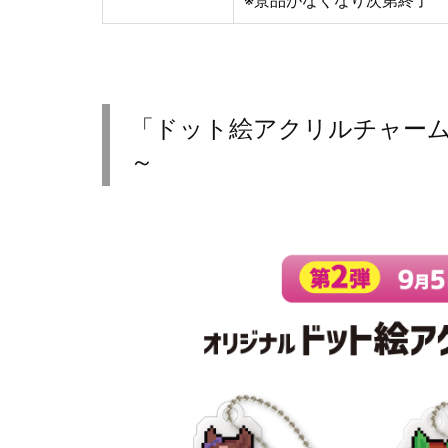
「ドット絵アクリルチャーム」
～