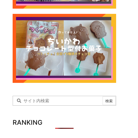
RANKING