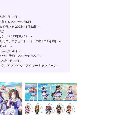
3年8月22日～
える 2023年9月5日～
当たる 2023年8月22日～
商品
ト 2023年8月22日～
/アポロチョコレート 2023年8月29日～
月24日～
3年8月24日～
EB予約 2023年8月22日～
23年8月29日～
月！クリアファイル・アクキーキャンペーン