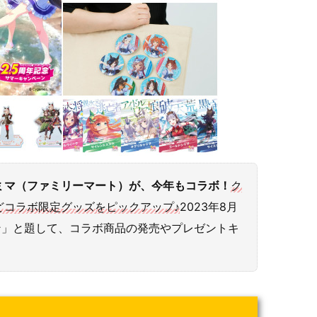
ミマ（ファミリーマート）が、今年もコラボ！
ク
どコラボ限定グッズをピックアップ♪
2023年8月
ーン」と題して、コラボ商品の発売やプレゼントキ